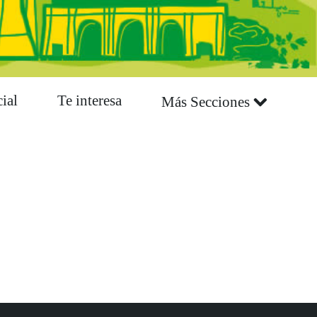
ial
Te interesa
Más Secciones