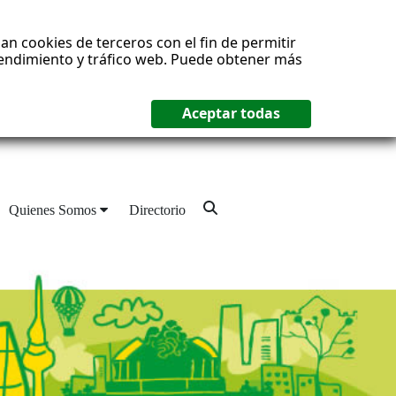
an cookies de terceros con el fin de permitir
 rendimiento y tráfico web. Puede obtener más
Quienes Somos
Directorio