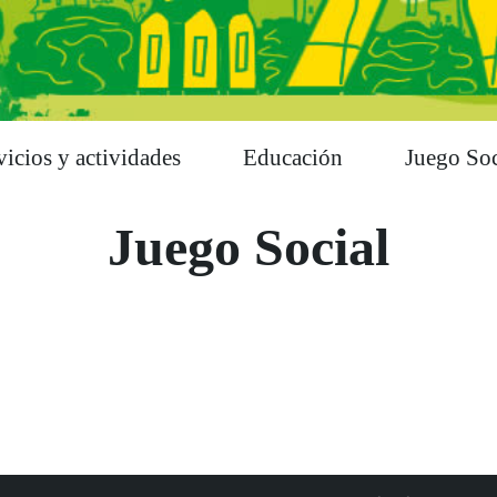
vicios y actividades
Educación
Juego Soc
Juego Social