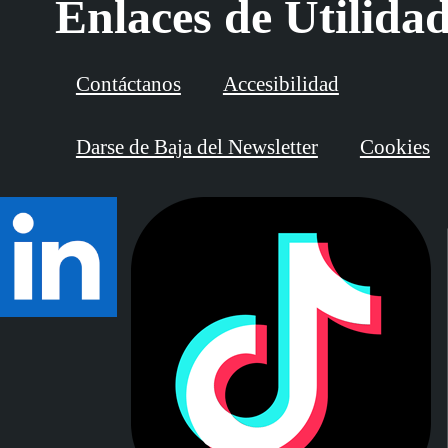
Enlaces de Utilida
Contáctanos
Accesibilidad
Darse de Baja del Newsletter
Cookies