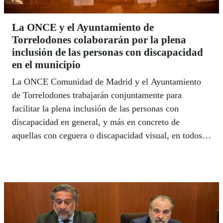
La ONCE y el Ayuntamiento de
Torrelodones colaborarán por la plena
inclusión de las personas con discapacidad
en el municipio
La ONCE Comunidad de Madrid y el Ayuntamiento
de Torrelodones trabajarán conjuntamente para
facilitar la plena inclusión de las personas con
discapacidad en general, y más en concreto de
aquellas con ceguera o discapacidad visual, en todos
los ámbitos del municipio madrileño.