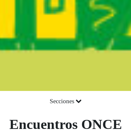
Secciones
Encuentros ONCE