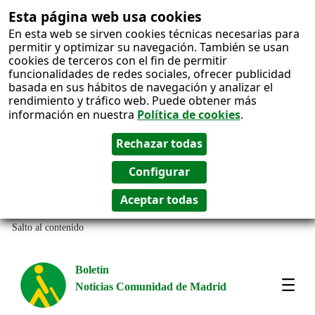
Esta página web usa cookies
En esta web se sirven cookies técnicas necesarias para
permitir y optimizar su navegación. También se usan
cookies de terceros con el fin de permitir
funcionalidades de redes sociales, ofrecer publicidad
basada en sus hábitos de navegación y analizar el
rendimiento y tráfico web. Puede obtener más
información en nuestra
Política de cookies
.
Salto al contenido
Boletín
Noticias Comunidad de Madrid
Most