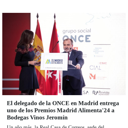
El delegado de la ONCE en Madrid entrega
uno de los Premios Madrid Alimenta'24 a
Bodegas Vinos Jeromín
Un año más, la Real Casa de Correos, sede del