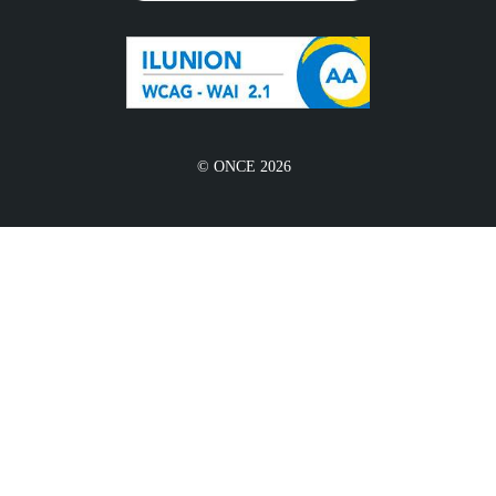
© ONCE 2026