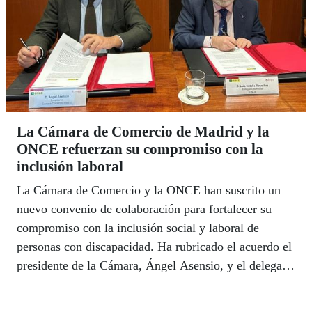
La Cámara de Comercio de Madrid y la
ONCE refuerzan su compromiso con la
inclusión laboral
La Cámara de Comercio y la ONCE han suscrito un
nuevo convenio de colaboración para fortalecer su
compromiso con la inclusión social y laboral de
personas con discapacidad. Ha rubricado el acuerdo el
presidente de la Cámara, Ángel Asensio, y el delegado
de la ONCE en la Comunidad de Madrid, Luis Natalio
Royo.