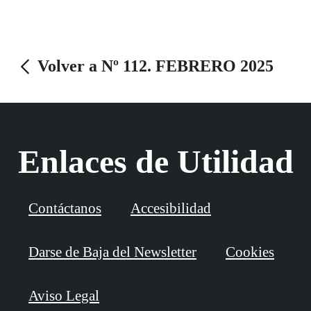
Volver a Nº 112. FEBRERO 2025
Enlaces de Utilidad
Contáctanos
Accesibilidad
Darse de Baja del Newsletter
Cookies
Aviso Legal