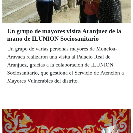
Un grupo de mayores visita Aranjuez de la
mano de ILUNION Sociosanitario
Un grupo de varias personas mayores de Moncloa-
Aravaca realizaron una visita al Palacio Real de
Aranjuez, gracias a la colaboración de ILUNION
Sociosanitario, que gestiona el Servicio de Atención a
Mayores Vulnerables del distrito.