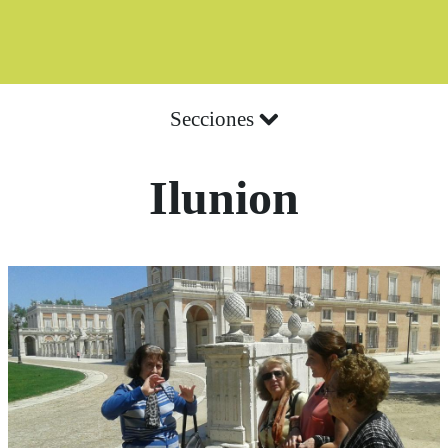
Secciones
Ilunion