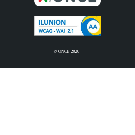
© ONCE 2026