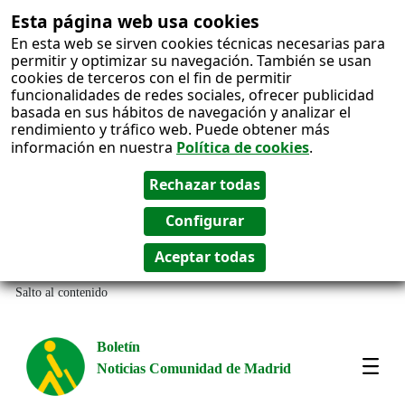
Esta página web usa cookies
En esta web se sirven cookies técnicas necesarias para
permitir y optimizar su navegación. También se usan
cookies de terceros con el fin de permitir
funcionalidades de redes sociales, ofrecer publicidad
basada en sus hábitos de navegación y analizar el
rendimiento y tráfico web. Puede obtener más
información en nuestra
Política de cookies
.
Salto al contenido
Boletín
Noticias Comunidad de Madrid
Most