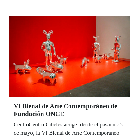
Transportes (EMT) de Madrid.
VI Bienal de Arte Contemporáneo de
Fundación ONCE
CentroCentro Cibeles acoge, desde el pasado 25
de mayo, la VI Bienal de Arte Contemporáneo