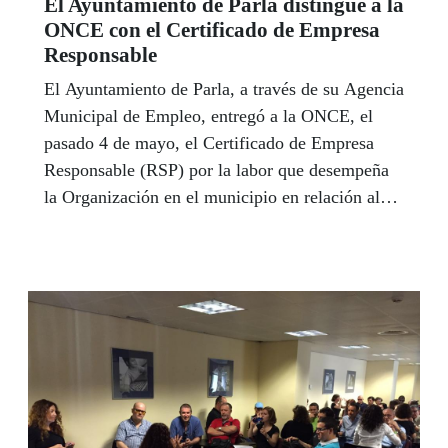
El Ayuntamiento de Parla distingue a la
ONCE con el Certificado de Empresa
Responsable
El Ayuntamiento de Parla, a través de su Agencia
Municipal de Empleo, entregó a la ONCE, el
pasado 4 de mayo, el Certificado de Empresa
Responsable (RSP) por la labor que desempeña
la Organización en el municipio en relación al
ámbito laboral.