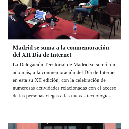
Madrid se suma a la conmemoración
del XII Día de Internet
La Delegación Territorial de Madrid se sumó, un
año más, a la conmemoración del Día de Internet
en esta su XII edición, con la celebración de
numerosas actividades relacionadas con el acceso
de las personas ciegas a las nuevas tecnologías.