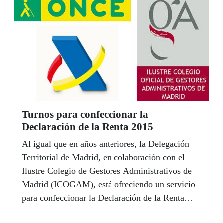
Turnos para confeccionar la
Declaración de la Renta 2015
Al igual que en años anteriores, la Delegación
Territorial de Madrid, en colaboración con el
Ilustre Colegio de Gestores Administrativos de
Madrid (ICOGAM), está ofreciendo un servicio
para confeccionar la Declaración de la Renta
2015.