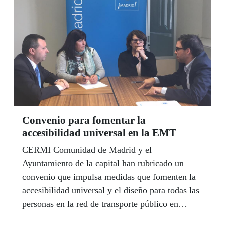
Convenio para fomentar la
accesibilidad universal en la EMT
CERMI Comunidad de Madrid y el
Ayuntamiento de la capital han rubricado un
convenio que impulsa medidas que fomenten la
accesibilidad universal y el diseño para todas las
personas en la red de transporte público en
superficie de la Empresa Municipal de