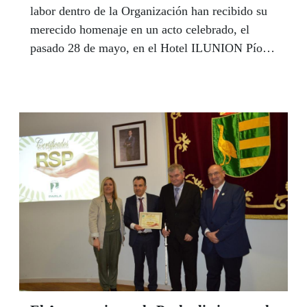
labor dentro de la Organización han recibido su
merecido homenaje en un acto celebrado, el
pasado 28 de mayo, en el Hotel ILUNION Pío
XII.