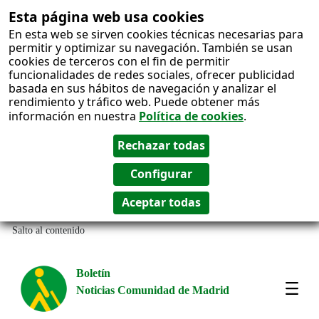
Esta página web usa cookies
En esta web se sirven cookies técnicas necesarias para
permitir y optimizar su navegación. También se usan
cookies de terceros con el fin de permitir
funcionalidades de redes sociales, ofrecer publicidad
basada en sus hábitos de navegación y analizar el
rendimiento y tráfico web. Puede obtener más
información en nuestra
Política de cookies
.
Salto al contenido
Boletín
Noticias Comunidad de Madrid
Most