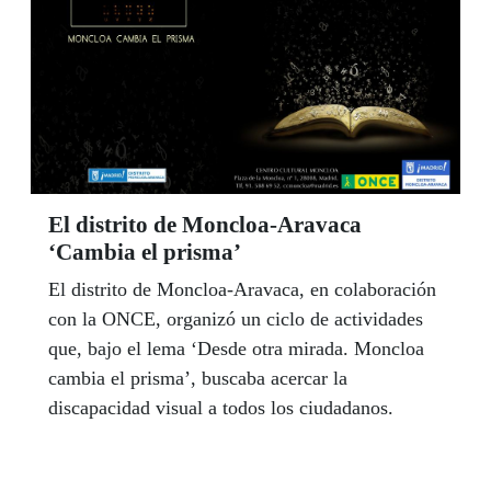
El distrito de Moncloa-Aravaca
‘Cambia el prisma’
El distrito de Moncloa-Aravaca, en colaboración
con la ONCE, organizó un ciclo de actividades
que, bajo el lema ‘Desde otra mirada. Moncloa
cambia el prisma’, buscaba acercar la
discapacidad visual a todos los ciudadanos.