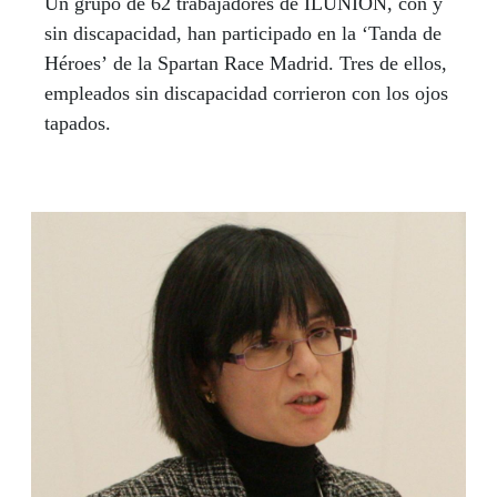
Un grupo de 62 trabajadores de ILUNION, con y
sin discapacidad, han participado en la ‘Tanda de
Héroes’ de la Spartan Race Madrid. Tres de ellos,
empleados sin discapacidad corrieron con los ojos
tapados.