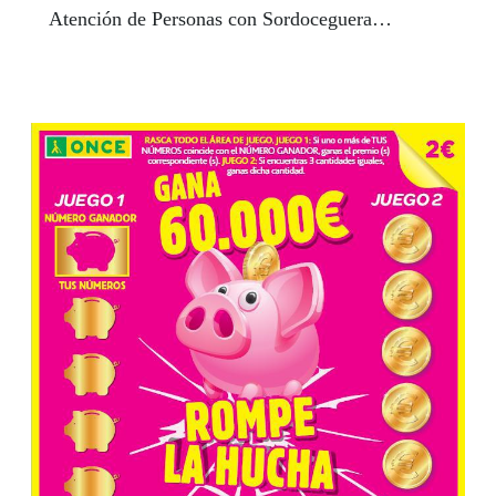
Atención de Personas con Sordoceguera
(FOAPS).