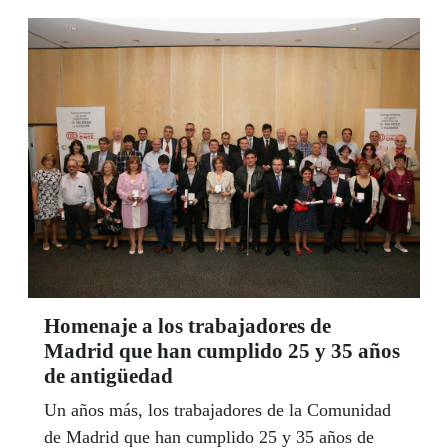
Homenaje a los trabajadores de
Madrid que han cumplido 25 y 35 años
de antigüedad
Un años más, los trabajadores de la Comunidad
de Madrid que han cumplido 25 y 35 años de