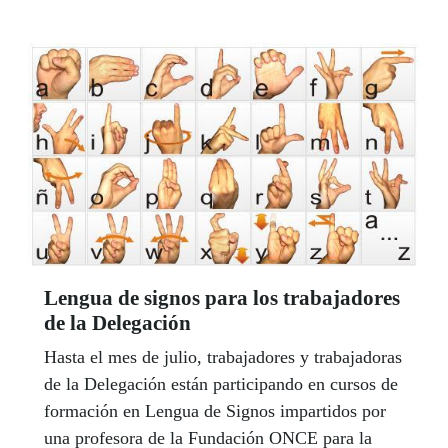
Lengua de signos para los trabajadores
de la Delegación
Hasta el mes de julio, trabajadores y trabajadoras
de la Delegación están participando en cursos de
formación en Lengua de Signos impartidos por
una profesora de la Fundación ONCE para la