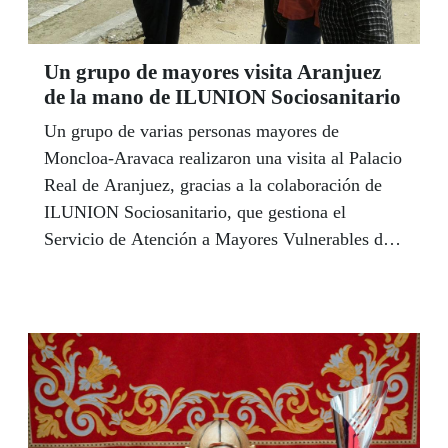
Un grupo de mayores visita Aranjuez
de la mano de ILUNION Sociosanitario
Un grupo de varias personas mayores de
Moncloa-Aravaca realizaron una visita al Palacio
Real de Aranjuez, gracias a la colaboración de
ILUNION Sociosanitario, que gestiona el
Servicio de Atención a Mayores Vulnerables del
distrito.