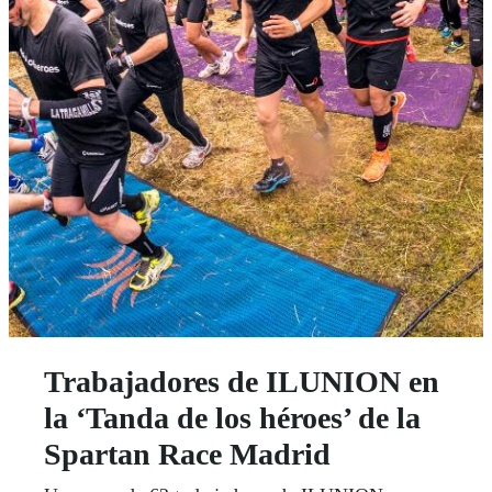
Trabajadores de ILUNION en
la ‘Tanda de los héroes’ de la
Spartan Race Madrid