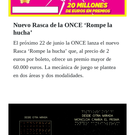
Nuevo Rasca de la ONCE ‘Rompe la
hucha’
El próximo 22 de junio la ONCE lanza el nuevo
Rasca ‘Rompe la hucha’ que, al precio de 2
euros por boleto, ofrece un premio mayor de
60.000 euros. La mecánica de juego se plantea
en dos áreas y dos modalidades.