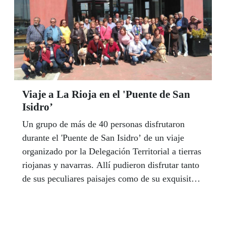
Viaje a La Rioja en el 'Puente de San
Isidro’
Un grupo de más de 40 personas disfrutaron
durante el 'Puente de San Isidro’ de un viaje
organizado por la Delegación Territorial a tierras
riojanas y navarras. Allí pudieron disfrutar tanto
de sus peculiares paisajes como de su exquisita
gastronomía y vino.