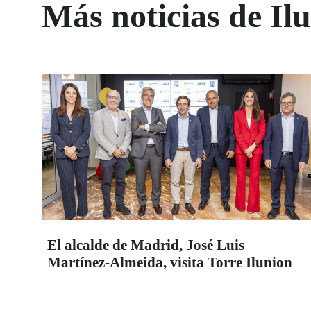
Más noticias de Il
El alcalde de Madrid, José Luis
Martínez-Almeida, visita Torre Ilunion