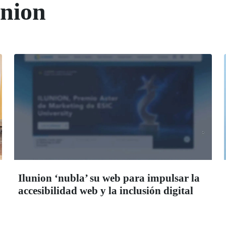
union
Ilunion ‘nubla’ su web para impulsar la
accesibilidad web y la inclusión digital