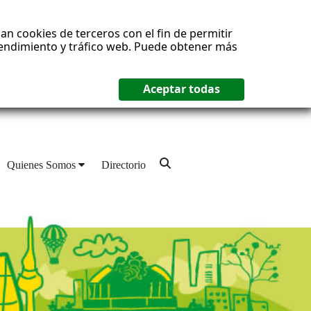
an cookies de terceros con el fin de permitir
 rendimiento y tráfico web. Puede obtener más
Quienes Somos
Directorio