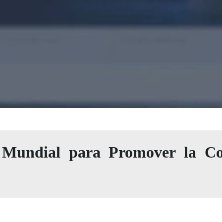
Mundial para Promover la Con