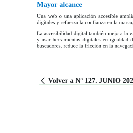
Mayor alcance
Una web o una aplicación accesible amplía
digitales y refuerza la confianza en la mar
La accesibilidad digital también mejora la e
y usar herramientas digitales en igualdad 
buscadores, reduce la fricción en la navegac
Volver a Nº 127. JUNIO 20