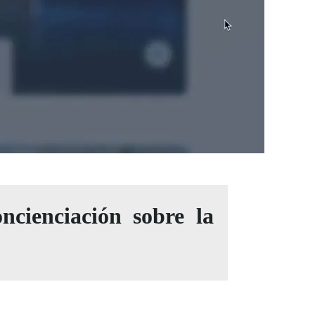
cienciación sobre la