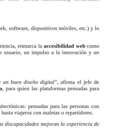
b, software, dispositivos móviles, etc.) y lo
riencia, enmarca la
accesibilidad web
como
e usuario, un impulso a la innovación y un
 un buen diseño digital"
, afirma el jefe de
a
, para quien las plataformas pensadas para
uitectónicas: pensadas para las personas con
 hasta viajeros con maletas o repartidores.
tas discapacidades mejoran la experiencia de