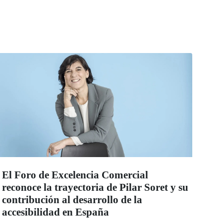
El Foro de Excelencia Comercial
reconoce la trayectoria de Pilar Soret y su
contribución al desarrollo de la
accesibilidad en España