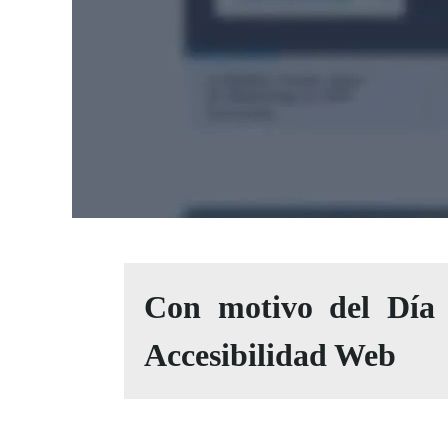
Con motivo del Día 
Accesibilidad Web