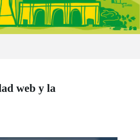
dad web y la