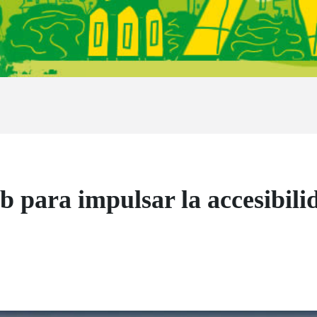
b para impulsar la accesibili