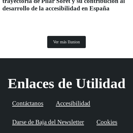
trayectoria de Pilar Soret y su contribución al
desarrollo de la accesibilidad en España
Ver más Ilunion
Enlaces de Utilidad
Contáctanos
Accesibilidad
Darse de Baja del Newsletter
Cookies