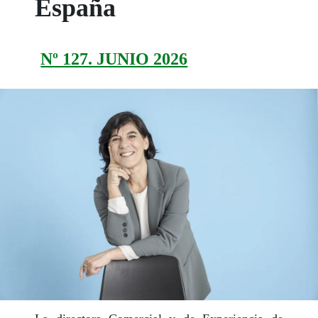
España
Nº 127. JUNIO 2026