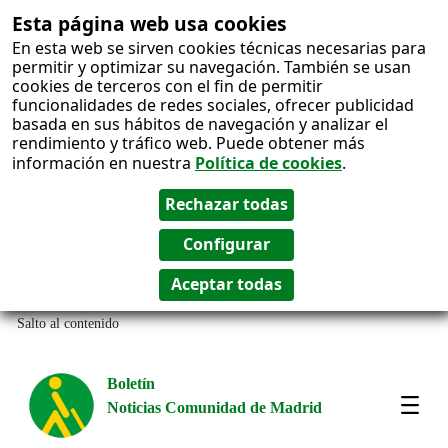
Esta página web usa cookies
En esta web se sirven cookies técnicas necesarias para
permitir y optimizar su navegación. También se usan
cookies de terceros con el fin de permitir
funcionalidades de redes sociales, ofrecer publicidad
basada en sus hábitos de navegación y analizar el
rendimiento y tráfico web. Puede obtener más
información en nuestra
Política de cookies
.
Salto al contenido
Boletín
Noticias Comunidad de Madrid
Most