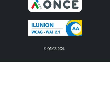
© ONCE 2026