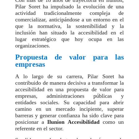
Con más de 18 años de trayectoria en Ilunion,
Pilar Soret ha impulsado la evolución de una
actividad tradicionalmente compleja de
comercializar, anticipándose a un entorno en el
que la normativa, la sostenibilidad y la
inclusión han situado la accesibilidad en el
lugar estratégico que hoy ocupa en las
organizaciones.
Propuesta de valor para las
empresas
A lo largo de su carrera, Pilar Soret ha
contribuido de manera decisiva a transformar la
accesibilidad en una propuesta de valor para
empresas, administraciones públicas y
entidades sociales. Su capacidad para abrir
camino en un mercado incipiente, superar
barreras y generar confianza ha sido clave para
posicionar a
Ilunion Accesibilidad
como un
referente en el sector.