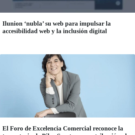
Ilunion ‘nubla’ su web para impulsar la
accesibilidad web y la inclusión digital
El Foro de Excelencia Comercial reconoce la