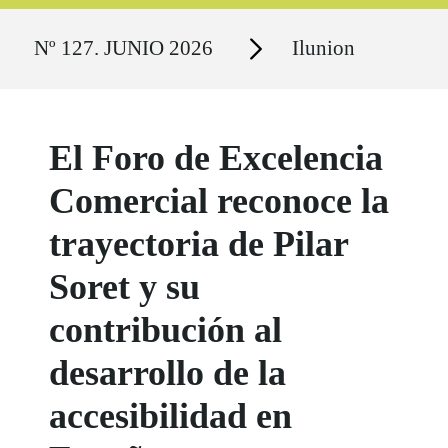
Ruta del sitio
Secciones
Nº 127. JUNIO 2026
Ilunion
El Foro de Excelencia
Comercial reconoce la
trayectoria de Pilar
Soret y su
contribución al
desarrollo de la
accesibilidad en