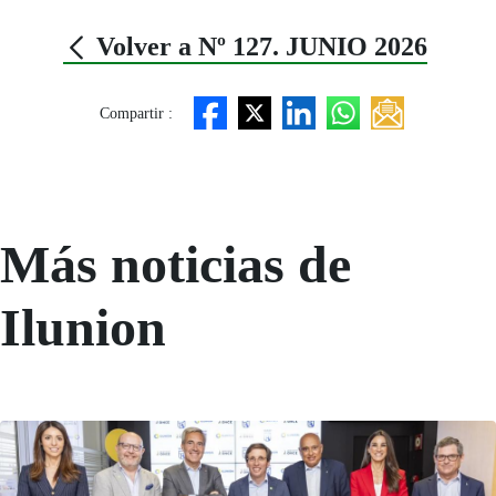
Volver a Nº 127. JUNIO 2026
Compartir :
Más noticias de
Ilunion