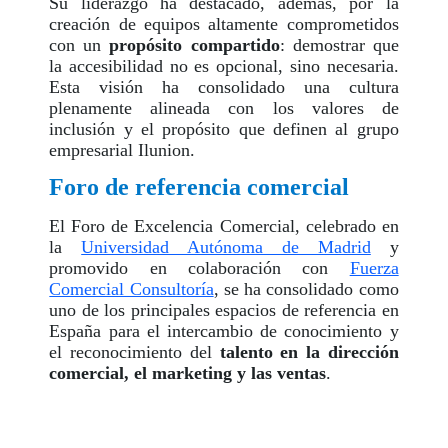
Su liderazgo ha destacado, además, por la
creación de equipos altamente comprometidos
con un
propósito compartido
: demostrar que
la accesibilidad no es opcional, sino necesaria.
Esta visión ha consolidado una cultura
plenamente alineada con los valores de
inclusión y el propósito que definen al grupo
empresarial Ilunion.
Foro de referencia comercial
El Foro de Excelencia Comercial, celebrado en
la
Universidad Autónoma de Madrid
y
promovido en colaboración con
Fuerza
Comercial Consultoría
, se ha consolidado como
uno de los principales espacios de referencia en
España para el intercambio de conocimiento y
el reconocimiento del
talento en la dirección
comercial, el marketing y las ventas
.