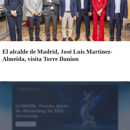
El alcalde de Madrid, José Luis Martínez-
Almeida, visita Torre Ilunion