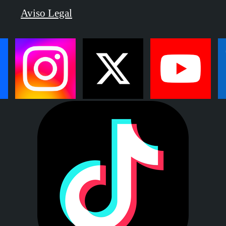
Aviso Legal