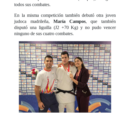
todos sus combates.
En la misma competición también debutó otra joven
judoca madrileña,
María Campos
, que también
disputó una liguilla (J2 +70 Kg) y no pudo vencer
ninguno de sus cuatro combates.