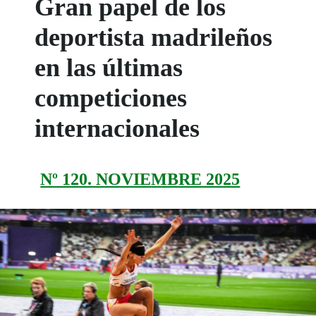
Gran papel de los
deportista madrileños
en las últimas
competiciones
internacionales
Nº 120. NOVIEMBRE 2025