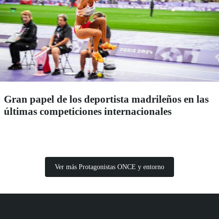
Gran papel de los deportista madrileños en las
últimas competiciones internacionales
Ver más Protagonistas ONCE y entorno