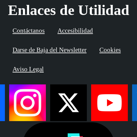
Enlaces de Utilidad
Contáctanos
Accesibilidad
Darse de Baja del Newsletter
Cookies
Aviso Legal