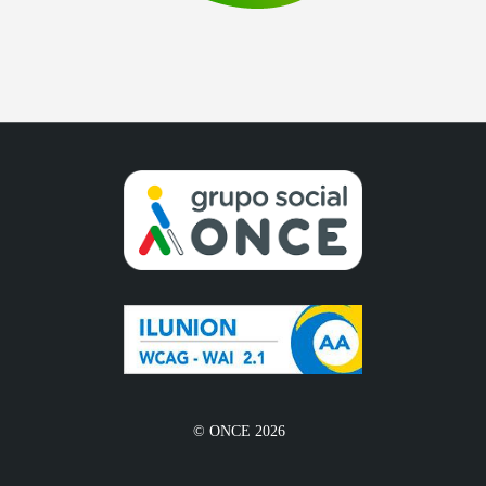
© ONCE 2026