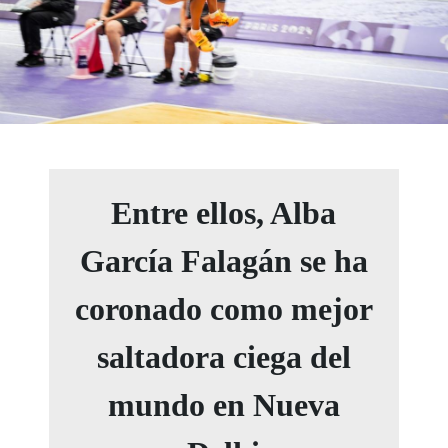
Entre ellos, Alba
García Falagán se ha
coronado como mejor
saltadora ciega del
mundo en Nueva