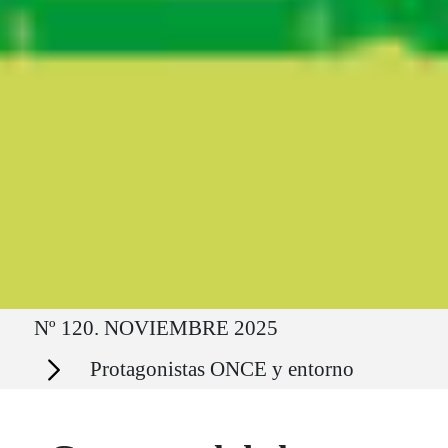
Ruta del sitio
Nº 120. NOVIEMBRE 2025
Secciones
Protagonistas ONCE y entorno