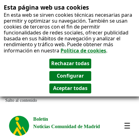
Esta página web usa cookies
En esta web se sirven cookies técnicas necesarias para
permitir y optimizar su navegación. También se usan
cookies de terceros con el fin de permitir
funcionalidades de redes sociales, ofrecer publicidad
basada en sus hábitos de navegación y analizar el
rendimiento y tráfico web. Puede obtener más
información en nuestra
Política de cookies
.
Salto al contenido
Boletín
Noticias Comunidad de Madrid
Most