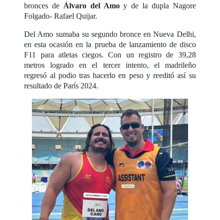
bronces de
Álvaro del Amo
y de la dupla Nagore
Folgado- Rafael Quijar.
Del Amo sumaba su segundo bronce en Nueva Delhi,
en esta ocasión en la prueba de lanzamiento de disco
F11 para atletas ciegos. Con un registro de 39,28
metros logrado en el tercer intento, el madrileño
regresó al podio tras hacerlo en peso y reeditó así su
resultado de París 2024.