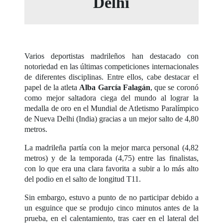
Delhi
Varios deportistas madrileños han destacado con
notoriedad en las últimas competiciones internacionales
de diferentes disciplinas. Entre ellos, cabe destacar el
papel de la atleta
Alba García Falagán
, que se coronó
como mejor saltadora ciega del mundo al lograr la
medalla de oro en el Mundial de Atletismo Paralímpico
de Nueva Delhi (India) gracias a un mejor salto de 4,80
metros.
La madrileña partía con la mejor marca personal (4,82
metros) y de la temporada (4,75) entre las finalistas,
con lo que era una clara favorita a subir a lo más alto
del podio en el salto de longitud T11.
Sin embargo, estuvo a punto de no participar debido a
un esguince que se produjo cinco minutos antes de la
prueba, en el calentamiento, tras caer en el lateral del