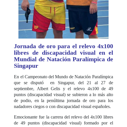
Jornada de oro para el relevo 4x100
libres de discapacidad visual en el
Mundial de Natación Paralímpica de
Singapur
En el Campeonato del Mundo de Natación Paralímpica
que se disputó en Singapur, del 21 al 27 de
septiembre, Albert Gelis y el relevo 4x100 de 49
puntos (discapacidad visual) se subieron a lo más alto
de podio, en la penúltima jornada de oro para los
nadadores ciegos o con discapacidad visual españoles.
Emocionante fue la carrera del relevo del 4x100 libres
de 49 puntos (discapacidad visual) formado por el