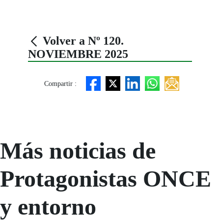
Volver a Nº 120.
NOVIEMBRE 2025
Compartir :
Más noticias de
Protagonistas ONCE
y entorno