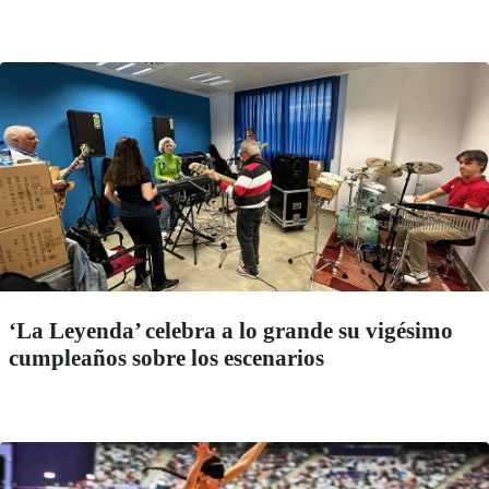
‘La Leyenda’ celebra a lo grande su vigésimo
cumpleaños sobre los escenarios