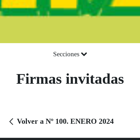
Secciones
Firmas invitadas
Volver a Nº 100. ENERO 2024