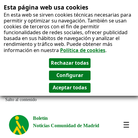
Esta página web usa cookies
En esta web se sirven cookies técnicas necesarias para
permitir y optimizar su navegación. También se usan
cookies de terceros con el fin de permitir
funcionalidades de redes sociales, ofrecer publicidad
basada en sus hábitos de navegación y analizar el
rendimiento y tráfico web. Puede obtener más
información en nuestra
Política de cookies
.
Salto al contenido
Boletín
Noticias Comunidad de Madrid
Most