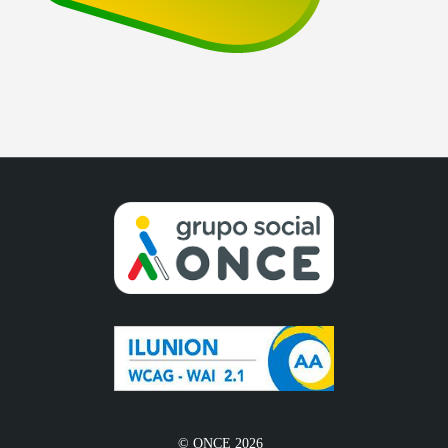
© ONCE 2026