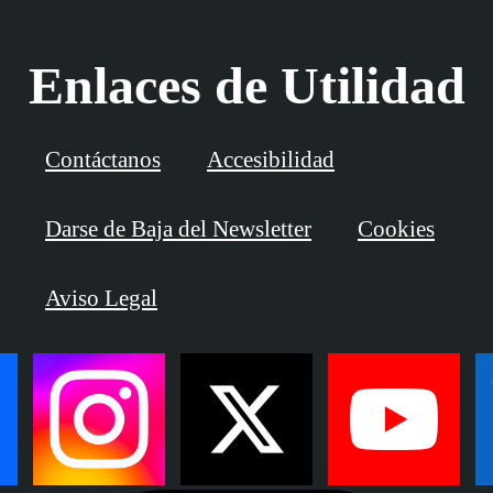
Enlaces de Utilidad
Contáctanos
Accesibilidad
Darse de Baja del Newsletter
Cookies
Aviso Legal