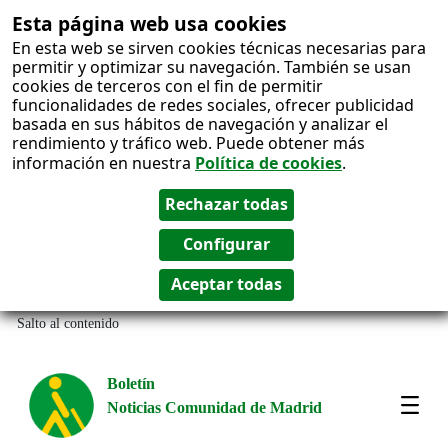
Esta página web usa cookies
En esta web se sirven cookies técnicas necesarias para
permitir y optimizar su navegación. También se usan
cookies de terceros con el fin de permitir
funcionalidades de redes sociales, ofrecer publicidad
basada en sus hábitos de navegación y analizar el
rendimiento y tráfico web. Puede obtener más
información en nuestra
Política de cookies
.
Salto al contenido
Boletín
Noticias Comunidad de Madrid
Most