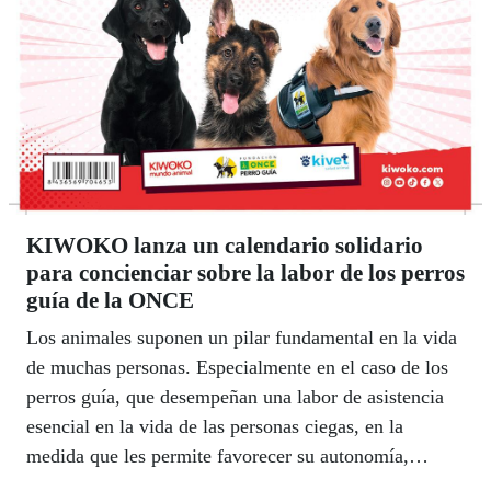
KIWOKO lanza un calendario solidario
para concienciar sobre la labor de los perros
guía de la ONCE
Los animales suponen un pilar fundamental en la vida
de muchas personas. Especialmente en el caso de los
perros guía, que desempeñan una labor de asistencia
esencial en la vida de las personas ciegas, en la
medida que les permite favorecer su autonomía,
movilidad y, en definitiva, su calidad de vida. En este