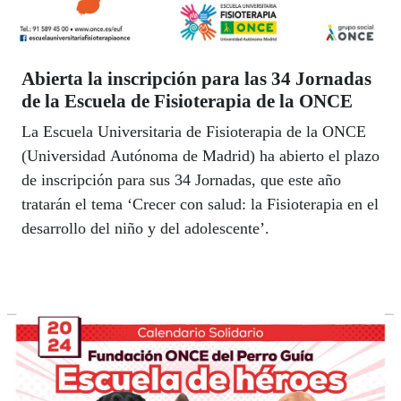
Abierta la inscripción para las 34 Jornadas
de la Escuela de Fisioterapia de la ONCE
La Escuela Universitaria de Fisioterapia de la ONCE
(Universidad Autónoma de Madrid) ha abierto el plazo
de inscripción para sus 34 Jornadas, que este año
tratarán el tema ‘Crecer con salud: la Fisioterapia en el
desarrollo del niño y del adolescente’.