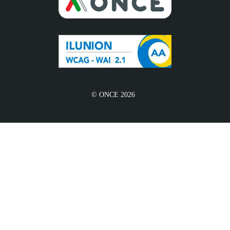
© ONCE 2026