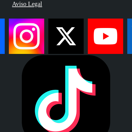
Aviso Legal