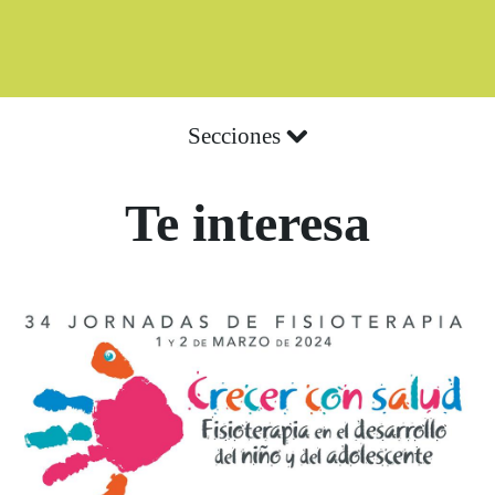
Secciones
Te interesa