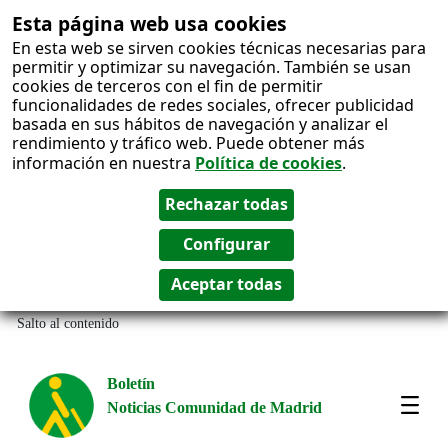
Esta página web usa cookies
En esta web se sirven cookies técnicas necesarias para
permitir y optimizar su navegación. También se usan
cookies de terceros con el fin de permitir
funcionalidades de redes sociales, ofrecer publicidad
basada en sus hábitos de navegación y analizar el
rendimiento y tráfico web. Puede obtener más
información en nuestra
Política de cookies
.
Salto al contenido
Boletín
Noticias Comunidad de Madrid
Most