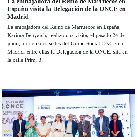
La embajadora del Reino de Marruecos en
España visita la Delegación de la ONCE en
Madrid
La embajadora del Reino de Marruecos en España,
Karima Benyaich, realizó una visita, el pasado 24 de
junio, a diferentes sedes del Grupo Social ONCE en
Madrid, entre ellas la Delegación de la ONCE, sita en
la calle Prim, 3.