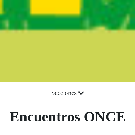
Secciones
Encuentros ONCE