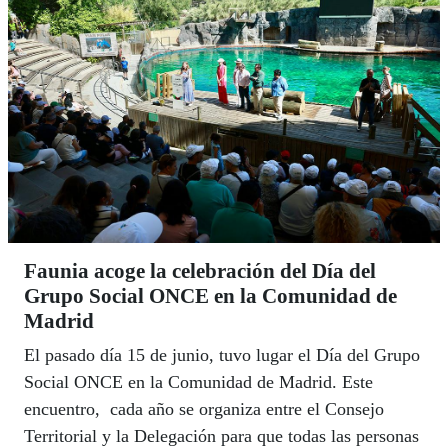
Faunia acoge la celebración del Día del
Grupo Social ONCE en la Comunidad de
Madrid
El pasado día 15 de junio, tuvo lugar el Día del Grupo
Social ONCE en la Comunidad de Madrid. Este
encuentro, cada año se organiza entre el Consejo
Territorial y la Delegación para que todas las personas