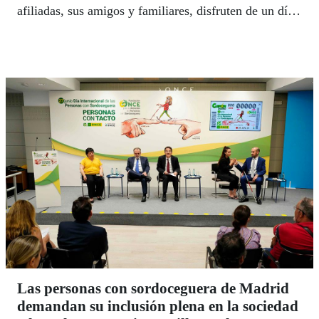
afiliadas, sus amigos y familiares, disfruten de un día
de convivencia y diversión, unidos por la familia del
Grupo Social ONCE.
Las personas con sordoceguera de Madrid
demandan su inclusión plena en la sociedad