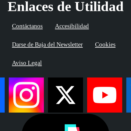
Enlaces de Utilidad
Contáctanos
Accesibilidad
Darse de Baja del Newsletter
Cookies
Aviso Legal