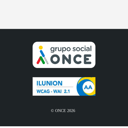
© ONCE 2026