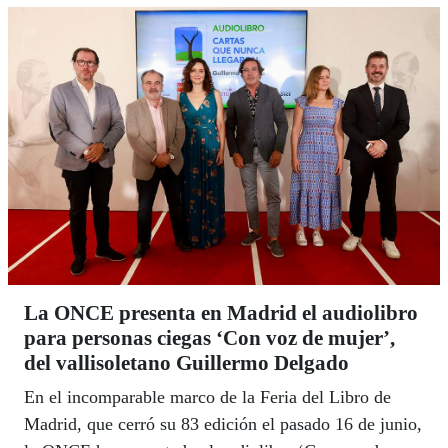
La ONCE presenta en Madrid el audiolibro
para personas ciegas ‘Con voz de mujer’,
del vallisoletano Guillermo Delgado
En el incomparable marco de la Feria del Libro de
Madrid, que cerró su 83 edición el pasado 16 de junio,