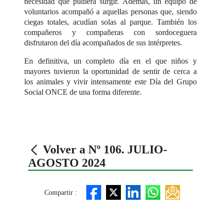
necesidad que pudiera surgir. Además, un equipo de
voluntarios acompañó a aquellas personas que, siendo
ciegas totales, acudían solas al parque. También los
compañeros y compañeras con sordoceguera
disfrutaron del día acompañados de sus intérpretes.
En definitiva, un completo día en el que niños y
mayores tuvieron la oportunidad de sentir de cerca a
los animales y vivir intensamente este Día del Grupo
Social ONCE de una forma diferente.
Volver a Nº 106. JULIO-
AGOSTO 2024
Compartir :