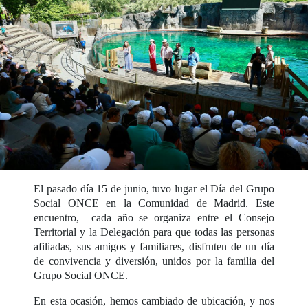
El pasado día 15 de junio, tuvo lugar el Día del Grupo
Social ONCE en la Comunidad de Madrid. Este
encuentro, cada año se organiza entre el Consejo
Territorial y la Delegación para que todas las personas
afiliadas, sus amigos y familiares, disfruten de un día
de convivencia y diversión, unidos por la familia del
Grupo Social ONCE.
En esta ocasión, hemos cambiado de ubicación, y nos