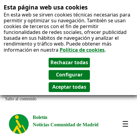
Esta página web usa cookies
En esta web se sirven cookies técnicas necesarias para
permitir y optimizar su navegación. También se usan
cookies de terceros con el fin de permitir
funcionalidades de redes sociales, ofrecer publicidad
basada en sus hábitos de navegación y analizar el
rendimiento y tráfico web. Puede obtener más
información en nuestra
Política de cookies
.
Salto al contenido
Boletín
Noticias Comunidad de Madrid
Most