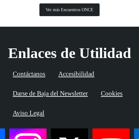
Ver más Encuentros ONCE
Enlaces de Utilidad
Contáctanos
Accesibilidad
Darse de Baja del Newsletter
Cookies
Aviso Legal