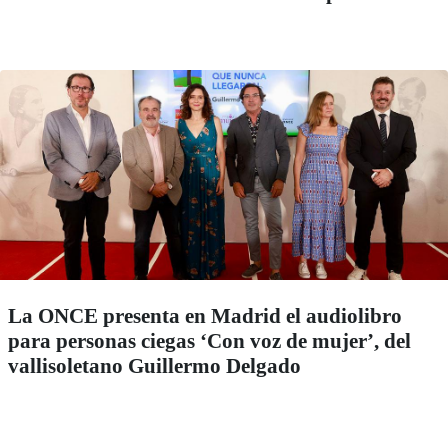
La ONCE presenta en Madrid el audiolibro
para personas ciegas ‘Con voz de mujer’, del
vallisoletano Guillermo Delgado