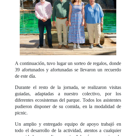
A continuación, tuvo lugar un sorteo de regalos, donde
39 afortunados y afortunadas se llevaron un recuerdo
de este día.
Durante el resto de la jornada, se realizaron visitas
guiadas, adaptadas a nuestro colectivo, por los
diferentes ecosistemas del parque. Todos los asistentes
pudieron disponer de su comida, en la modalidad de
picnic.
Un amplio y entregado equipo de apoyo trabajó en
todo el desarrollo de la actividad, atentos a cualquier