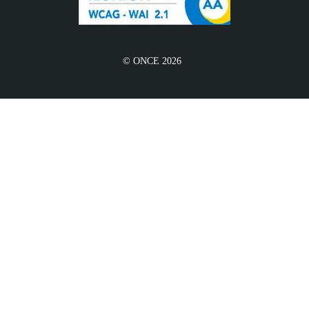
© ONCE 2026