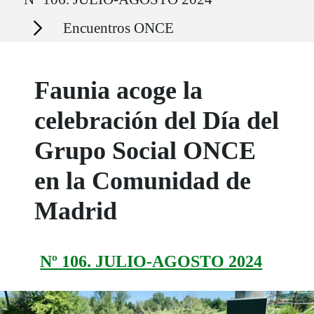
Secciones
Encuentros ONCE
Faunia acoge la
celebración del Día del
Grupo Social ONCE
en la Comunidad de
Madrid
Nº 106. JULIO-AGOSTO 2024