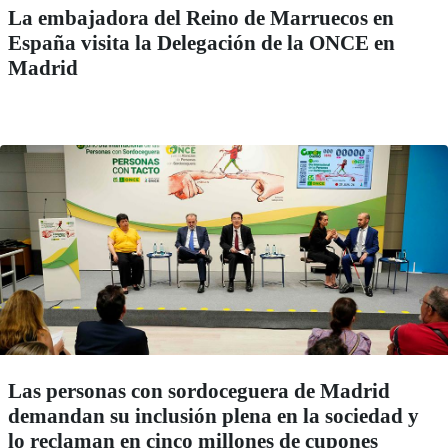
La embajadora del Reino de Marruecos en
España visita la Delegación de la ONCE en
Madrid
Las personas con sordoceguera de Madrid
demandan su inclusión plena en la sociedad y
lo reclaman en cinco millones de cupones