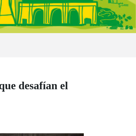
que desafían el