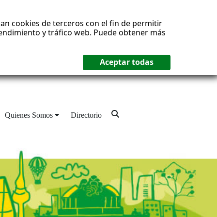
an cookies de terceros con el fin de permitir
 rendimiento y tráfico web. Puede obtener más
Quienes Somos
Directorio