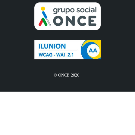
© ONCE 2026