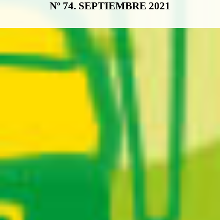
Nº 74. SEPTIEMBRE 2021