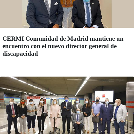
CERMI Comunidad de Madrid mantiene un
encuentro con el nuevo director general de
discapacidad