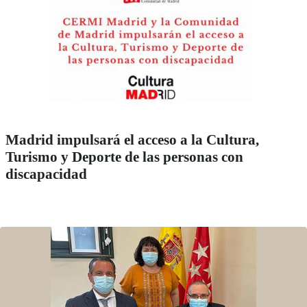
Madrid impulsará el acceso a la Cultura,
Turismo y Deporte de las personas con
discapacidad