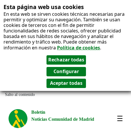
Esta página web usa cookies
En esta web se sirven cookies técnicas necesarias para
permitir y optimizar su navegación. También se usan
cookies de terceros con el fin de permitir
funcionalidades de redes sociales, ofrecer publicidad
basada en sus hábitos de navegación y analizar el
rendimiento y tráfico web. Puede obtener más
información en nuestra
Política de cookies
.
Salto al contenido
Boletín
Noticias Comunidad de Madrid
Most