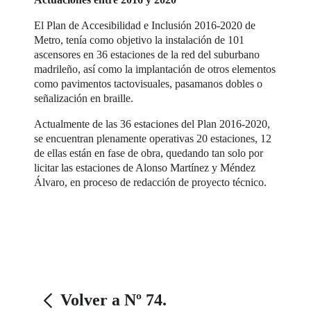
El Plan de Accesibilidad e Inclusión 2016-2020 de
Metro, tenía como objetivo la instalación de 101
ascensores en 36 estaciones de la red del suburbano
madrileño, así como la implantación de otros elementos
como pavimentos tactovisuales, pasamanos dobles o
señalización en braille.
Actualmente de las 36 estaciones del Plan 2016-2020,
se encuentran plenamente operativas 20 estaciones, 12
de ellas están en fase de obra, quedando tan solo por
licitar las estaciones de Alonso Martínez y Méndez
Álvaro, en proceso de redacción de proyecto técnico.
Volver a Nº 74.