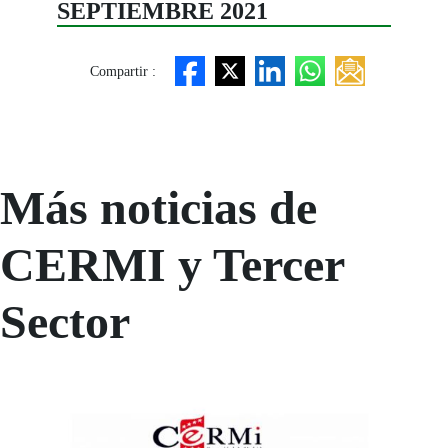
SEPTIEMBRE 2021
Compartir :
Más noticias de
CERMI y Tercer
Sector