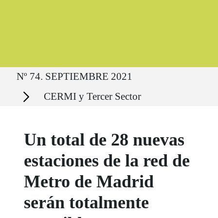
Ruta del sitio
Nº 74. SEPTIEMBRE 2021
Secciones
CERMI y Tercer Sector
Un total de 28 nuevas
estaciones de la red de
Metro de Madrid
serán totalmente