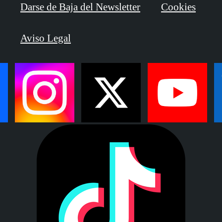
Darse de Baja del Newsletter
Cookies
Aviso Legal