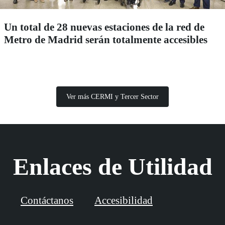
Un total de 28 nuevas estaciones de la red de
Metro de Madrid serán totalmente accesibles
Ver más CERMI y Tercer Sector
Enlaces de Utilidad
Contáctanos
Accesibilidad