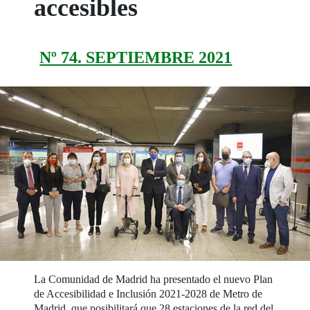
accesibles
Nº 74. SEPTIEMBRE 2021
La Comunidad de Madrid ha presentado el nuevo Plan
de Accesibilidad e Inclusión 2021-2028 de Metro de
Madrid, que posibilitará que 28 estaciones de la red del