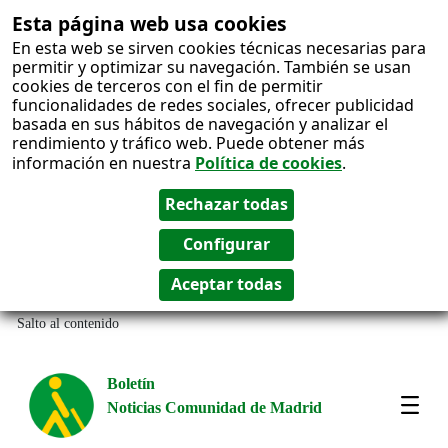
Esta página web usa cookies
En esta web se sirven cookies técnicas necesarias para
permitir y optimizar su navegación. También se usan
cookies de terceros con el fin de permitir
funcionalidades de redes sociales, ofrecer publicidad
basada en sus hábitos de navegación y analizar el
rendimiento y tráfico web. Puede obtener más
información en nuestra
Política de cookies
.
Salto al contenido
Boletín
Noticias Comunidad de Madrid
Most