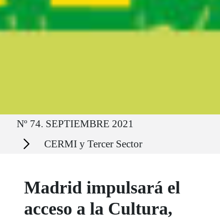
Ruta del sitio
Nº 74. SEPTIEMBRE 2021
Secciones
CERMI y Tercer Sector
Madrid impulsará el
acceso a la Cultura,