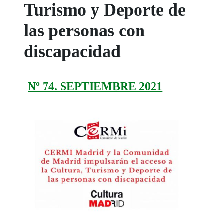
Turismo y Deporte de
las personas con
discapacidad
Nº 74. SEPTIEMBRE 2021