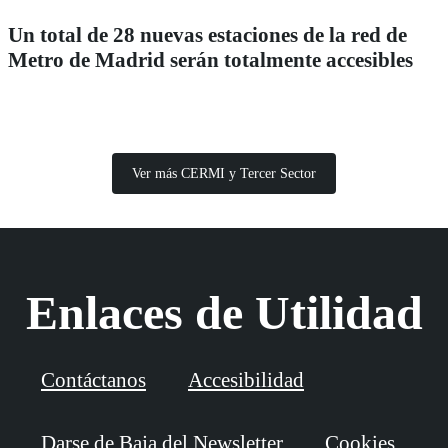
Un total de 28 nuevas estaciones de la red de
Metro de Madrid serán totalmente accesibles
Ver más CERMI y Tercer Sector
Enlaces de Utilidad
Contáctanos
Accesibilidad
Darse de Baja del Newsletter
Cookies