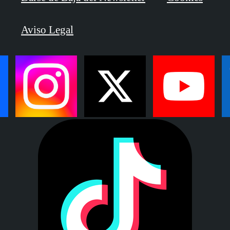
Aviso Legal