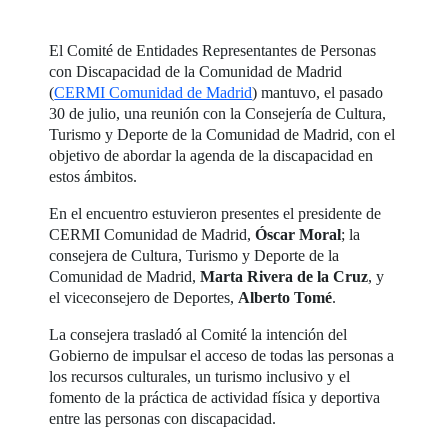
El Comité de Entidades Representantes de Personas
con Discapacidad de la Comunidad de Madrid
(
CERMI Comunidad de Madrid
) mantuvo, el pasado
30 de julio, una reunión con la Consejería de Cultura,
Turismo y Deporte de la Comunidad de Madrid, con el
objetivo de abordar la agenda de la discapacidad en
estos ámbitos.
En el encuentro estuvieron presentes el presidente de
CERMI Comunidad de Madrid,
Óscar Moral
; la
consejera de Cultura, Turismo y Deporte de la
Comunidad de Madrid,
Marta Rivera de la Cruz
, y
el viceconsejero de Deportes,
Alberto Tomé
.
La consejera trasladó al Comité la intención del
Gobierno de impulsar el acceso de todas las personas a
los recursos culturales, un turismo inclusivo y el
fomento de la práctica de actividad física y deportiva
entre las personas con discapacidad.