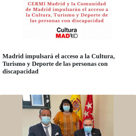
Madrid impulsará el acceso a la Cultura,
Turismo y Deporte de las personas con
discapacidad