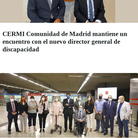
CERMI Comunidad de Madrid mantiene un
encuentro con el nuevo director general de
discapacidad