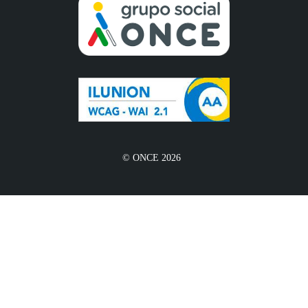
© ONCE 2026