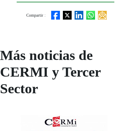
Compartir :
Más noticias de
CERMI y Tercer
Sector