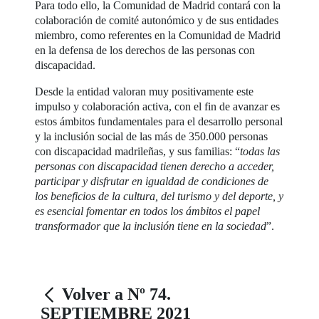
Para todo ello, la Comunidad de Madrid contará con la
colaboración de comité autonómico y de sus entidades
miembro, como referentes en la Comunidad de Madrid
en la defensa de los derechos de las personas con
discapacidad.
Desde la entidad valoran muy positivamente este
impulso y colaboración activa, con el fin de avanzar es
estos ámbitos fundamentales para el desarrollo personal
y la inclusión social de las más de 350.000 personas
con discapacidad madrileñas, y sus familias: “
todas las
personas con discapacidad tienen derecho a acceder,
participar y disfrutar en igualdad de condiciones de
los beneficios de la cultura, del turismo y del deporte, y
es esencial fomentar en todos los ámbitos el papel
transformador que la inclusión tiene en la sociedad
”.
Volver a Nº 74.
SEPTIEMBRE 2021