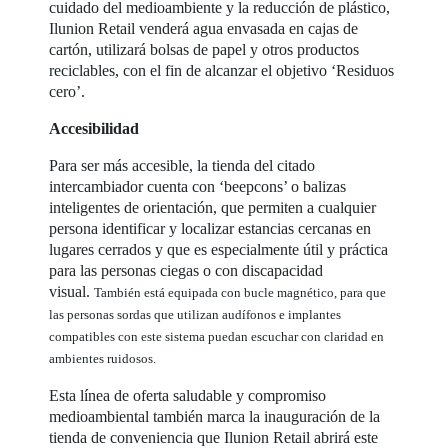
cuidado del medioambiente y la reducción de plástico,
Ilunion Retail venderá agua envasada en cajas de
cartón, utilizará bolsas de papel y otros productos
reciclables, con el fin de alcanzar el objetivo ‘Residuos
cero’.
Accesibilidad
Para ser más accesible, la tienda del citado
intercambiador cuenta con ‘beepcons’ o balizas
inteligentes de orientación, que permiten a cualquier
persona identificar y localizar estancias cercanas en
lugares cerrados y que es especialmente útil y práctica
para las personas ciegas o con discapacidad
visual.
También está equipada con bucle magnético, para que
las personas sordas que utilizan audífonos e implantes
compatibles con este sistema puedan escuchar con claridad en
ambientes ruidosos.
Esta línea de oferta saludable y compromiso
medioambiental también marca la inauguración de la
tienda de conveniencia que Ilunion Retail abrirá este