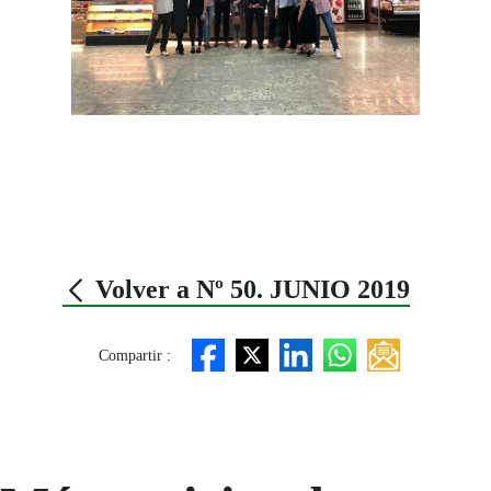
Volver a Nº 50. JUNIO 2019
Compartir :