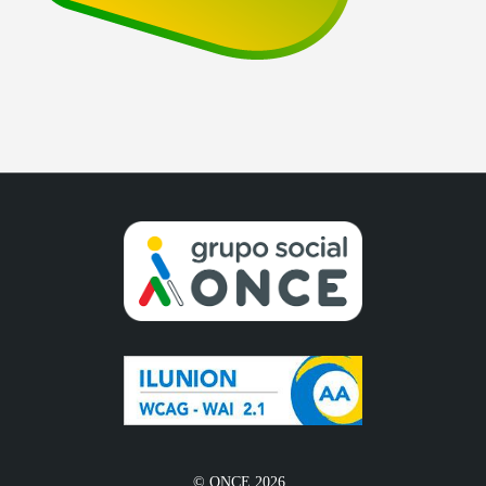
© ONCE 2026