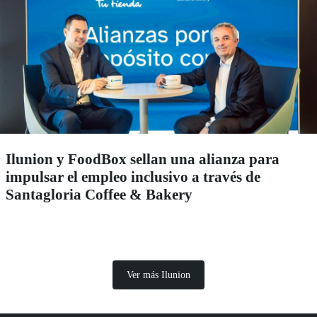
Ilunion y FoodBox sellan una alianza para
impulsar el empleo inclusivo a través de
Santagloria Coffee & Bakery
Ver más Ilunion