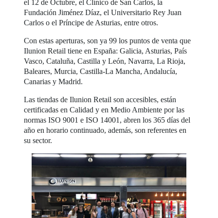
el 12 de Octubre, el Clínico de San Carlos, la
Fundación Jiménez Díaz, el Universitario Rey Juan
Carlos o el Príncipe de Asturias, entre otros.
Con estas aperturas, son ya 99 los puntos de venta que
Ilunion Retail tiene en España: Galicia, Asturias, País
Vasco, Cataluña, Castilla y León, Navarra, La Rioja,
Baleares, Murcia, Castilla-La Mancha, Andalucía,
Canarias y Madrid.
Las tiendas de Ilunion Retail son accesibles, están
certificadas en Calidad y en Medio Ambiente por las
normas ISO 9001 e ISO 14001, abren los 365 días del
año en horario continuado, además, son referentes en
su sector.