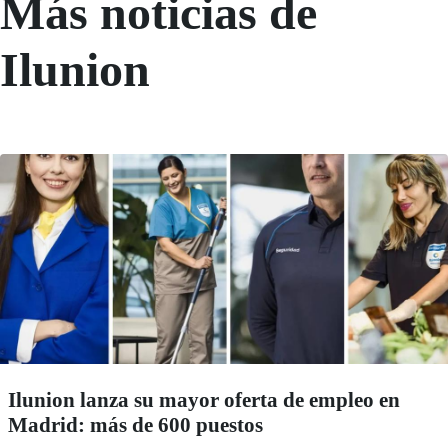
Más noticias de
Ilunion
Ilunion lanza su mayor oferta de empleo en
Madrid: más de 600 puestos