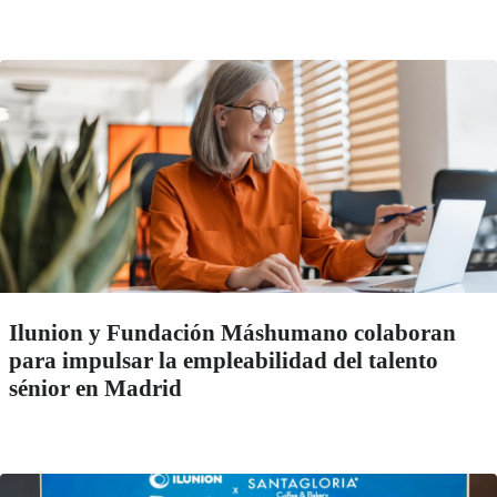
Ilunion y Fundación Máshumano colaboran
para impulsar la empleabilidad del talento
sénior en Madrid