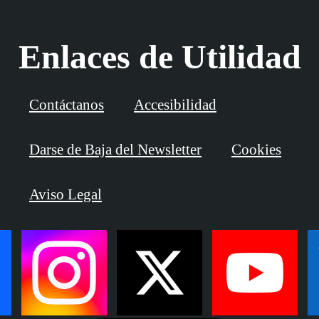
Enlaces de Utilidad
Contáctanos
Accesibilidad
Darse de Baja del Newsletter
Cookies
Aviso Legal