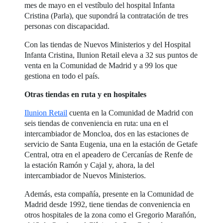
mes de mayo en el vestíbulo del hospital Infanta
Cristina (Parla), que supondrá la contratación de tres
personas con discapacidad.
Con las tiendas de Nuevos Ministerios y del Hospital
Infanta Cristina, Ilunion Retail eleva a 32 sus puntos de
venta en la Comunidad de Madrid y a 99 los que
gestiona en todo el país.
Otras tiendas en ruta y en hospitales
Ilunion Retail
cuenta en la Comunidad de Madrid con
seis tiendas de conveniencia en ruta: una en el
intercambiador de Moncloa, dos en las estaciones de
servicio de Santa Eugenia, una en la estación de Getafe
Central, otra en el apeadero de Cercanías de Renfe de
la estación Ramón y Cajal y, ahora, la del
intercambiador de Nuevos Ministerios.
Además, esta compañía, presente en la Comunidad de
Madrid desde 1992, tiene tiendas de conveniencia en
otros hospitales de la zona como el Gregorio Marañón,