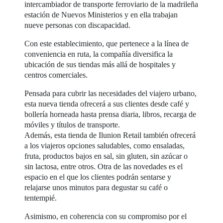
intercambiador de transporte ferroviario de la madrileña
estación de Nuevos Ministerios y en ella trabajan
nueve personas con discapacidad.
Con este establecimiento, que pertenece a la línea de
conveniencia en ruta, la compañía diversifica la
ubicación de sus tiendas más allá de hospitales y
centros comerciales.
Pensada para cubrir las necesidades del viajero urbano,
esta nueva tienda ofrecerá a sus clientes desde café y
bollería horneada hasta prensa diaria, libros, recarga de
móviles y títulos de transporte.
Además, esta tienda de Ilunion Retail también ofrecerá
a los viajeros opciones saludables, como ensaladas,
fruta, productos bajos en sal, sin gluten, sin azúcar o
sin lactosa, entre otros. Otra de las novedades es el
espacio en el que los clientes podrán sentarse y
relajarse unos minutos para degustar su café o
tentempié.
Asimismo, en coherencia con su compromiso por el