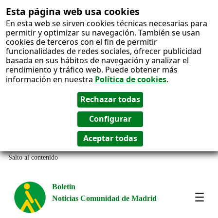
Esta página web usa cookies
En esta web se sirven cookies técnicas necesarias para
permitir y optimizar su navegación. También se usan
cookies de terceros con el fin de permitir
funcionalidades de redes sociales, ofrecer publicidad
basada en sus hábitos de navegación y analizar el
rendimiento y tráfico web. Puede obtener más
información en nuestra
Política de cookies
.
Salto al contenido
Boletín
Noticias Comunidad de Madrid
Most