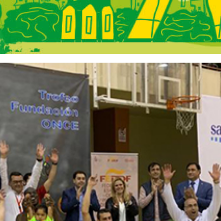
s Comunidad de 