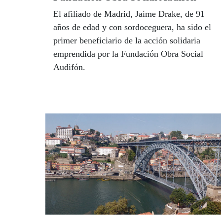
El afiliado de Madrid, Jaime Drake, de 91
años de edad y con sordoceguera, ha sido el
primer beneficiario de la acción solidaria
emprendida por la Fundación Obra Social
Audifón.