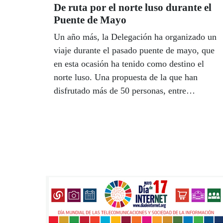
De ruta por el norte luso durante el
Puente de Mayo
Un año más, la Delegación ha organizado un
viaje durante el pasado puente de mayo, que
en esta ocasión ha tenido como destino el
norte luso. Una propuesta de la que han
disfrutado más de 50 personas, entre
afiliados, acompañantes, monitores, etc.