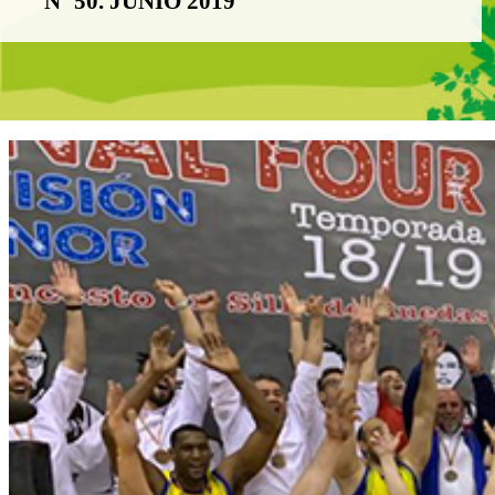
Nº 50. JUNIO 2019
Boletín Noticia