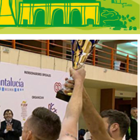
Madrid - En Por