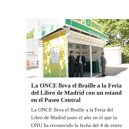
La ONCE lleva el Braille a la Feria
del Libro de Madrid con un estand
en el Paseo Central
La ONCE lleva el Braille a la Feria del
Libro de Madrid justo el año en el que la
ONU ha reconocido la fecha del 4 de enero