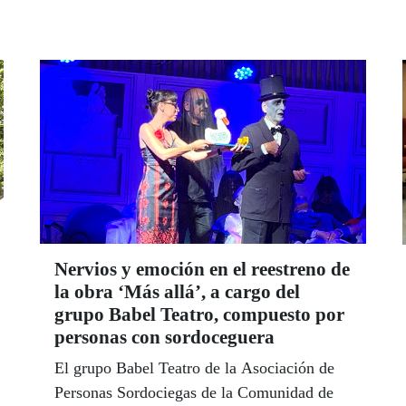
Nervios y emoción en el reestreno de
la obra ‘Más allá’, a cargo del
grupo Babel Teatro, compuesto por
personas con sordoceguera
El grupo Babel Teatro de la Asociación de
Personas Sordociegas de la Comunidad de