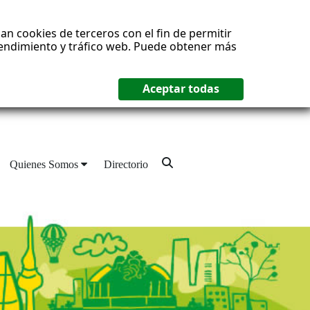
an cookies de terceros con el fin de permitir
 rendimiento y tráfico web. Puede obtener más
Quienes Somos
Directorio