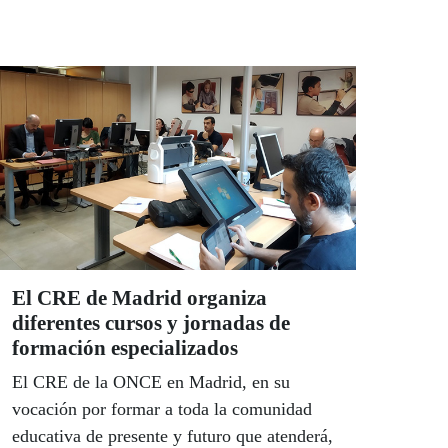
El CRE de Madrid organiza
diferentes cursos y jornadas de
formación especializados
El CRE de la ONCE en Madrid, en su
vocación por formar a toda la comunidad
educativa de presente y futuro que atenderá,