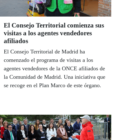
El Consejo Territorial comienza sus
visitas a los agentes vendedores
afiliados
El Consejo Territorial de Madrid ha
comenzado el programa de visitas a los
agentes vendedores de la ONCE afiliados de
la Comunidad de Madrid. Una iniciativa que
se recoge en el Plan Marco de este órgano.