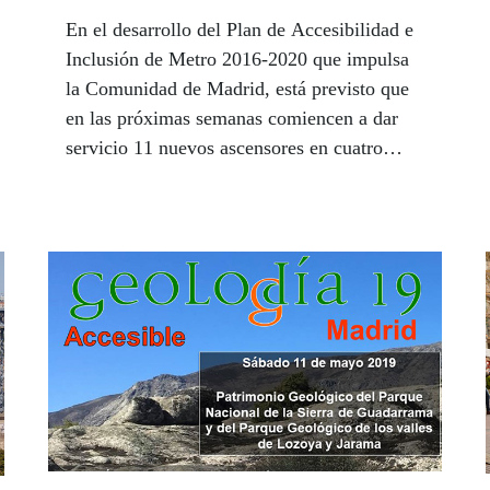
En el desarrollo del Plan de Accesibilidad e
Inclusión de Metro 2016-2020 que impulsa
la Comunidad de Madrid, está previsto que
en las próximas semanas comiencen a dar
servicio 11 nuevos ascensores en cuatro
estaciones de la red.