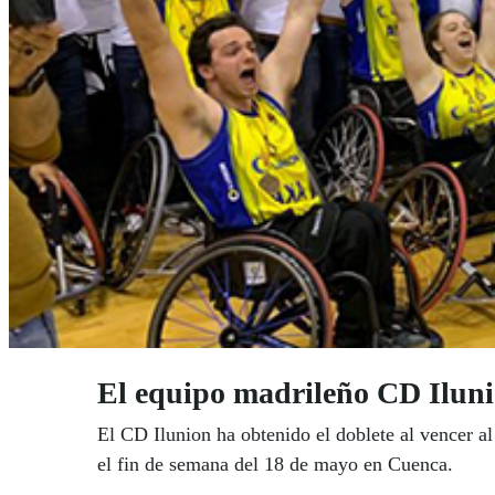
El equipo madrileño CD Ilunio
El CD Ilunion ha obtenido el doblete al vencer a
el fin de semana del 18 de mayo en Cuenca.