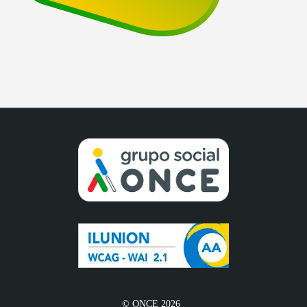
© ONCE 2026