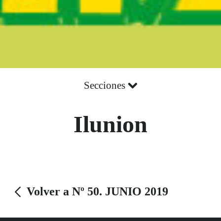
Secciones
Ilunion
Volver a Nº 50. JUNIO 2019