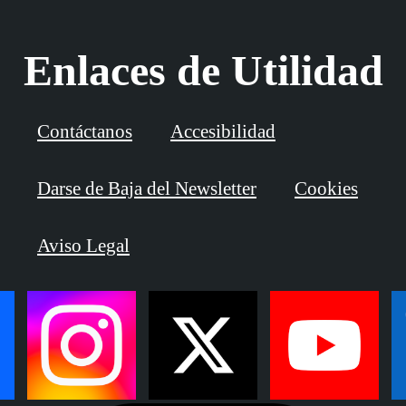
Enlaces de Utilidad
Contáctanos
Accesibilidad
Darse de Baja del Newsletter
Cookies
Aviso Legal