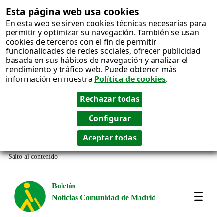
Esta página web usa cookies
En esta web se sirven cookies técnicas necesarias para
permitir y optimizar su navegación. También se usan
cookies de terceros con el fin de permitir
funcionalidades de redes sociales, ofrecer publicidad
basada en sus hábitos de navegación y analizar el
rendimiento y tráfico web. Puede obtener más
información en nuestra
Política de cookies
.
Salto al contenido
Boletín
Noticias Comunidad de Madrid
Most