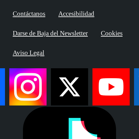
Contáctanos
Accesibilidad
Darse de Baja del Newsletter
Cookies
Aviso Legal