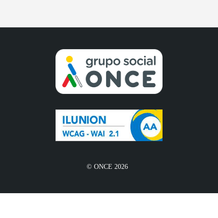
© ONCE 2026