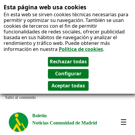
Esta página web usa cookies
En esta web se sirven cookies técnicas necesarias para
permitir y optimizar su navegación. También se usan
cookies de terceros con el fin de permitir
funcionalidades de redes sociales, ofrecer publicidad
basada en sus hábitos de navegación y analizar el
rendimiento y tráfico web. Puede obtener más
información en nuestra
Política de cookies
.
Salto al contenido
Boletín
Noticias Comunidad de Madrid
Most