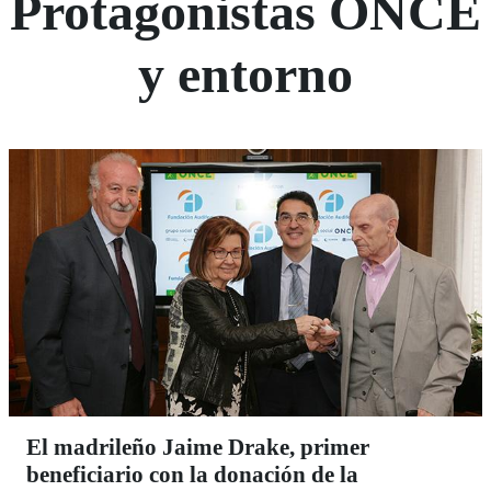
Protagonistas ONCE
y entorno
El madrileño Jaime Drake, primer
beneficiario con la donación de la