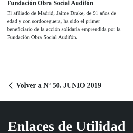
Fundación Obra Social Audifón
El afiliado de Madrid, Jaime Drake, de 91 años de
edad y con sordoceguera, ha sido el primer
beneficiario de la acción solidaria emprendida por la
Fundación Obra Social Audifón.
Volver a Nº 50. JUNIO 2019
Enlaces de Utilidad