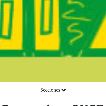
Secciones