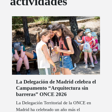
actividades
La Delegación de Madrid celebra el
Campamento “Arquitectura sin
barreras” ONCE 2026
La Delegación Territorial de la ONCE en
Madrid ha celebrado un año más el