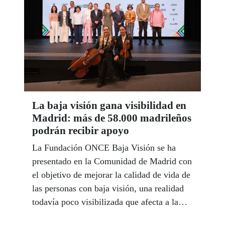
La baja visión gana visibilidad en
Madrid: más de 58.000 madrileños
podrán recibir apoyo
La Fundación ONCE Baja Visión se ha
presentado en la Comunidad de Madrid con
el objetivo de mejorar la calidad de vida de
las personas con baja visión, una realidad
todavía poco visibilizada que afecta a la
autonomía, el acceso a la información, la