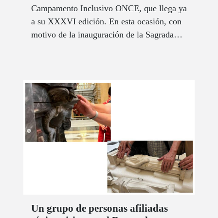
Campamento Inclusivo ONCE, que llega ya
a su XXXVI edición. En esta ocasión, con
motivo de la inauguración de la Sagrada
Familia en Barcelona, se ha elegido como
temática “Arquitectura sin barreras”.
Un grupo de personas afiliadas