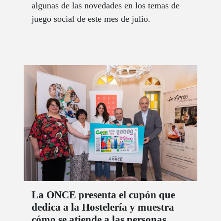
algunas de las novedades en los temas de
juego social de este mes de julio.
La ONCE presenta el cupón que
dedica a la Hostelería y muestra
cómo se atiende a las personas