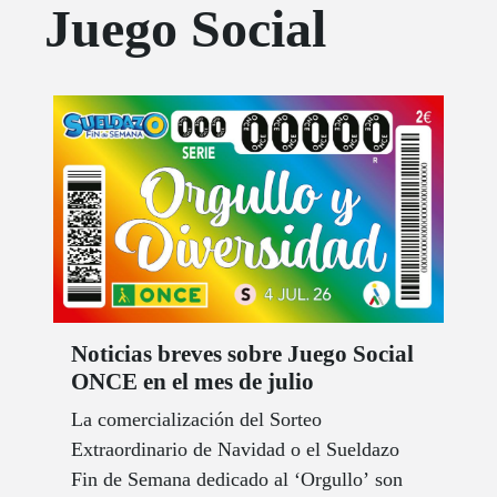
Juego Social
Noticias breves sobre Juego Social
ONCE en el mes de julio
La comercialización del Sorteo
Extraordinario de Navidad o el Sueldazo
Fin de Semana dedicado al ‘Orgullo’ son