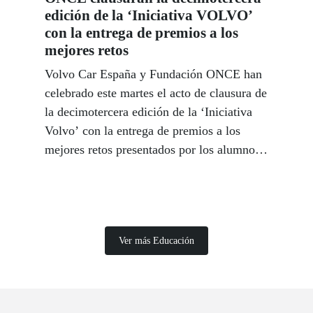
edición de la ‘Iniciativa VOLVO’
con la entrega de premios a los
mejores retos
Volvo Car España y Fundación ONCE han
celebrado este martes el acto de clausura de
la decimotercera edición de la ‘Iniciativa
Volvo’ con la entrega de premios a los
mejores retos presentados por los alumnos
de la Comunidad de Madrid.
Ver más Educación