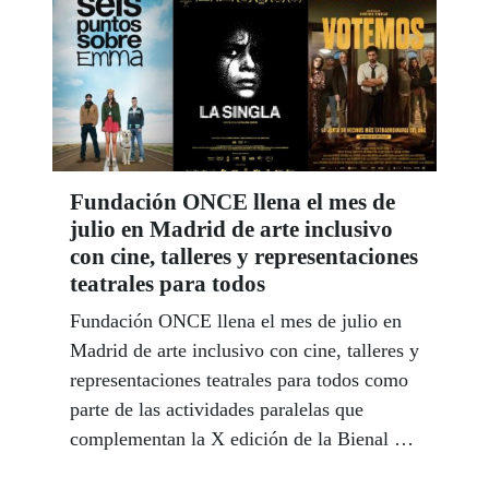
personas que conviven con una pérdida
visual significativa.
Fundación ONCE llena el mes de
julio en Madrid de arte inclusivo
con cine, talleres y representaciones
teatrales para todos
Fundación ONCE llena el mes de julio en
Madrid de arte inclusivo con cine, talleres y
representaciones teatrales para todos como
parte de las actividades paralelas que
complementan la X edición de la Bienal de
Arte Contemporáneo de Fundación ONCE,