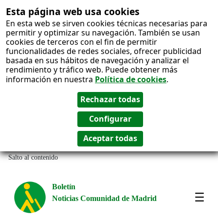
Esta página web usa cookies
En esta web se sirven cookies técnicas necesarias para
permitir y optimizar su navegación. También se usan
cookies de terceros con el fin de permitir
funcionalidades de redes sociales, ofrecer publicidad
basada en sus hábitos de navegación y analizar el
rendimiento y tráfico web. Puede obtener más
información en nuestra
Política de cookies
.
Salto al contenido
Boletín
Noticias Comunidad de Madrid
Most