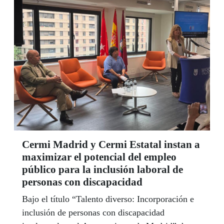
Cermi Madrid y Cermi Estatal instan a
maximizar el potencial del empleo
público para la inclusión laboral de
personas con discapacidad
Bajo el título “Talento diverso: Incorporación e
inclusión de personas con discapacidad