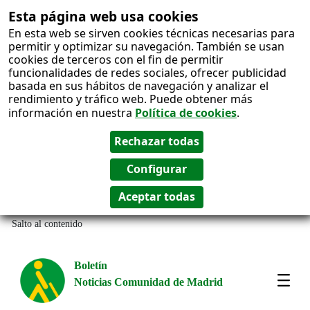
Esta página web usa cookies
En esta web se sirven cookies técnicas necesarias para
permitir y optimizar su navegación. También se usan
cookies de terceros con el fin de permitir
funcionalidades de redes sociales, ofrecer publicidad
basada en sus hábitos de navegación y analizar el
rendimiento y tráfico web. Puede obtener más
información en nuestra
Política de cookies
.
Salto al contenido
Boletín
Noticias Comunidad de Madrid
Most