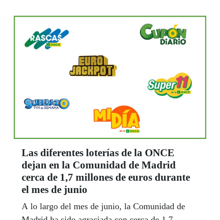
hasta 44 años trabajando en esta gran familia.
Las diferentes loterías de la ONCE
dejan en la Comunidad de Madrid
cerca de 1,7 millones de euros durante
el mes de junio
A lo largo del mes de junio, la Comunidad de
Madrid ha sido agraciada con cerca de 1,7