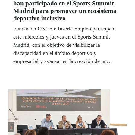
han participado en el Sports Summit
Madrid para promover un ecosistema
deportivo inclusivo
Fundación ONCE e Inserta Empleo participan
este miércoles y jueves en el Sports Summit
Madrid, con el objetivo de visibilizar la
discapacidad en el ámbito deportivo y
empresarial y avanzar en la creación de un
ecosistema deportivo inclusivo.