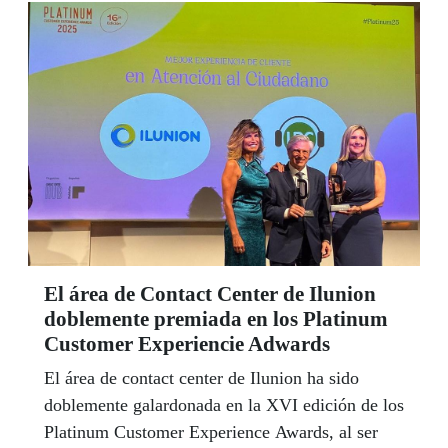
consecución de una sociedad más justa.
El área de Contact Center de Ilunion
doblemente premiada en los Platinum
Customer Experiencie Adwards
El área de contact center de Ilunion ha sido
doblemente galardonada en la XVI edición de los
Platinum Customer Experience Awards, al ser