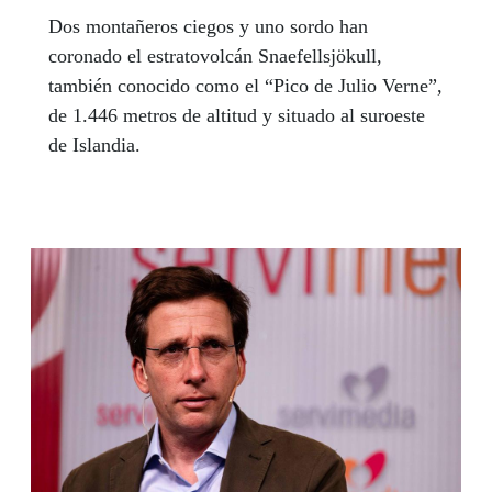
Dos montañeros ciegos y uno sordo han
coronado el estratovolcán Snaefellsjökull,
también conocido como el “Pico de Julio Verne”,
de 1.446 metros de altitud y situado al suroeste
de Islandia.