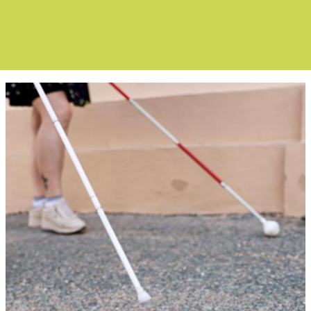
Boletín Noticia