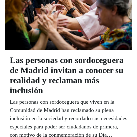
Las personas con sordoceguera
de Madrid invitan a conocer su
realidad y reclaman más
inclusión
Las personas con sordoceguera que viven en la
Comunidad de Madrid han reclamado su plena
inclusión en la sociedad y recordado sus necesidades
especiales para poder ser ciudadanos de primera,
con motivo de la conmemoración de su Día