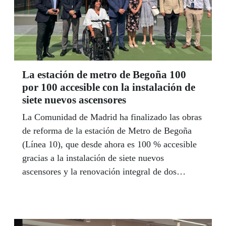
La estación de metro de Begoña 100
por 100 accesible con la instalación de
siete nuevos ascensores
La Comunidad de Madrid ha finalizado las obras
de reforma de la estación de Metro de Begoña
(Línea 10), que desde ahora es 100 % accesible
gracias a la instalación de siete nuevos
ascensores y la renovación integral de dos
vestíbulos, lo que ha permitido ampliar su
superficie en más de 1.000 metros cuadrados.