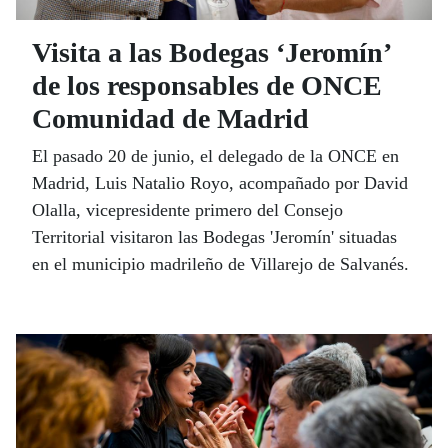
Visita a las Bodegas ‘Jeromín’
de los responsables de ONCE
Comunidad de Madrid
El pasado 20 de junio, el delegado de la ONCE en
Madrid, Luis Natalio Royo, acompañado por David
Olalla, vicepresidente primero del Consejo
Territorial visitaron las Bodegas 'Jeromín' situadas
en el municipio madrileño de Villarejo de Salvanés.