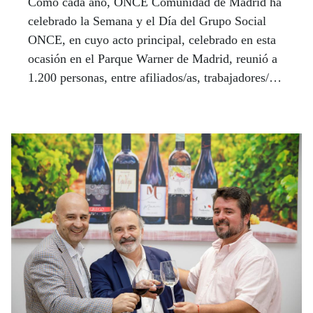
Como cada año, ONCE Comunidad de Madrid ha
celebrado la Semana y el Día del Grupo Social
ONCE, en cuyo acto principal, celebrado en esta
ocasión en el Parque Warner de Madrid, reunió a
1.200 personas, entre afiliados/as, trabajadores/as
del Grupo y familiares y amigos.