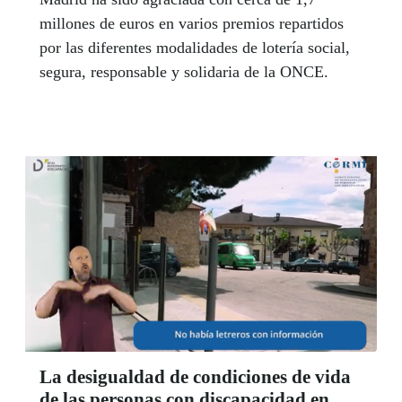
millones de euros en varios premios repartidos
por las diferentes modalidades de lotería social,
segura, responsable y solidaria de la ONCE.
La desigualdad de condiciones de vida
de las personas con discapacidad en