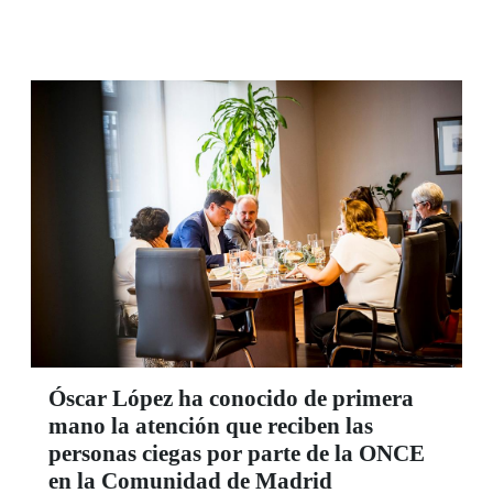
Internacional, el 27 de junio.
Óscar López ha conocido de primera
mano la atención que reciben las
personas ciegas por parte de la ONCE
en la Comunidad de Madrid