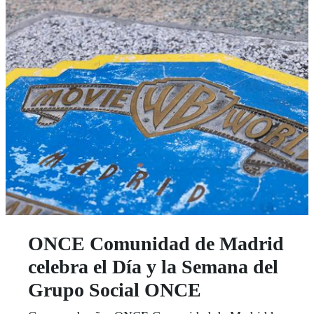
ONCE Comunidad de Madrid
celebra el Día y la Semana del
Grupo Social ONCE