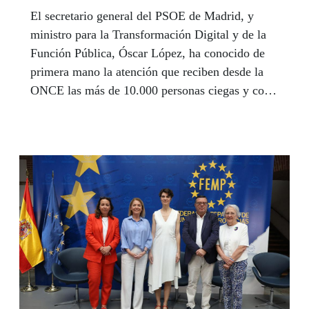
El secretario general del PSOE de Madrid, y
ministro para la Transformación Digital y de la
Función Pública, Óscar López, ha conocido de
primera mano la atención que reciben desde la
ONCE las más de 10.000 personas ciegas y con
discapacidad visual afiliadas a la Organización
de la Comunidad de Madrid.