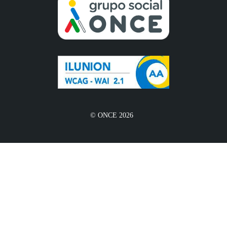
© ONCE 2026