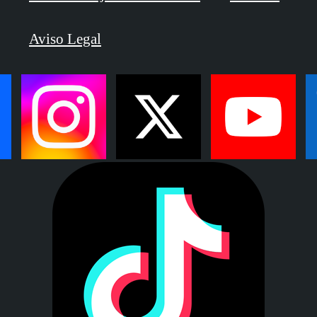
Aviso Legal