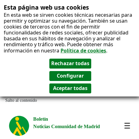
Esta página web usa cookies
En esta web se sirven cookies técnicas necesarias para
permitir y optimizar su navegación. También se usan
cookies de terceros con el fin de permitir
funcionalidades de redes sociales, ofrecer publicidad
basada en sus hábitos de navegación y analizar el
rendimiento y tráfico web. Puede obtener más
información en nuestra
Política de cookies
.
Salto al contenido
Boletín
Noticias Comunidad de Madrid
Most