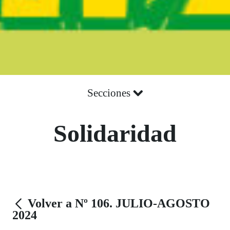
Secciones
Solidaridad
Volver a Nº 106. JULIO-AGOSTO
2024