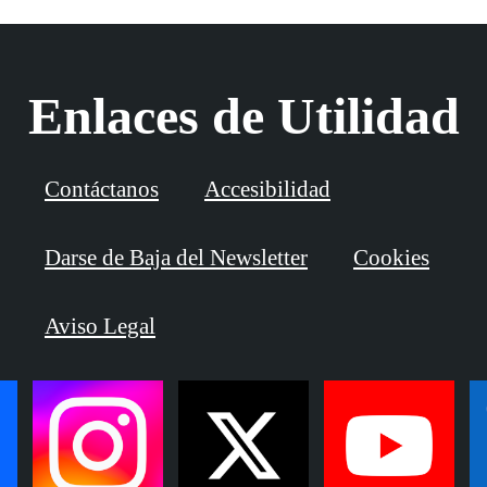
Enlaces de Utilidad
Contáctanos
Accesibilidad
Darse de Baja del Newsletter
Cookies
Aviso Legal