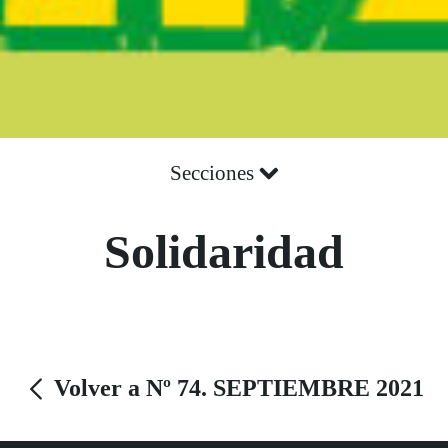
Secciones
Solidaridad
Volver a Nº 74. SEPTIEMBRE 2021