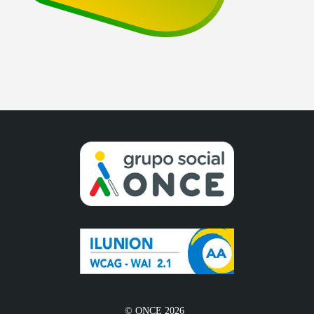
© ONCE 2026