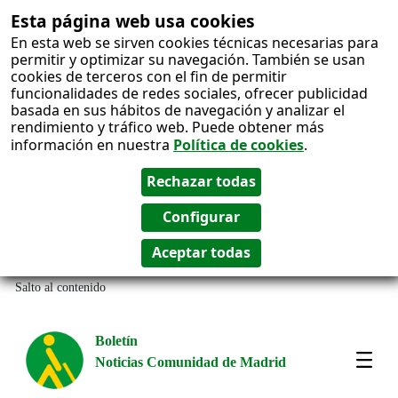
Esta página web usa cookies
En esta web se sirven cookies técnicas necesarias para
permitir y optimizar su navegación. También se usan
cookies de terceros con el fin de permitir
funcionalidades de redes sociales, ofrecer publicidad
basada en sus hábitos de navegación y analizar el
rendimiento y tráfico web. Puede obtener más
información en nuestra
Política de cookies
.
Salto al contenido
Boletín
Noticias Comunidad de Madrid
Most