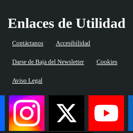
Enlaces de Utilidad
Contáctanos
Accesibilidad
Darse de Baja del Newsletter
Cookies
Aviso Legal