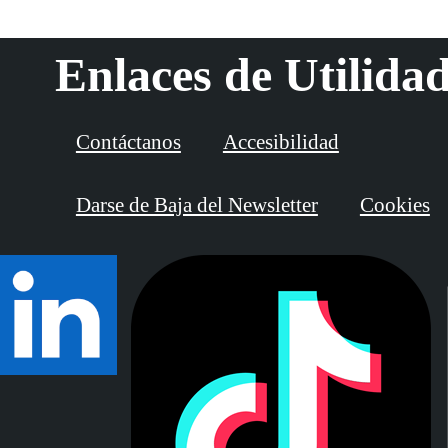
Enlaces de Utilida
Contáctanos
Accesibilidad
Darse de Baja del Newsletter
Cookies