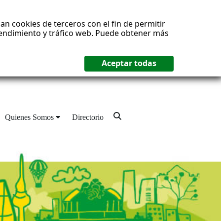
an cookies de terceros con el fin de permitir
 rendimiento y tráfico web. Puede obtener más
Quienes Somos
Directorio