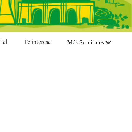
ial
Te interesa
Más Secciones