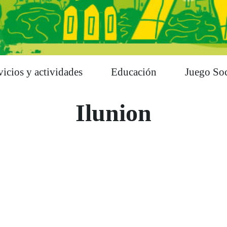
vicios y actividades
Educación
Juego Soc
Ilunion