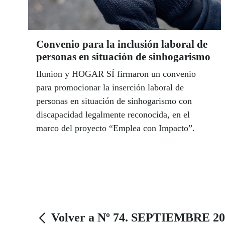
Convenio para la inclusión laboral de
personas en situación de sinhogarismo
Ilunion y HOGAR SÍ firmaron un convenio
para promocionar la inserción laboral de
personas en situación de sinhogarismo con
discapacidad legalmente reconocida, en el
marco del proyecto “Emplea con Impacto”.
Volver a Nº 74. SEPTIEMBRE 20