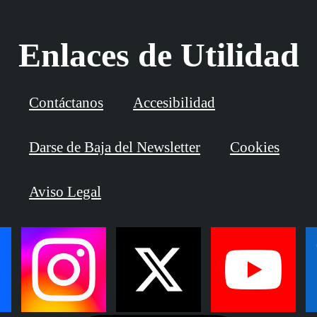
Enlaces de Utilidad
Contáctanos
Accesibilidad
Darse de Baja del Newsletter
Cookies
Aviso Legal