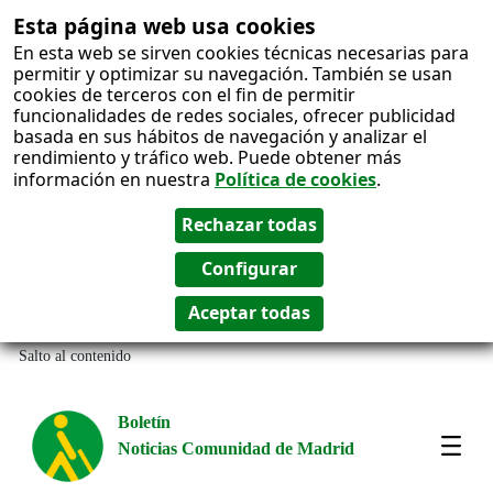
Esta página web usa cookies
En esta web se sirven cookies técnicas necesarias para
permitir y optimizar su navegación. También se usan
cookies de terceros con el fin de permitir
funcionalidades de redes sociales, ofrecer publicidad
basada en sus hábitos de navegación y analizar el
rendimiento y tráfico web. Puede obtener más
información en nuestra
Política de cookies
.
Salto al contenido
Boletín
Noticias Comunidad de Madrid
Most