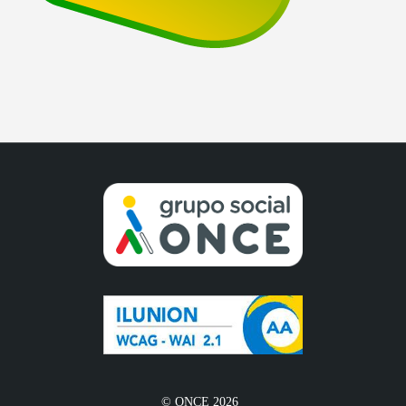
© ONCE 2026