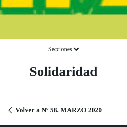
Secciones
Solidaridad
Volver a Nº 58. MARZO 2020