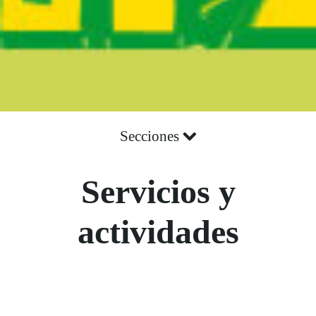
Secciones
Servicios y
actividades