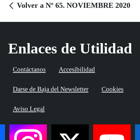
Volver a Nº 65. NOVIEMBRE 2020
Enlaces de Utilidad
Contáctanos
Accesibilidad
Darse de Baja del Newsletter
Cookies
Aviso Legal