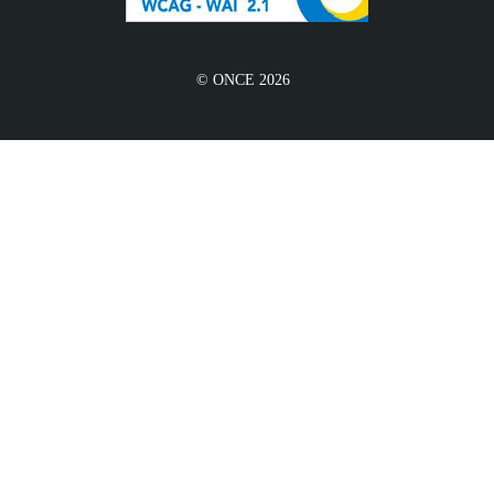
© ONCE 2026