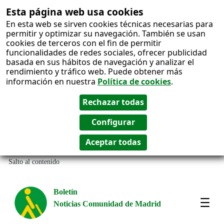
Esta página web usa cookies
En esta web se sirven cookies técnicas necesarias para
permitir y optimizar su navegación. También se usan
cookies de terceros con el fin de permitir
funcionalidades de redes sociales, ofrecer publicidad
basada en sus hábitos de navegación y analizar el
rendimiento y tráfico web. Puede obtener más
información en nuestra
Política de cookies
.
Salto al contenido
Boletín
Noticias Comunidad de Madrid
Most