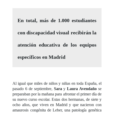
En total, más de 1.000 estudiantes
con discapacidad visual recibirán la
atención educativa de los equipos
específicos en Madrid
Al igual que miles de niños y niñas en toda España, el
pasado 6 de septiembre,
Sara
y
Laura Avendaño
se
preparaban por la mañana para afrontar el primer día de
su nuevo curso escolar. Estas dos hermanas, de siete y
ocho años, que viven en Madrid y que nacieron con
amaurosis congénita de Leber, una patología genética