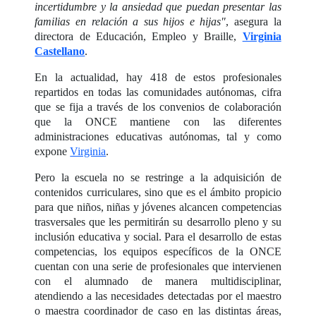
incertidumbre y la ansiedad que puedan presentar las
familias en relación a sus hijos e hijas"
, asegura la
directora de Educación, Empleo y Braille,
Virginia
Castellano
.
En la actualidad, hay 418 de estos profesionales
repartidos en todas las comunidades autónomas, cifra
que se fija a través de los convenios de colaboración
que la ONCE mantiene con las diferentes
administraciones educativas autónomas, tal y como
expone
Virginia
.
Pero la escuela no se restringe a la adquisición de
contenidos curriculares, sino que es el ámbito propicio
para que niños, niñas y jóvenes alcancen competencias
trasversales que les permitirán su desarrollo pleno y su
inclusión educativa y social. Para el desarrollo de estas
competencias, los equipos específicos de la ONCE
cuentan con una serie de profesionales que intervienen
con el alumnado de manera multidisciplinar,
atendiendo a las necesidades detectadas por el maestro
o maestra coordinador de caso en las distintas áreas,