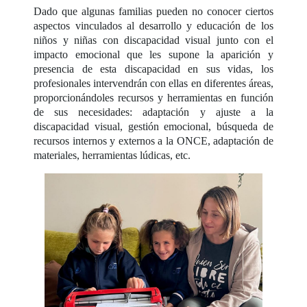
Dado que algunas familias pueden no conocer ciertos
aspectos vinculados al desarrollo y educación de los
niños y niñas con discapacidad visual junto con el
impacto emocional que les supone la aparición y
presencia de esta discapacidad en sus vidas, los
profesionales intervendrán con ellas en diferentes áreas,
proporcionándoles recursos y herramientas en función
de sus necesidades: adaptación y ajuste a la
discapacidad visual, gestión emocional, búsqueda de
recursos internos y externos a la ONCE, adaptación de
materiales, herramientas lúdicas, etc.