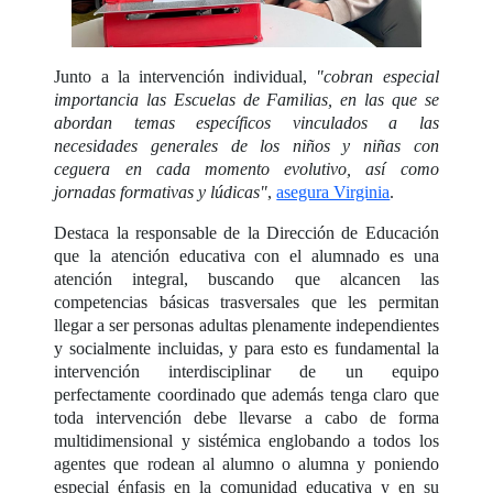
Junto a la intervención individual,
"cobran especial
importancia las Escuelas de Familias, en las que se
abordan temas específicos vinculados a las
necesidades generales de los niños y niñas con
ceguera en cada momento evolutivo, así como
jornadas formativas y lúdicas"
,
asegura Virginia
.
Destaca la responsable de la Dirección de Educación
que la atención educativa con el alumnado es una
atención integral, buscando que alcancen las
competencias básicas trasversales que les permitan
llegar a ser personas adultas plenamente independientes
y socialmente incluidas, y para esto es fundamental la
intervención interdisciplinar de un equipo
perfectamente coordinado que además tenga claro que
toda intervención debe llevarse a cabo de forma
multidimensional y sistémica englobando a todos los
agentes que rodean al alumno o alumna y poniendo
especial énfasis en la comunidad educativa y en su