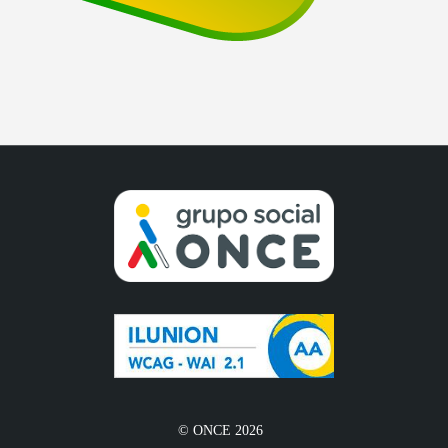
© ONCE 2026