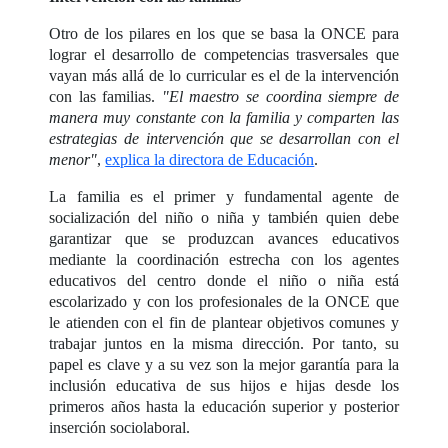
Otro de los pilares en los que se basa la ONCE para
lograr el desarrollo de competencias trasversales que
vayan más allá de lo curricular es el de la intervención
con las familias.
"El maestro se coordina siempre de
manera muy constante con la familia y comparten las
estrategias de intervención que se desarrollan con el
menor"
,
explica la directora de Educación
.
La familia es el primer y fundamental agente de
socialización del niño o niña y también quien debe
garantizar que se produzcan avances educativos
mediante la coordinación estrecha con los agentes
educativos del centro donde el niño o niña está
escolarizado y con los profesionales de la ONCE que
le atienden con el fin de plantear objetivos comunes y
trabajar juntos en la misma dirección. Por tanto, su
papel es clave y a su vez son la mejor garantía para la
inclusión educativa de sus hijos e hijas desde los
primeros años hasta la educación superior y posterior
inserción sociolaboral.