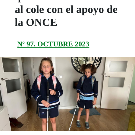
al cole con el apoyo de
la ONCE
Nº 97. OCTUBRE 2023