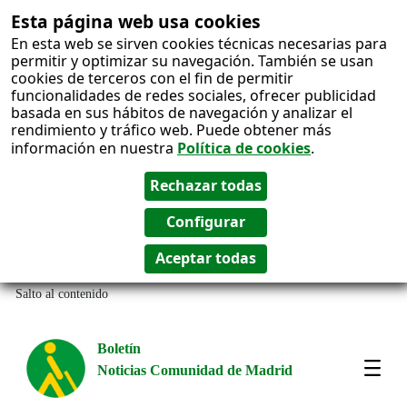
Esta página web usa cookies
En esta web se sirven cookies técnicas necesarias para
permitir y optimizar su navegación. También se usan
cookies de terceros con el fin de permitir
funcionalidades de redes sociales, ofrecer publicidad
basada en sus hábitos de navegación y analizar el
rendimiento y tráfico web. Puede obtener más
información en nuestra
Política de cookies
.
Salto al contenido
Boletín
Noticias Comunidad de Madrid
Most