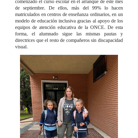
comenzado el curso escolar en el arranque de este mes
de septiembre. De ellos, más del 99% lo hacen
matriculados en centros de enseñanza ordinarios, en un
modelo de educación inclusiva gracias al apoyo de los
equipos de atención educativa de la ONCE. De esta
forma, el alumnado sigue las mismas pautas y
directrices que el resto de compañeros sin discapacidad
visual.