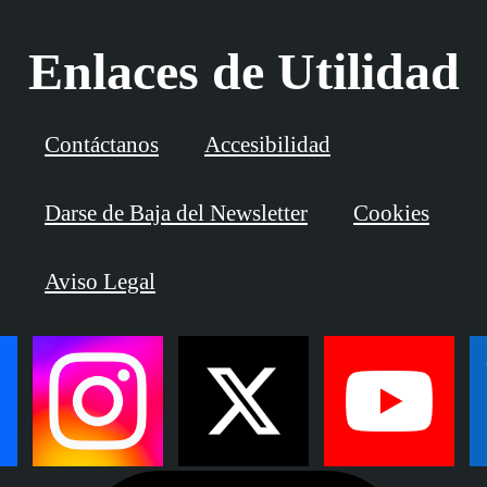
Enlaces de Utilidad
Contáctanos
Accesibilidad
Darse de Baja del Newsletter
Cookies
Aviso Legal