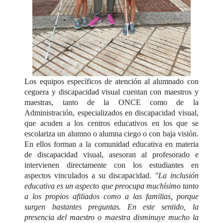
Los equipos específicos de atención al alumnado con
ceguera y discapacidad visual cuentan con maestros y
maestras, tanto de la ONCE como de la
Administración, especializados en discapacidad visual,
que acuden a los centros educativos en los que se
escolariza un alumno o alumna ciego o con baja visión.
En ellos forman a la comunidad educativa en materia
de discapacidad visual, asesoran al profesorado e
intervienen directamente con los estudiantes en
aspectos vinculados a su discapacidad.
"La inclusión
educativa es un aspecto que preocupa muchísimo tanto
a los propios afiliados como a las familias, porque
surgen bastantes preguntas. En este sentido, la
presencia del maestro o maestra disminuye mucho la