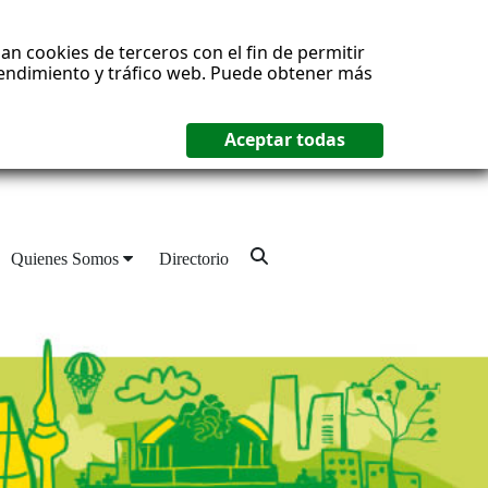
an cookies de terceros con el fin de permitir
 rendimiento y tráfico web. Puede obtener más
Quienes Somos
Directorio