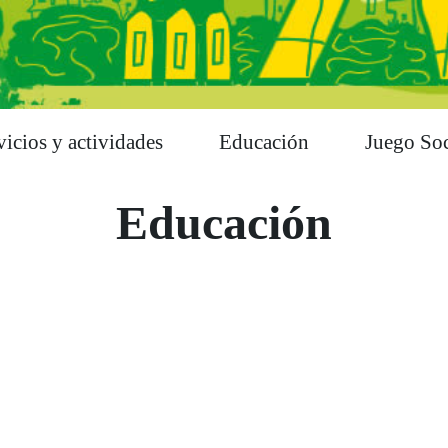
vicios y actividades
Educación
Juego Soc
Educación