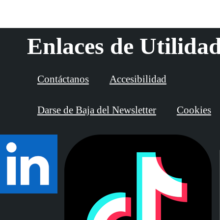
Enlaces de Utilida
Contáctanos
Accesibilidad
Darse de Baja del Newsletter
Cookies