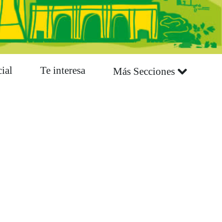
ial
Te interesa
Más Secciones