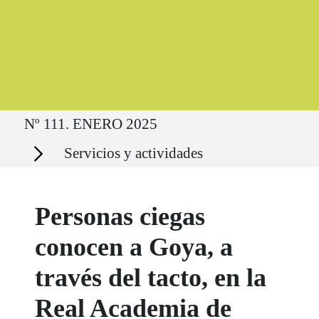
Ruta del sitio
Nº 111. ENERO 2025
Secciones
Servicios y actividades
Personas ciegas
conocen a Goya, a
través del tacto, en la
Real Academia de