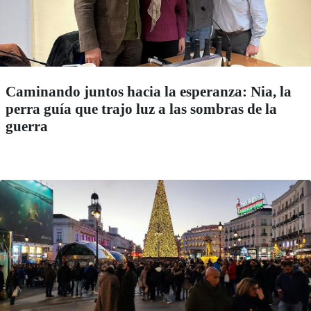
Caminando juntos hacia la esperanza: Nia, la
perra guía que trajo luz a las sombras de la
guerra