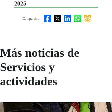
2025
Compartir :
Más noticias de
Servicios y
actividades