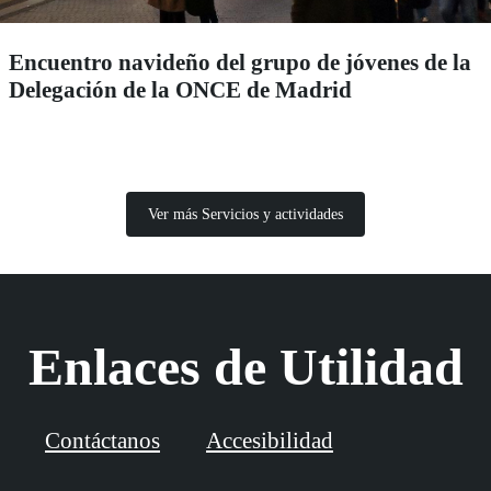
Encuentro navideño del grupo de jóvenes de la
Delegación de la ONCE de Madrid
Ver más Servicios y actividades
Enlaces de Utilidad
Contáctanos
Accesibilidad