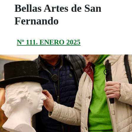
Bellas Artes de San
Fernando
Nº 111. ENERO 2025