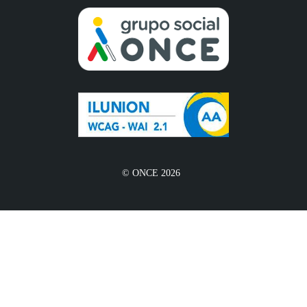
© ONCE 2026