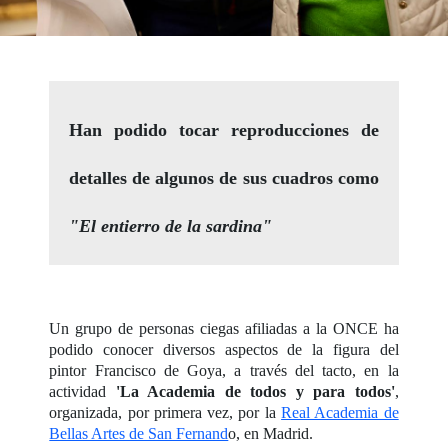
Han podido tocar reproducciones de
detalles de algunos de sus cuadros como
"El entierro de la sardina"
Un grupo de personas ciegas afiliadas a la ONCE ha
podido conocer diversos aspectos de la figura del
pintor Francisco de Goya, a través del tacto, en la
actividad
'La Academia de todos y para todos'
,
organizada, por primera vez, por la
Real Academia de
Bellas Artes de San Fernand
o, en Madrid.