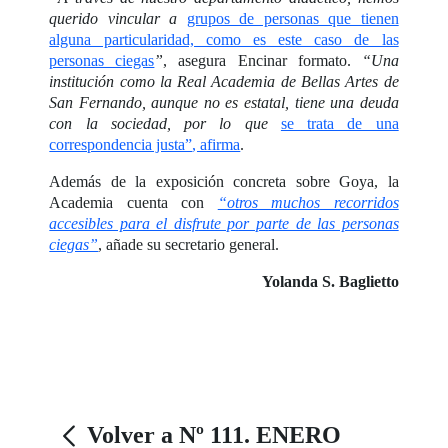
querido vincular a
grupos de personas que tienen
alguna particularidad, como es este caso de las
personas ciegas
”
, asegura Encinar formato.
“Una
institución como la Real Academia de Bellas Artes de
San Fernando, aunque no es estatal, tiene una deuda
con la sociedad, por lo que
se trata de una
correspondencia justa”
, afirma
.
Además de la exposición concreta sobre Goya, la
Academia cuenta con
“otros muchos recorridos
accesibles para el disfrute por parte de las personas
ciegas”
, añade su secretario general.
Yolanda S. Baglietto
Volver a Nº 111. ENERO