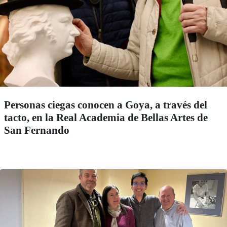
Personas ciegas conocen a Goya, a través del
tacto, en la Real Academia de Bellas Artes de
San Fernando