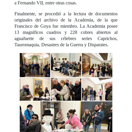
a Fernando VII, entre otras cosas.
Finalmente, se procedió a la lectura de documentos
originales del archivo de la Academia, de la que
Francisco de Goya fue miembro. La Academia posee
13 magníficos cuadros y 228 cobres abiertos al
aguafuerte de sus célebres series Caprichos,
Tauromaquia, Desastres de la Guerra y Disparates.