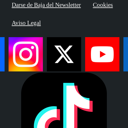
Darse de Baja del Newsletter
Cookies
Aviso Legal