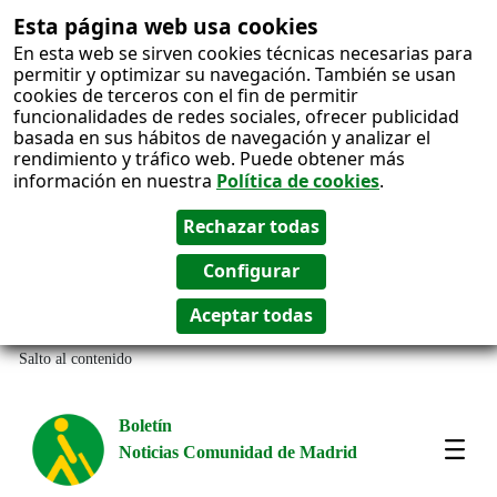
Esta página web usa cookies
En esta web se sirven cookies técnicas necesarias para
permitir y optimizar su navegación. También se usan
cookies de terceros con el fin de permitir
funcionalidades de redes sociales, ofrecer publicidad
basada en sus hábitos de navegación y analizar el
rendimiento y tráfico web. Puede obtener más
información en nuestra
Política de cookies
.
Salto al contenido
Boletín
Noticias Comunidad de Madrid
Most