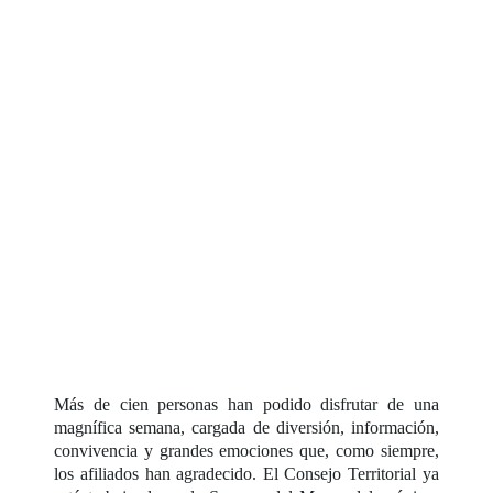
Más de cien personas han podido disfrutar de una
magnífica semana, cargada de diversión, información,
convivencia y grandes emociones que, como siempre,
los afiliados han agradecido. El Consejo Territorial ya