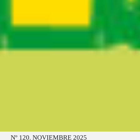
Ruta del sitio
Nº 120. NOVIEMBRE 2025