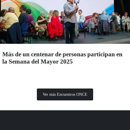
Más de un centenar de personas participan en
la Semana del Mayor 2025
Ver más Encuentros ONCE