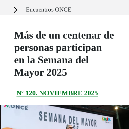
Secciones
Encuentros ONCE
Más de un centenar de
personas participan
en la Semana del
Mayor 2025
Nº 120. NOVIEMBRE 2025