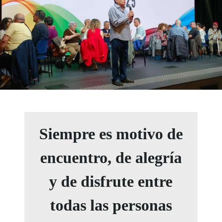
Siempre es motivo de
encuentro, de alegría
y de disfrute entre
todas las personas