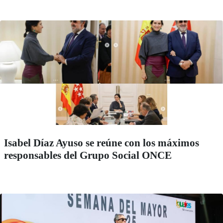
Isabel Díaz Ayuso se reúne con los máximos
responsables del Grupo Social ONCE