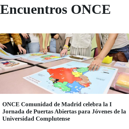
Encuentros ONCE
ONCE Comunidad de Madrid celebra la I
Jornada de Puertas Abiertas para Jóvenes de la
Universidad Complutense