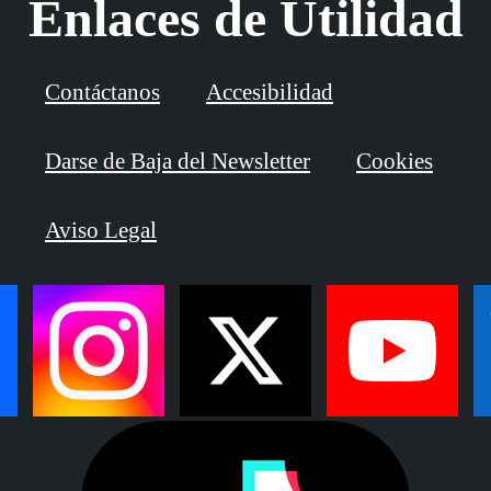
Enlaces de Utilidad
Contáctanos
Accesibilidad
Darse de Baja del Newsletter
Cookies
Aviso Legal