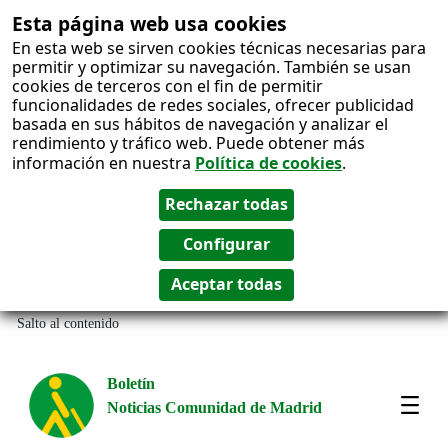
Esta página web usa cookies
En esta web se sirven cookies técnicas necesarias para
permitir y optimizar su navegación. También se usan
cookies de terceros con el fin de permitir
funcionalidades de redes sociales, ofrecer publicidad
basada en sus hábitos de navegación y analizar el
rendimiento y tráfico web. Puede obtener más
información en nuestra
Política de cookies
.
Salto al contenido
Boletín
Noticias Comunidad de Madrid
Most