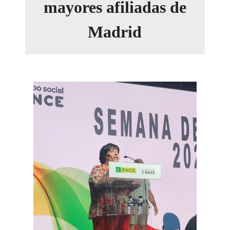
mayores afiliadas de
Madrid