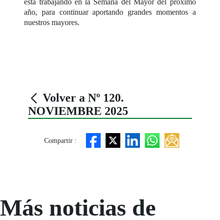
está trabajando en la Semana del Mayor del próximo
año, para continuar aportando grandes momentos a
nuestros mayores.
Volver a Nº 120.
NOVIEMBRE 2025
Compartir :
Más noticias de