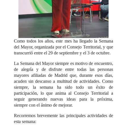
Como todos los años, este mes ha llegado la Semana
del Mayor, organizada por el Consejo Territorial, y que
transcurrió entre el 29 de septiembre y el 3 de octubre.
La Semana del Mayor siempre es motivo de encuentro,
de alegría y de disfrute entre todas las personas
mayores afiliadas de Madrid que, durante esos días,
acuden sin descanso a multitud de actividades. Como
siempre, la semana ha sido todo un éxito de
participación, lo que anima al Consejo Territorial a
seguir generando nuevas ideas para la próxima,
siempre con el ánimo de mejorar.
Recorremos brevemente las principales actividades de
esta semana: