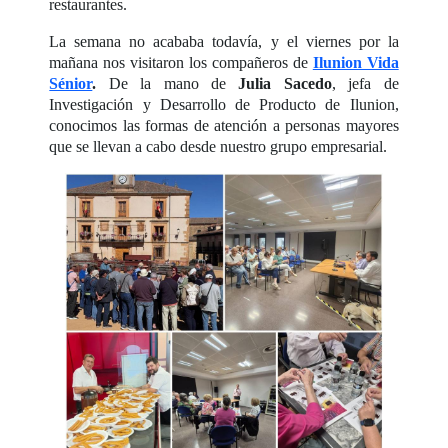
restaurantes.
La semana no acababa todavía, y el viernes por la
mañana nos visitaron los compañeros de
Ilunion Vida
Sénior
.
De la mano de
Julia Sacedo
, jefa de
Investigación y Desarrollo de Producto de Ilunion,
conocimos las formas de atención a personas mayores
que se llevan a cabo desde nuestro grupo empresarial.