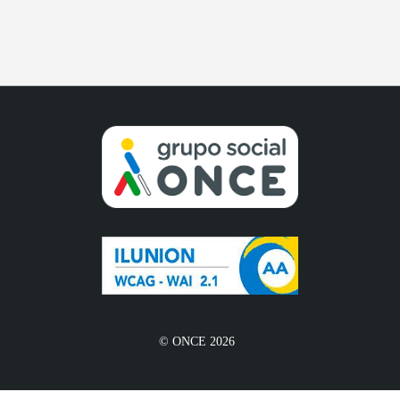
© ONCE 2026