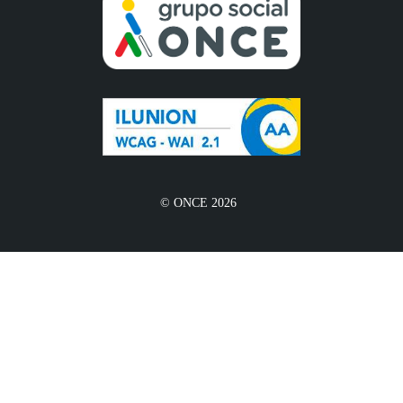
© ONCE 2026