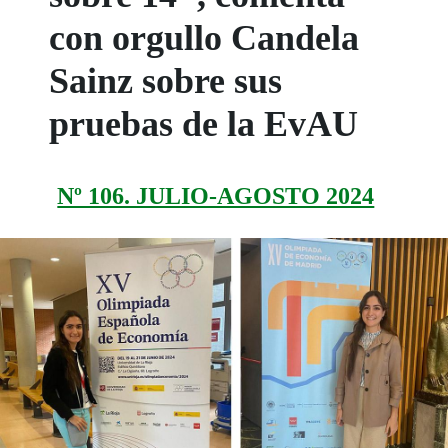
con orgullo Candela
Sainz sobre sus
pruebas de la EvAU
Nº 106. JULIO-AGOSTO 2024