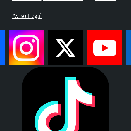
Aviso Legal