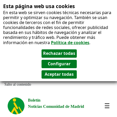
Esta página web usa cookies
En esta web se sirven cookies técnicas necesarias para
permitir y optimizar su navegación. También se usan
cookies de terceros con el fin de permitir
funcionalidades de redes sociales, ofrecer publicidad
basada en sus hábitos de navegación y analizar el
rendimiento y tráfico web. Puede obtener más
información en nuestra
Política de cookies
.
Salto al contenido
Boletín
Noticias Comunidad de Madrid
Most