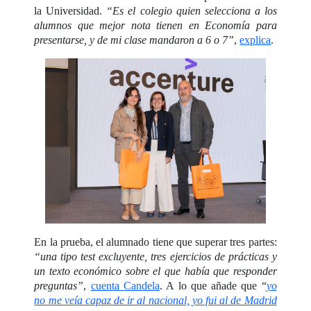
la Universidad.
“Es el colegio quien selecciona a los
alumnos que mejor nota tienen en Economía para
presentarse, y de mi clase mandaron a 6 o 7”
,
explica
.
En la prueba, el alumnado tiene que superar tres partes:
“una tipo test excluyente, tres ejercicios de prácticas y
un texto económico sobre el que había que responder
preguntas”
,
cuenta Candela
. A lo que añade que “
yo
no me veía capaz de ir al nacional, yo fui al de Madrid