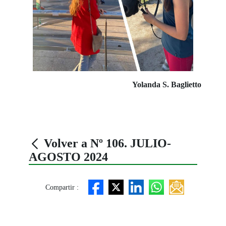
Yolanda S. Baglietto
Volver a Nº 106. JULIO-
AGOSTO 2024
Compartir :