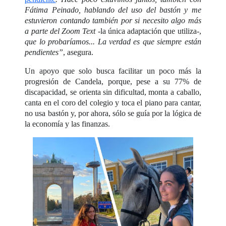
Fátima Peinado, hablando del uso del bastón y me
estuvieron contando también por si necesito algo más
a parte del Zoom Text
-la única adaptación que utiliza-,
que lo probaríamos... La verdad es que siempre están
pendientes”
, asegura.
Un apoyo que solo busca facilitar un poco más la
progresión de Candela, porque, pese a su 77% de
discapacidad, se orienta sin dificultad, monta a caballo,
canta en el coro del colegio y toca el piano para cantar,
no usa bastón y, por ahora, sólo se guía por la lógica de
la economía y las finanzas.