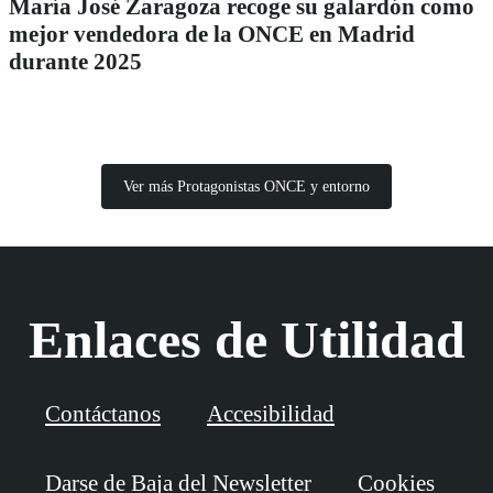
María José Zaragoza recoge su galardón como
mejor vendedora de la ONCE en Madrid
durante 2025
Ver más Protagonistas ONCE y entorno
Enlaces de Utilidad
Contáctanos
Accesibilidad
Darse de Baja del Newsletter
Cookies