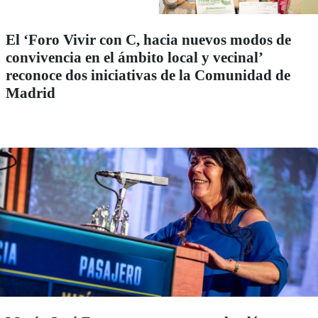
El ‘Foro Vivir con C, hacia nuevos modos de
convivencia en el ámbito local y vecinal’
reconoce dos iniciativas de la Comunidad de
Madrid