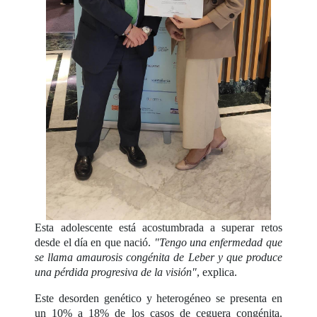
Esta adolescente está acostumbrada a superar retos
desde el día en que nació.
"Tengo una enfermedad que
se llama amaurosis congénita de Leber y que produce
una pérdida progresiva de la visión"
, explica.
Este desorden genético y heterogéneo se presenta en
un 10% a 18% de los casos de ceguera congénita.