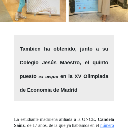
Tambien ha obtenido, junto a su
Colegio Jesús Maestro, el quinto
puesto
ex aequo
en la XV Olimpiada
de Economía de Madrid
La estudiante madrileña afiliada a la ONCE,
Candela
Sainz
, de 17 años, de la que ya hablamos en el
número