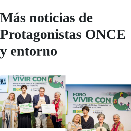
Más noticias de
Protagonistas ONCE
y entorno