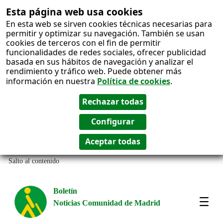
Esta página web usa cookies
En esta web se sirven cookies técnicas necesarias para
permitir y optimizar su navegación. También se usan
cookies de terceros con el fin de permitir
funcionalidades de redes sociales, ofrecer publicidad
basada en sus hábitos de navegación y analizar el
rendimiento y tráfico web. Puede obtener más
información en nuestra
Política de cookies
.
Salto al contenido
Boletín
Noticias Comunidad de Madrid
Most