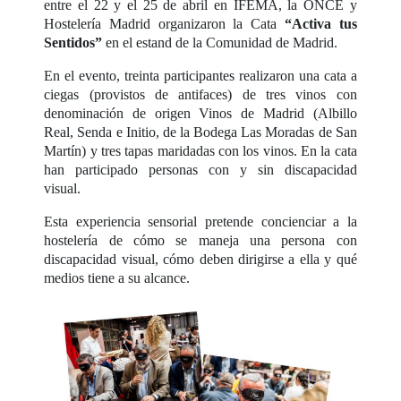
entre el 22 y el 25 de abril en IFEMA, la ONCE y
Hostelería Madrid organizaron la Cata
“Activa tus
Sentidos”
en el estand de la Comunidad de Madrid.
En el evento, treinta participantes realizaron una cata a
ciegas (provistos de antifaces) de tres vinos con
denominación de origen Vinos de Madrid (Albillo
Real, Senda e Initio, de la Bodega Las Moradas de San
Martín) y tres tapas maridadas con los vinos. En la cata
han participado personas con y sin discapacidad
visual.
Esta experiencia sensorial pretende concienciar a la
hostelería de cómo se maneja una persona con
discapacidad visual, cómo deben dirigirse a ella y qué
medios tiene a su alcance.