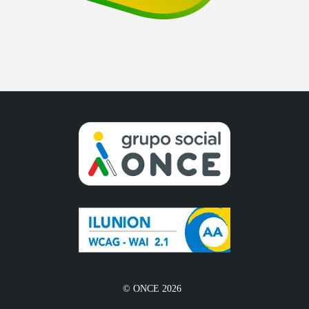
© ONCE 2026