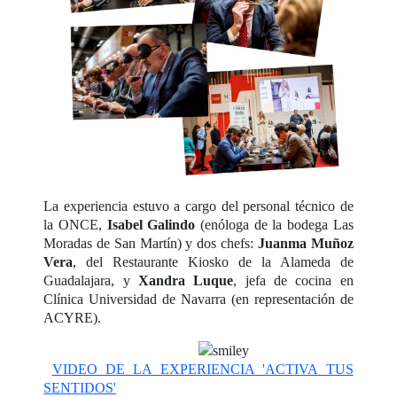
La experiencia estuvo a cargo del personal técnico de
la ONCE,
Isabel Galindo
(enóloga de la bodega Las
Moradas de San Martín) y dos chefs:
Juanma Muñoz
Vera
, del Restaurante Kiosko de la Alameda de
Guadalajara, y
Xandra Luque
, jefa de cocina en
Clínica Universidad de Navarra (en representación de
ACYRE).
VIDEO DE LA EXPERIENCIA 'ACTIVA TUS
SENTIDOS'