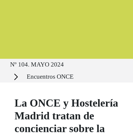
Ruta del sitio
Nº 104. MAYO 2024
Secciones
Encuentros ONCE
La ONCE y Hostelería
Madrid tratan de
concienciar sobre la