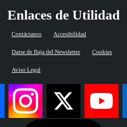
Enlaces de Utilidad
Contáctanos
Accesibilidad
Darse de Baja del Newsletter
Cookies
Aviso Legal