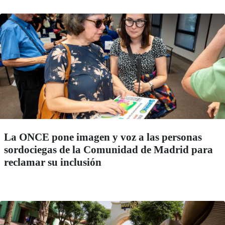
La ONCE pone imagen y voz a las personas
sordociegas de la Comunidad de Madrid para
reclamar su inclusión