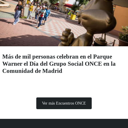
Más de mil personas celebran en el Parque
Warner el Día del Grupo Social ONCE en la
Comunidad de Madrid
Ver más Encuentros ONCE