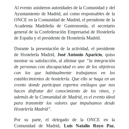
Al evento asistieron autoridades de la Comunidad y del
Ayuntamiento de Madrid, así como responsables de la
ONCE en la Comunidad de Madrid, el presidente de la
Academia Madrileña de Gastronomía, el secretario
general de la Confederación Empresarial de Hostelería
de España y el presidente de Hostelería Madrid.
Durante la presentación de la actividad, el presidente
de Hostelería Madrid,
José Antonio Aparicio
, quiso
mostrar su satisfacción, al afirmar que
“la integración
de personas con discapacidad es uno de los objetivos
con los que habitualmente trabajamos en los
establecimientos de hostelería. Que ello se haga en un
evento donde participan expertos enólogos que nos
hacen disfrutar del conocimiento de los vinos, y
además de la Comunidad de Madrid, es el evento ideal
para transmitir los valores que impulsamos desde
Hostelería Madrid”.
Por su parte, el delegado de la ONCE en la
Comunidad de Madrid,
Luis Natalio Royo Paz
,