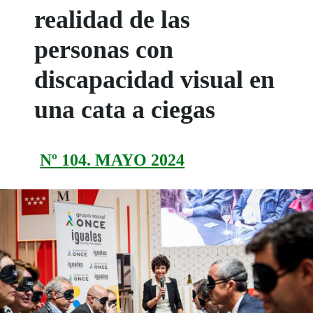
realidad de las
personas con
discapacidad visual en
una cata a ciegas
Nº 104. MAYO 2024