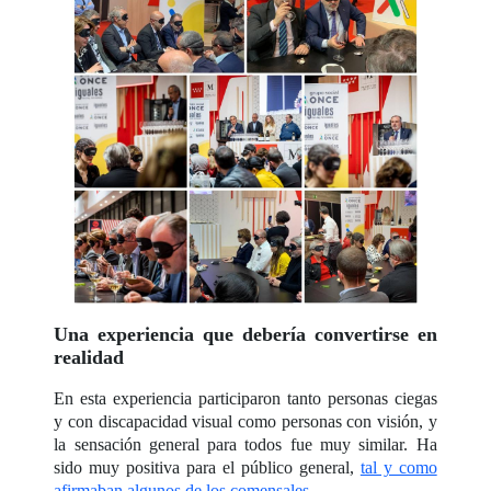
Una experiencia que debería convertirse en
realidad
En esta experiencia participaron tanto personas ciegas
y con discapacidad visual como personas con visión, y
la sensación general para todos fue muy similar. Ha
sido muy positiva para el público general,
tal y como
afirmaban algunos de los comensales
.