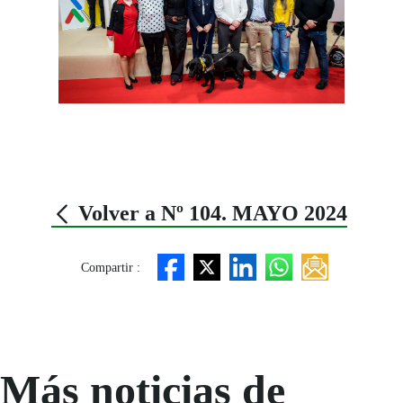
Volver a Nº 104. MAYO 2024
Compartir :
Más noticias de