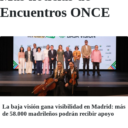
Encuentros ONCE
La baja visión gana visibilidad en Madrid: más
de 58.000 madrileños podrán recibir apoyo