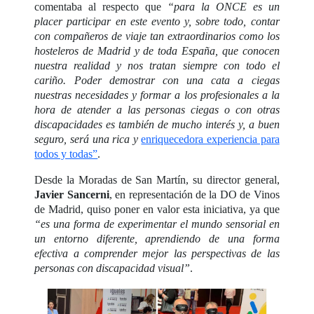
comentaba al respecto que
“para la ONCE es un
placer participar en este evento y, sobre todo, contar
con compañeros de viaje tan extraordinarios como los
hosteleros de Madrid y de toda España, que conocen
nuestra realidad y nos tratan siempre con todo el
cariño. Poder demostrar con una cata a ciegas
nuestras necesidades y formar a los profesionales a la
hora de atender a las personas ciegas o con otras
discapacidades es también de mucho interés y, a buen
seguro, será una rica y
enriquecedora experiencia para
todos y todas”
.
Desde la Moradas de San Martín, su director general,
Javier Sancerni
, en representación de la DO de Vinos
de Madrid, quiso poner en valor esta iniciativa, ya que
“es una forma de experimentar el mundo sensorial en
un entorno diferente, aprendiendo de una forma
efectiva a comprender mejor las perspectivas de las
personas con discapacidad visual”
.