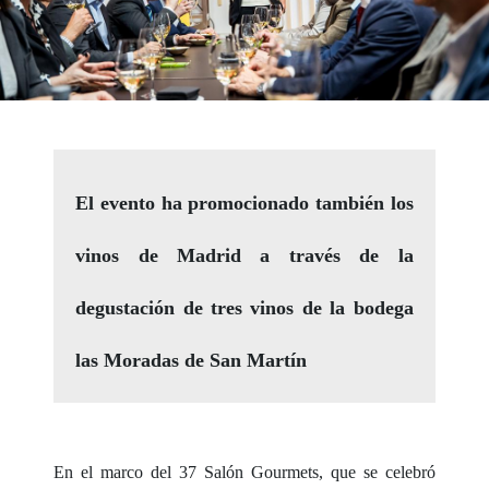
El evento ha promocionado también los
vinos de Madrid a través de la
degustación de tres vinos de la bodega
las Moradas de San Martín
En el marco del 37 Salón Gourmets, que se celebró