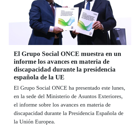
El Grupo Social ONCE muestra en un
informe los avances en materia de
discapacidad durante la presidencia
española de la UE
El Grupo Social ONCE ha presentado este lunes,
en la sede del Ministerio de Asuntos Exteriores,
el informe sobre los avances en materia de
discapacidad durante la Presidencia Española de
la Unión Europea.