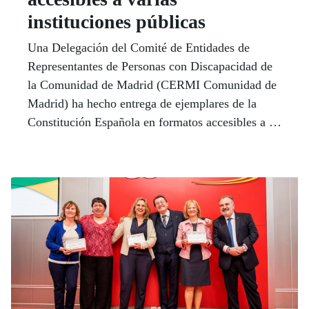
instituciones públicas
Una Delegación del Comité de Entidades de
Representantes de Personas con Discapacidad de
la Comunidad de Madrid (CERMI Comunidad de
Madrid) ha hecho entrega de ejemplares de la
Constitución Española en formatos accesibles a la
Delegación del Gobierno en Madrid, y
a representantes del Gobierno de la Comunidad de
Madrid.