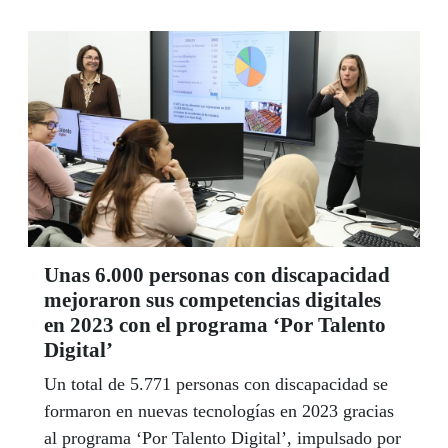
Unas 6.000 personas con discapacidad
mejoraron sus competencias digitales
en 2023 con el programa ‘Por Talento
Digital’
Un total de 5.771 personas con discapacidad se
formaron en nuevas tecnologías en 2023 gracias
al programa ‘Por Talento Digital’, impulsado por