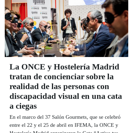
La ONCE y Hostelería Madrid
tratan de concienciar sobre la
realidad de las personas con
discapacidad visual en una cata
a ciegas
En el marco del 37 Salón Gourmets, que se celebró
entre el 22 y el 25 de abril en IFEMA, la ONCE y
Hostelería Madrid organizaron la Cata “Activa tus