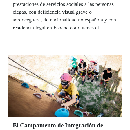
prestaciones de servicios sociales a las personas
ciegas, con deficiencia visual grave o
sordoceguera, de nacionalidad no española y con
residencia legal en España o a quienes el
Ministerio del Interior haya concedido el derecho
de asilo o la protección subsidiaria.
El Campamento de Integración de