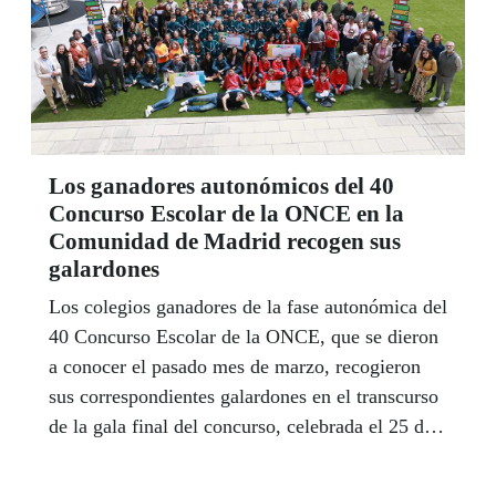
Los ganadores autonómicos del 40
Concurso Escolar de la ONCE en la
Comunidad de Madrid recogen sus
galardones
Los colegios ganadores de la fase autonómica del
40 Concurso Escolar de la ONCE, que se dieron
a conocer el pasado mes de marzo, recogieron
sus correspondientes galardones en el transcurso
de la gala final del concurso, celebrada el 25 de
abril en el CRE de la ONCE en Madrid.