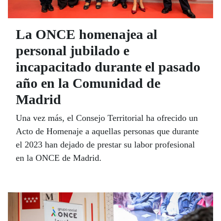
La ONCE homenajea al
personal jubilado e
incapacitado durante el pasado
año en la Comunidad de
Madrid
Una vez más, el Consejo Territorial ha ofrecido un
Acto de Homenaje a aquellas personas que durante
el 2023 han dejado de prestar su labor profesional
en la ONCE de Madrid.