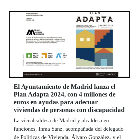
El Ayuntamiento de Madrid lanza el
Plan Adapta 2024, con 4 millones de
euros en ayudas para adecuar
viviendas de personas con discapacidad
La vicealcaldesa de Madrid y alcaldesa en
funciones, Inma Sanz, acompañada del delegado
de Políticas de Vivienda, Álvaro González, y el