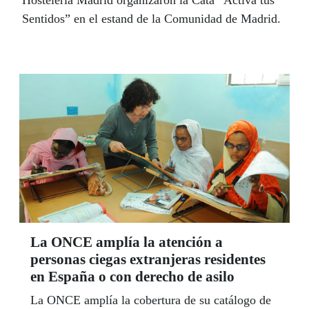
Sentidos” en el estand de la Comunidad de Madrid.
La ONCE amplía la atención a
personas ciegas extranjeras residentes
en España o con derecho de asilo
La ONCE amplía la cobertura de su catálogo de