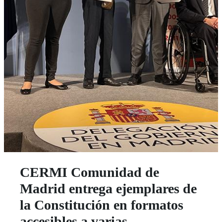
CERMI Comunidad de
Madrid entrega ejemplares de
la Constitución en formatos
accesibles a varias