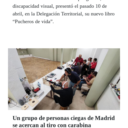
discapacidad visual, presentó el pasado 10 de
abril, en la Delegación Territorial, su nuevo libro
“Pucheros de vida”.
Un grupo de personas ciegas de Madrid
se acercan al tiro con carabina