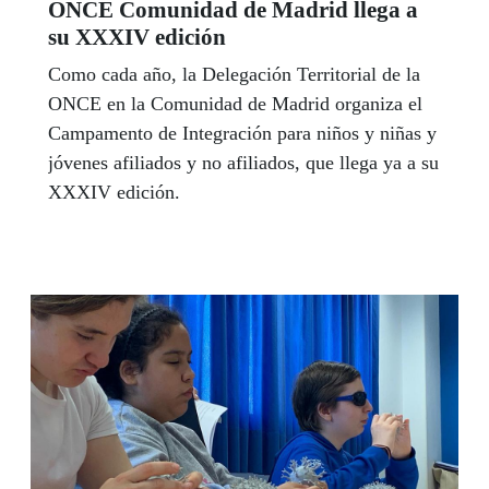
ONCE Comunidad de Madrid llega a
su XXXIV edición
Como cada año, la Delegación Territorial de la
ONCE en la Comunidad de Madrid organiza el
Campamento de Integración para niños y niñas y
jóvenes afiliados y no afiliados, que llega ya a su
XXXIV edición.