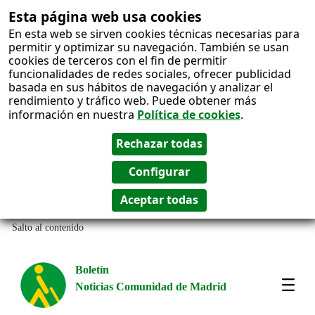
Esta página web usa cookies
En esta web se sirven cookies técnicas necesarias para
permitir y optimizar su navegación. También se usan
cookies de terceros con el fin de permitir
funcionalidades de redes sociales, ofrecer publicidad
basada en sus hábitos de navegación y analizar el
rendimiento y tráfico web. Puede obtener más
información en nuestra
Política de cookies
.
Salto al contenido
Boletín
Noticias Comunidad de Madrid
Most