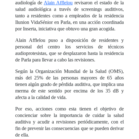
audiología de
Alain Afflelou
revisaron el estado de la
salud audiológica a través de screenings auditivos,
tanto a residentes como a empleados de la residencia
Ilunion VidaSénior en Parla, en una acción coordinada
por Inserta, iniciativa que obtuvo una gran acogida.
Alain Afflelou puso a disposición de residentes y
personal del centro los servicios de técnicos
audioprotesistas, que se desplazaron hasta la residencia
de Parla para llevar a cabo las revisiones.
Según la Organización Mundial de la Salud (OMS),
más del 25% de las personas mayores de 65 años
tienen algún grado de pérdida auditiva, que implica una
merma de este sentido por encima de los 35 dB y
afecta a la calidad de vida.
Por eso, acciones como esta tienen el objetivo de
concienciar sobre la importancia de cuidar la salud
auditiva y acudir a revisiones periódicamente, con el
fin de prevenir las consecuencias que se pueden derivar
de ella.