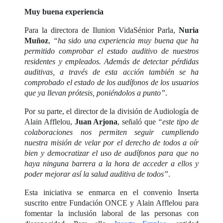
Muy buena experiencia
Para la directora de Ilunion VidaSénior Parla,
Nuria
Muñoz
,
“ha sido una experiencia muy buena que ha
permitido comprobar el estado auditivo de nuestros
residentes y empleados. Además de detectar pérdidas
auditivas, a través de esta acción también se ha
comprobado el estado de los audífonos de los usuarios
que ya llevan prótesis, poniéndolos a punto”
.
Por su parte, el director de la división de Audiología de
Alain Afflelou,
Juan Arjona
, señaló que
“este tipo de
colaboraciones nos permiten seguir cumpliendo
nuestra misión de velar por el derecho de todos a oír
bien y democratizar el uso de audífonos para que no
haya ninguna barrera a la hora de acceder a ellos y
poder mejorar así la salud auditiva de todos”
.
Esta iniciativa se enmarca en el convenio Inserta
suscrito entre Fundación ONCE y Alain Afflelou para
fomentar la inclusión laboral de las personas con