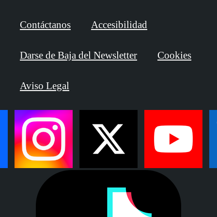
Contáctanos
Accesibilidad
Darse de Baja del Newsletter
Cookies
Aviso Legal