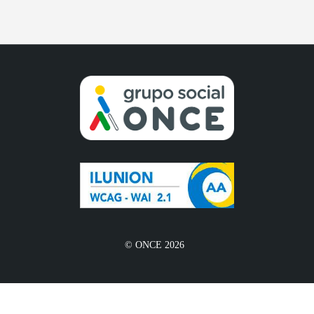
© ONCE 2026