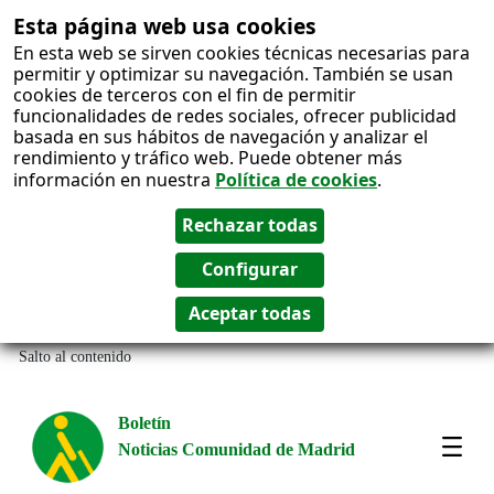
Esta página web usa cookies
En esta web se sirven cookies técnicas necesarias para
permitir y optimizar su navegación. También se usan
cookies de terceros con el fin de permitir
funcionalidades de redes sociales, ofrecer publicidad
basada en sus hábitos de navegación y analizar el
rendimiento y tráfico web. Puede obtener más
información en nuestra
Política de cookies
.
Salto al contenido
Boletín
Noticias Comunidad de Madrid
Most