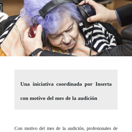
Una iniciativa coordinada por Inserta
con motivo del mes de la audición
Con motivo del mes de la audición, profesionales de