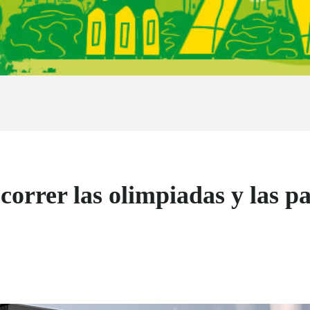
correr las olimpiadas y las p