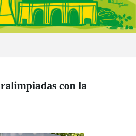
aralimpiadas con la