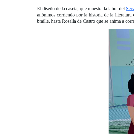
El diseño de la caseta, que muestra la labor del
Ser
anónimos corriendo por la historia de la literatur
braille, hasta Rosalía de Castro que se anima a corr