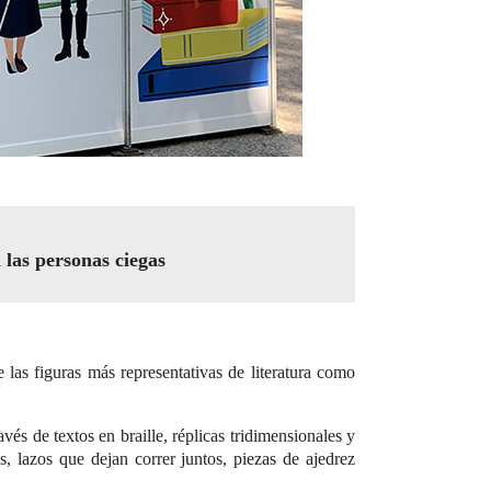
 las personas ciegas
las figuras más representativas de literatura como
vés de textos en braille, réplicas tridimensionales y
, lazos que dejan correr juntos, piezas de ajedrez