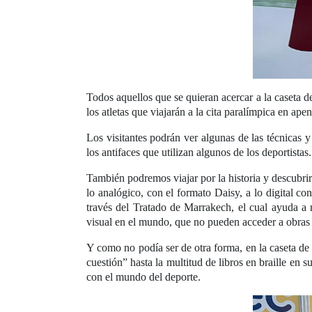
Todos aquellos que se quieran acercar a la caseta d
los atletas que viajarán a la cita paralímpica en a
Los visitantes podrán ver algunas de las técnicas 
los antifaces que utilizan algunos de los deportistas
También podremos viajar por la historia y descubrir
lo analógico, con el formato Daisy, a lo digital co
través del Tratado de Marrakech, el cual ayuda a
visual en el mundo, que no pueden acceder a obras 
Y como no podía ser de otra forma, en la caseta de 
cuestión” hasta la multitud de libros en braille en 
con el mundo del deporte.