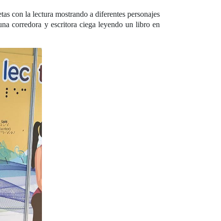
etas con la lectura mostrando a diferentes personajes
una corredora y escritora ciega leyendo un libro en