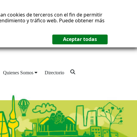
an cookies de terceros con el fin de permitir
 rendimiento y tráfico web. Puede obtener más
Quienes Somos
Directorio