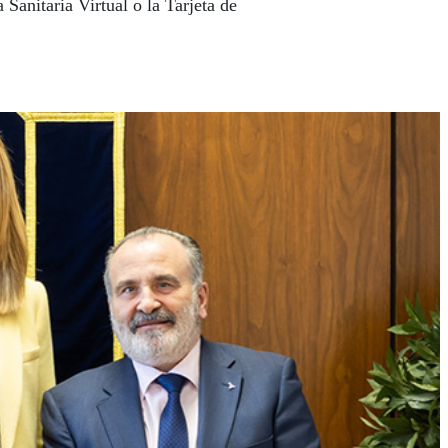
 Sanitaria Virtual o la Tarjeta de