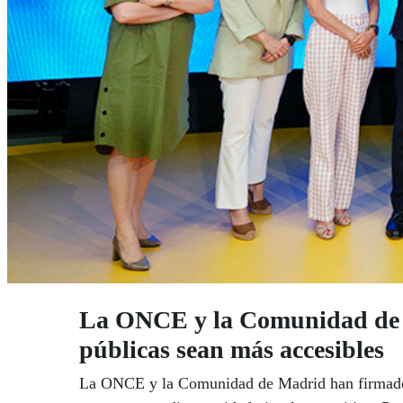
La ONCE y la Comunidad de Ma
públicas sean más accesibles
La ONCE y la Comunidad de Madrid han firmado un