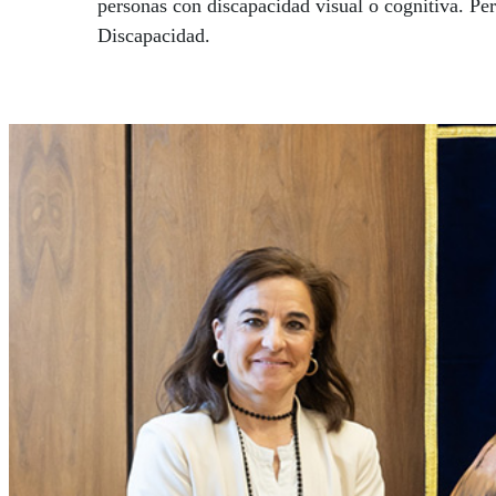
personas con discapacidad visual o cognitiva. Perm
Discapacidad.