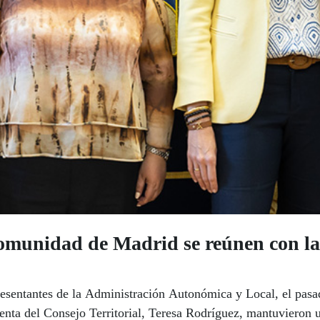
munidad de Madrid se reúnen con la 
esentantes de la Administración Autonómica y Local, el pasa
nta del Consejo Territorial, Teresa Rodríguez, mantuvieron u