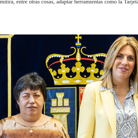
itirá, entre otras cosas, adaptar herramientas como la Tarjeta