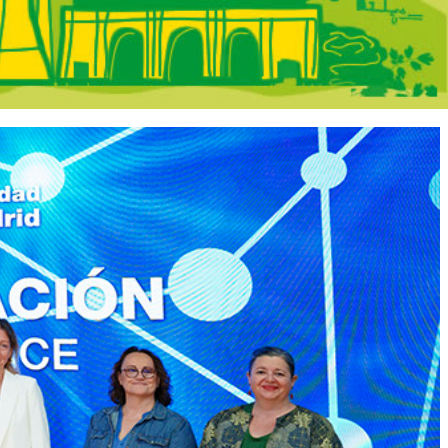
Madrid - En Por