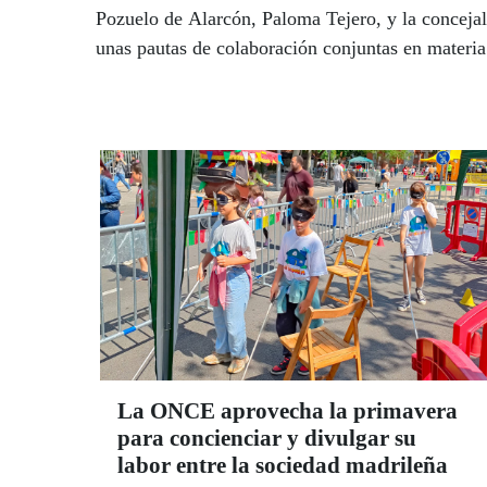
Pozuelo de Alarcón, Paloma Tejero, y la concejal
unas pautas de colaboración conjuntas en materia
La ONCE aprovecha la primavera
para concienciar y divulgar su
labor entre la sociedad madrileña