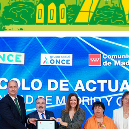
s Comunidad de 