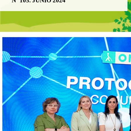
Nº 105. JUNIO 2024
Boletín Noticia