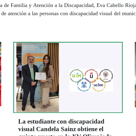
a de Familia y Atención a la Discapacidad, Eva Cabello Rioja,
 de atención a las personas con discapacidad visual del munic
La estudiante con discapacidad
visual Candela Sainz obtiene el