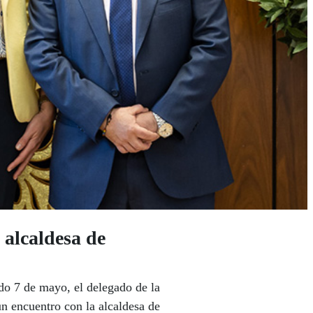
alcaldesa de
do 7 de mayo, el delegado de la
n encuentro con la alcaldesa de