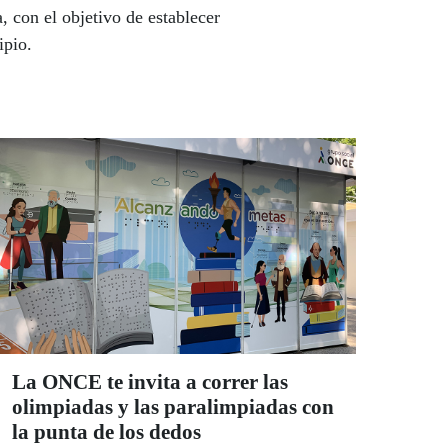
 con el objetivo de establecer
ipio.
La ONCE te invita a correr las
olimpiadas y las paralimpiadas con
la punta de los dedos