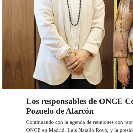
Los responsables de ONCE Co
Pozuelo de Alarcón
Continuando con la agenda de reuniones con repr
ONCE en Madrid, Luis Natalio Royo, y la preside