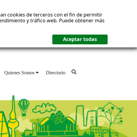
an cookies de terceros con el fin de permitir
 rendimiento y tráfico web. Puede obtener más
Quienes Somos
Directorio