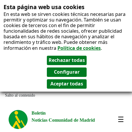
Esta página web usa cookies
En esta web se sirven cookies técnicas necesarias para
permitir y optimizar su navegación. También se usan
cookies de terceros con el fin de permitir
funcionalidades de redes sociales, ofrecer publicidad
basada en sus hábitos de navegación y analizar el
rendimiento y tráfico web. Puede obtener más
información en nuestra
Política de cookies
.
Salto al contenido
Boletín
Noticias Comunidad de Madrid
Most