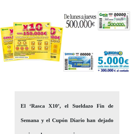
El ‘Rasca X10’, el Sueldazo Fin de
Semana y el Cupón Diario han dejado