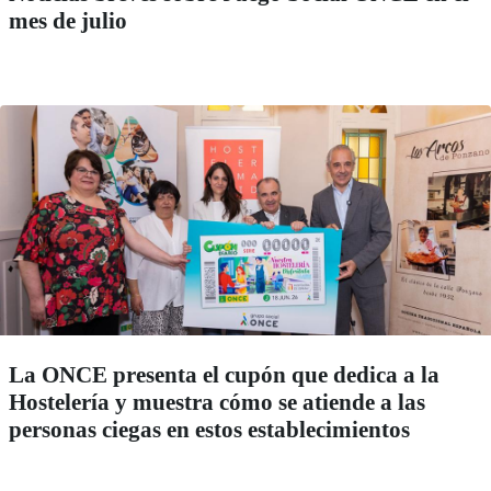
mes de julio
La ONCE presenta el cupón que dedica a la
Hostelería y muestra cómo se atiende a las
personas ciegas en estos establecimientos