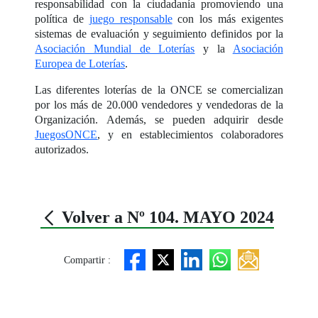
responsabilidad con la ciudadanía promoviendo una
política de
juego responsable
con los más exigentes
sistemas de evaluación y seguimiento definidos por la
Asociación Mundial de Loterías
y la
Asociación
Europea de Loterías
.
Las diferentes loterías de la ONCE se comercializan
por los más de 20.000 vendedores y vendedoras de la
Organización. Además, se pueden adquirir desde
JuegosONCE
, y en establecimientos colaboradores
autorizados.
Volver a Nº 104. MAYO 2024
Compartir :