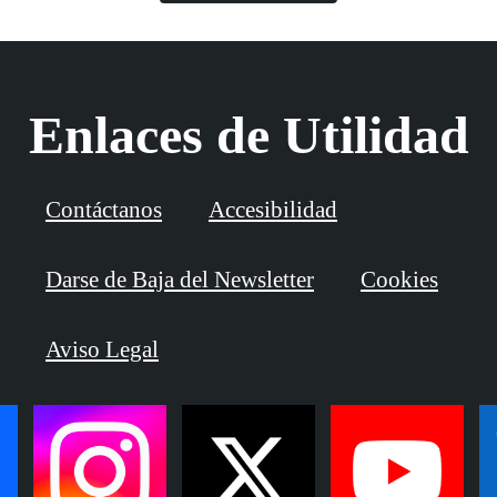
Enlaces de Utilidad
Contáctanos
Accesibilidad
Darse de Baja del Newsletter
Cookies
Aviso Legal