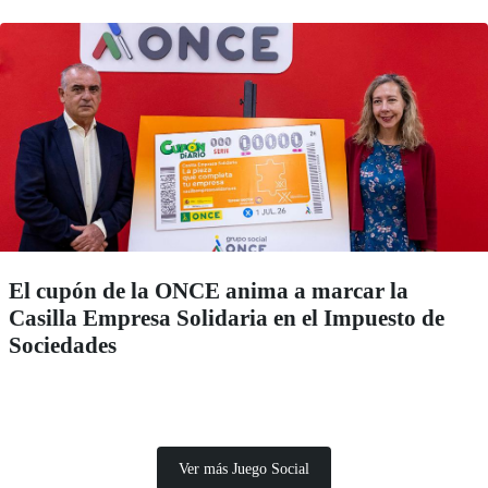
El cupón de la ONCE anima a marcar la
Casilla Empresa Solidaria en el Impuesto de
Sociedades
Ver más Juego Social