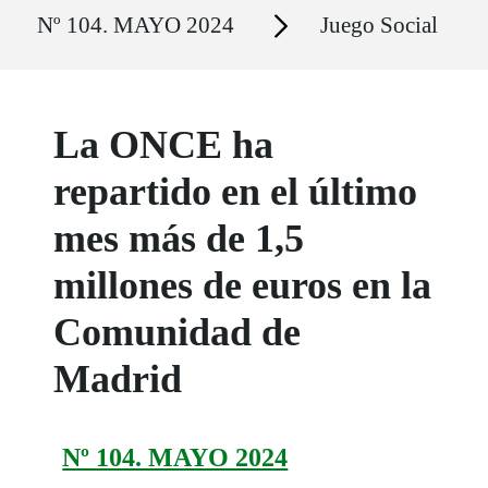
Ruta del sitio
Secciones
Nº 104. MAYO 2024
Juego Social
La ONCE ha
repartido en el último
mes más de 1,5
millones de euros en la
Comunidad de
Madrid
Nº 104. MAYO 2024