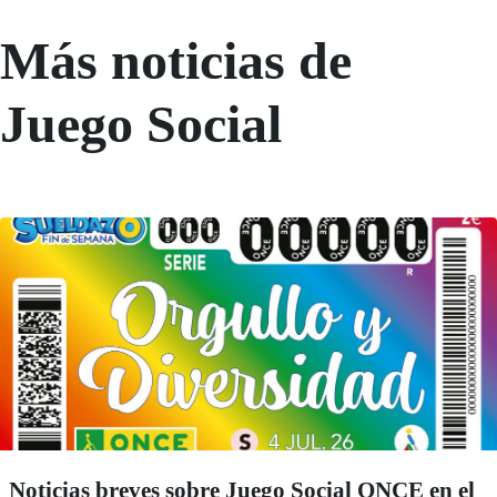
Más noticias de
Juego Social
Noticias breves sobre Juego Social ONCE en el