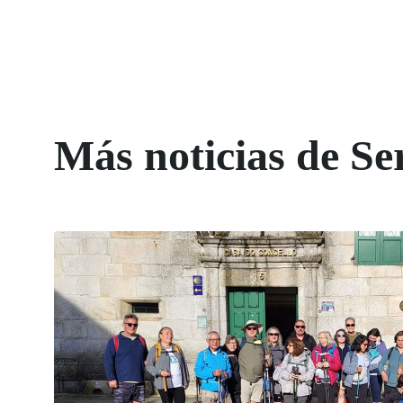
Más noticias de Ser