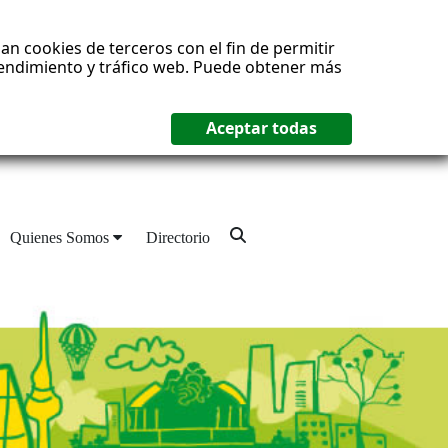
an cookies de terceros con el fin de permitir
 rendimiento y tráfico web. Puede obtener más
Quienes Somos
Directorio