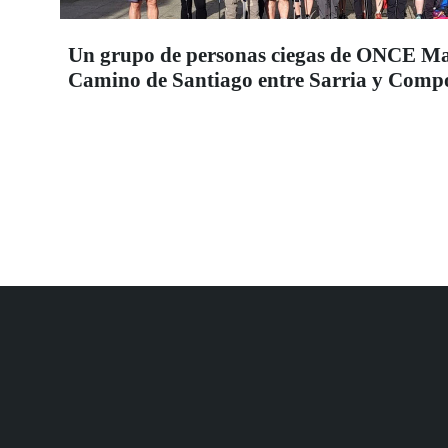
Un grupo de personas ciegas de ONCE Mad
Camino de Santiago entre Sarria y Compo