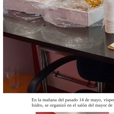
En la mañana del pasado 14 de mayo, víspera 
Isidro, se organizó en el salón del mayor de