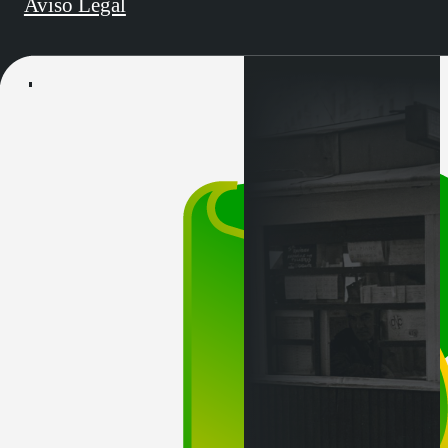
Aviso Legal