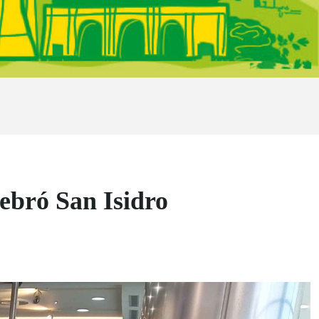
ebró San Isidro