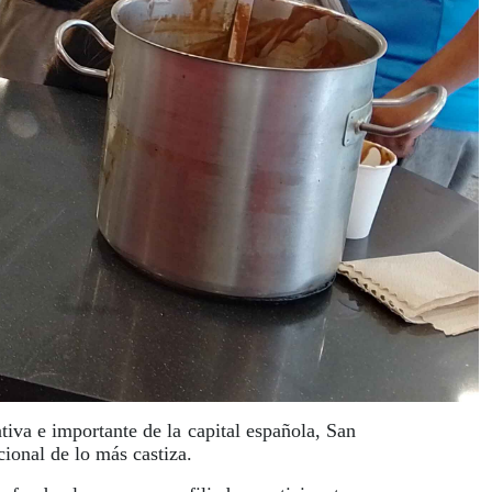
tiva e importante de la capital española, San
cional de lo más castiza.