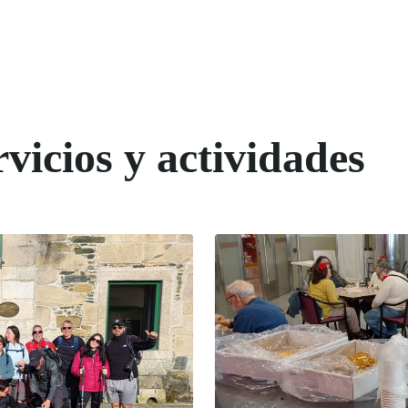
vicios y actividades