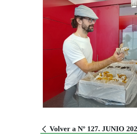
Volver a Nº 127. JUNIO 20