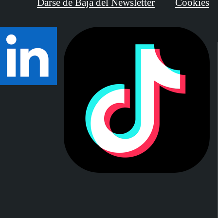
Darse de Baja del Newsletter
Cookies