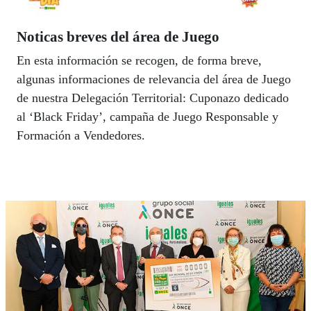
Noticas breves del área de Juego
En esta información se recogen, de forma breve,
algunas informaciones de relevancia del área de Juego
de nuestra Delegación Territorial: Cuponazo dedicado
al ‘Black Friday’, campaña de Juego Responsable y
Formación a Vendedores.