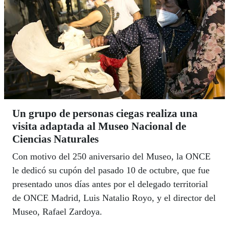
Un grupo de personas ciegas realiza una
visita adaptada al Museo Nacional de
Ciencias Naturales
Con motivo del 250 aniversario del Museo, la ONCE
le dedicó su cupón del pasado 10 de octubre, que fue
presentado unos días antes por el delegado territorial
de ONCE Madrid, Luis Natalio Royo, y el director del
Museo, Rafael Zardoya.