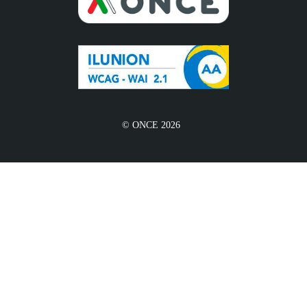
© ONCE 2026