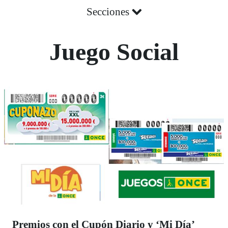
Secciones
Juego Social
Premios con el Cupón Diario y ‘Mi Día’