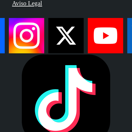
Aviso Legal