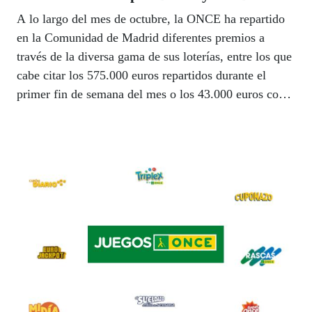
A lo largo del mes de octubre, la ONCE ha repartido
en la Comunidad de Madrid diferentes premios a
través de la diversa gama de sus loterías, entre los que
cabe citar los 575.000 euros repartidos durante el
primer fin de semana del mes o los 43.000 euros con
‘Mi Día’.