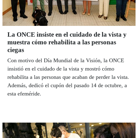
La ONCE insiste en el cuidado de la vista y
muestra cómo rehabilita a las personas
ciegas
Con motivo del Día Mundial de la Visión, la ONCE
insistió en el cuidado de la vista y mostró cómo
rehabilita a las personas que acaban de perder la vista.
Además, dedicó el cupón del pasado 14 de octubre, a
esta efeméride.