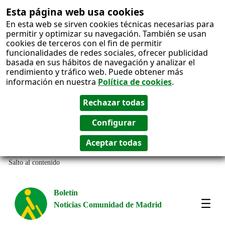
Esta página web usa cookies
En esta web se sirven cookies técnicas necesarias para
permitir y optimizar su navegación. También se usan
cookies de terceros con el fin de permitir
funcionalidades de redes sociales, ofrecer publicidad
basada en sus hábitos de navegación y analizar el
rendimiento y tráfico web. Puede obtener más
información en nuestra
Política de cookies
.
Salto al contenido
Boletín
Noticias Comunidad de Madrid
Most