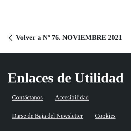
Volver a Nº 76. NOVIEMBRE 2021
Enlaces de Utilidad
Contáctanos
Accesibilidad
Darse de Baja del Newsletter
Cookies