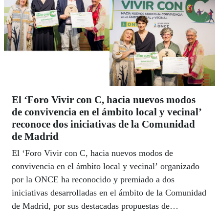
El ‘Foro Vivir con C, hacia nuevos modos
de convivencia en el ámbito local y vecinal’
reconoce dos iniciativas de la Comunidad
de Madrid
El ‘Foro Vivir con C, hacia nuevos modos de
convivencia en el ámbito local y vecinal’ organizado
por la ONCE ha reconocido y premiado a dos
iniciativas desarrolladas en el ámbito de la Comunidad
de Madrid, por sus destacadas propuestas de
convivencia en comunidad desde los ámbitos local y