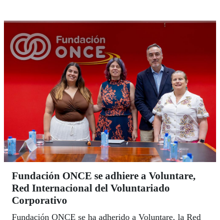
Fundación ONCE se adhiere a Voluntare,
Red Internacional del Voluntariado
Corporativo
Fundación ONCE se ha adherido a Voluntare, la Red