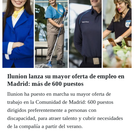
Ilunion lanza su mayor oferta de empleo en
Madrid: más de 600 puestos
Ilunion ha puesto en marcha su mayor oferta de
trabajo en la Comunidad de Madrid: 600 puestos
dirigidos preferentemente a personas con
discapacidad, para atraer talento y cubrir necesidades
de la compañía a partir del verano.