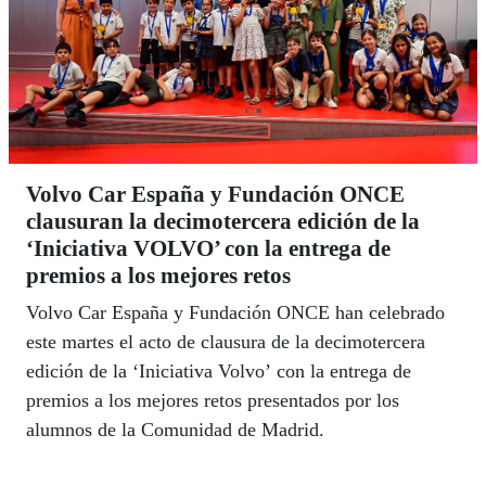
Volvo Car España y Fundación ONCE
clausuran la decimotercera edición de la
‘Iniciativa VOLVO’ con la entrega de
premios a los mejores retos
Volvo Car España y Fundación ONCE han celebrado
este martes el acto de clausura de la decimotercera
edición de la ‘Iniciativa Volvo’ con la entrega de
premios a los mejores retos presentados por los
alumnos de la Comunidad de Madrid.