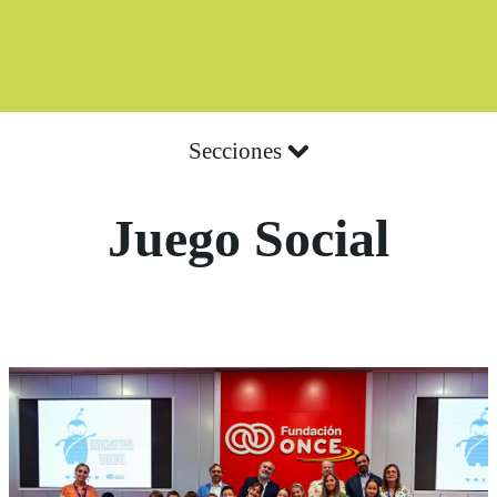
Secciones
Juego Social