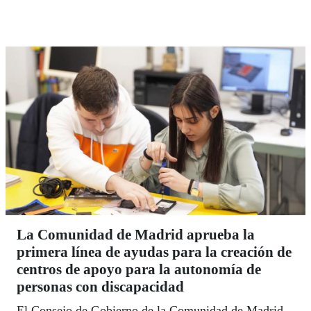
administrativos.
La Comunidad de Madrid aprueba la
primera línea de ayudas para la creación de
centros de apoyo para la autonomía de
personas con discapacidad
El Consejo de Gobierno de la Comunidad de Madrid