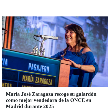
vecinal.
María José Zaragoza recoge su galardón
como mejor vendedora de la ONCE en
Madrid durante 2025