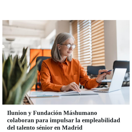
Ilunion y Fundación Máshumano
colaboran para impulsar la empleabilidad
del talento sénior en Madrid