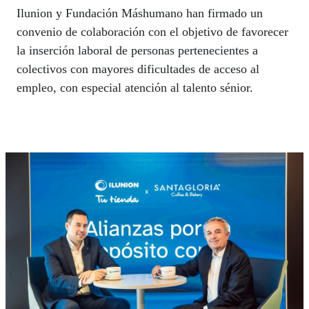
Ilunion y Fundación Máshumano han firmado un
convenio de colaboración con el objetivo de favorecer
la inserción laboral de personas pertenecientes a
colectivos con mayores dificultades de acceso al
empleo, con especial atención al talento sénior.