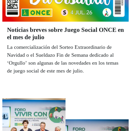
Noticias breves sobre Juego Social ONCE en
el mes de julio
La comercialización del Sorteo Extraordinario de
Navidad o el Sueldazo Fin de Semana dedicado al
‘Orgullo’ son algunas de las novedades en los temas
de juego social de este mes de julio.