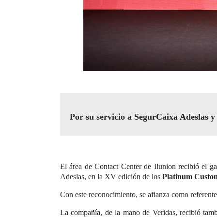
Por su servicio a SegurCaixa Adeslas 
El área de Contact Center de Ilunion recibió el g
Adeslas, en la XV edición de los
Platinum Custo
Con este reconocimiento, se afianza como referente 
La compañía, de la mano de Veridas, recibió tam