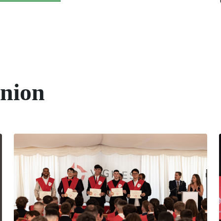
union