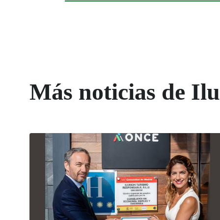
Más noticias de Il