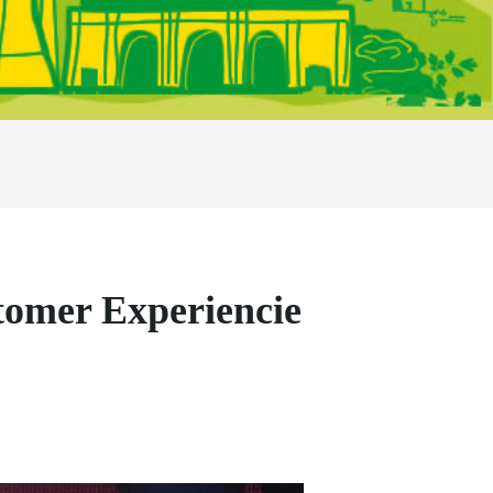
tomer Experiencie