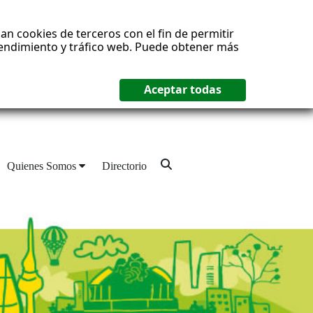
an cookies de terceros con el fin de permitir
 rendimiento y tráfico web. Puede obtener más
Quienes Somos
Directorio