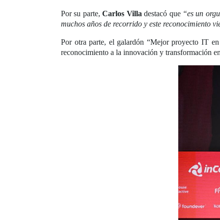
Por su parte,
Carlos Villa
destacó que
“es un orgu
muchos años de recorrido y este reconocimiento vi
Por otra parte, el galardón “Mejor proyecto IT e
reconocimiento a la innovación y transformación e