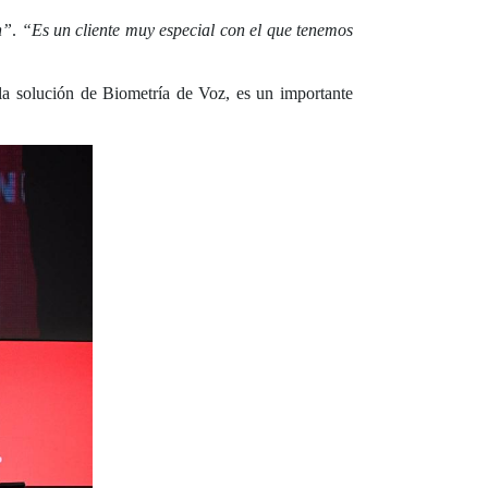
n”
.
“Es un cliente muy especial con el que tenemos
la solución de Biometría de Voz, es un importante