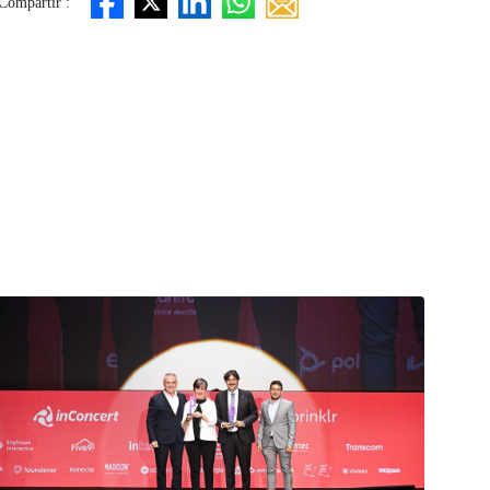
Compartir :