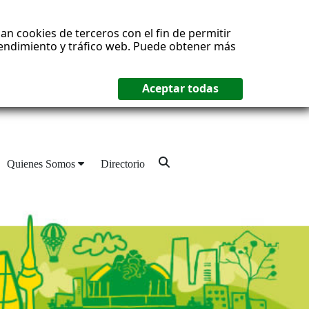
an cookies de terceros con el fin de permitir
 rendimiento y tráfico web. Puede obtener más
Quienes Somos
Directorio