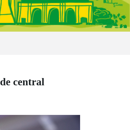
de central