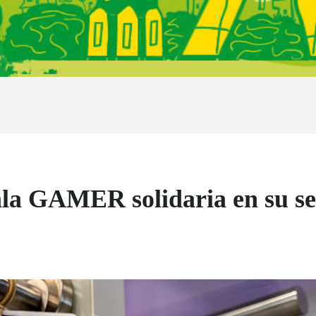
ala GAMER solidaria en su se