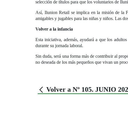
selección de títulos para que los voluntarios de Il
Así, Ilunion Retail se implica en la misión de la
amigables y jugables para las niñas y niños. Las dos
Volver a la infancia
Esta iniciativa, además, ayudará a que los adulto
durante su jornada laboral.
Sin duda, será una forma más de contribuir al prop
no deseada de los más pequeños que vivan un proceso
Volver a Nº 105. JUNIO 20