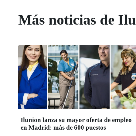
Más noticias de Il
Ilunion lanza su mayor oferta de empleo
en Madrid: más de 600 puestos