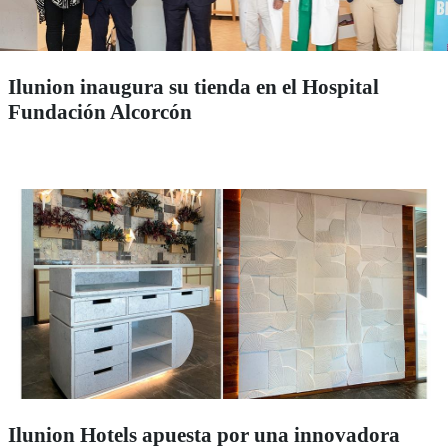
Ilunion inaugura su tienda en el Hospital
Fundación Alcorcón
Ilunion Hotels apuesta por una innovadora