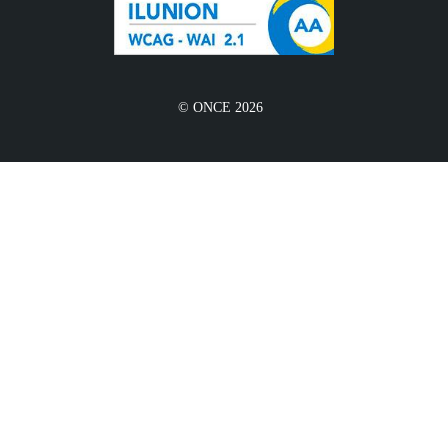
© ONCE 2026