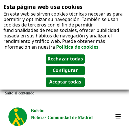
Esta página web usa cookies
En esta web se sirven cookies técnicas necesarias para
permitir y optimizar su navegación. También se usan
cookies de terceros con el fin de permitir
funcionalidades de redes sociales, ofrecer publicidad
basada en sus hábitos de navegación y analizar el
rendimiento y tráfico web. Puede obtener más
información en nuestra
Política de cookies
.
Salto al contenido
Boletín
Noticias Comunidad de Madrid
Most