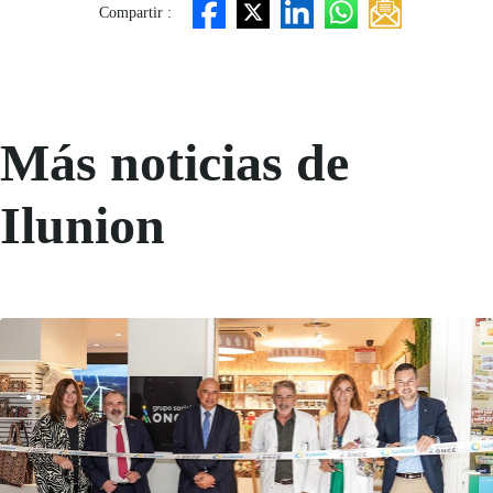
Compartir :
Más noticias de
Ilunion