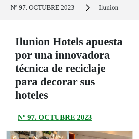
Ruta del sitio
Secciones
Nº 97. OCTUBRE 2023
Ilunion
Ilunion Hotels apuesta
por una innovadora
técnica de reciclaje
para decorar sus
hoteles
Nº 97. OCTUBRE 2023