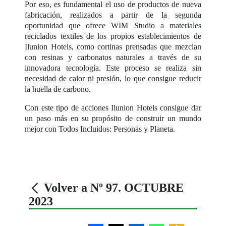
Por eso, es fundamental el uso de productos de nueva
fabricación, realizados a partir de la segunda
oportunidad que ofrece WIM Studio a materiales
reciclados textiles de los propios establecimientos de
Ilunion Hotels, como cortinas prensadas que mezclan
con resinas y carbonatos naturales a través de su
innovadora tecnología. Este proceso se realiza sin
necesidad de calor ni presión, lo que consigue reducir
la huella de carbono.
Con este tipo de acciones Ilunion Hotels consigue dar
un paso más en su propósito de construir un mundo
mejor con Todos Incluidos: Personas y Planeta.
Volver a Nº 97. OCTUBRE
2023