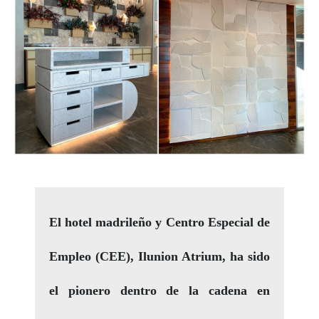
El hotel madrileño y Centro Especial de
Empleo (CEE), Ilunion Atrium, ha sido
el pionero dentro de la cadena en