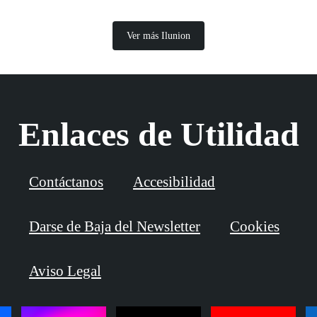
Ver más Ilunion
Enlaces de Utilidad
Contáctanos
Accesibilidad
Darse de Baja del Newsletter
Cookies
Aviso Legal