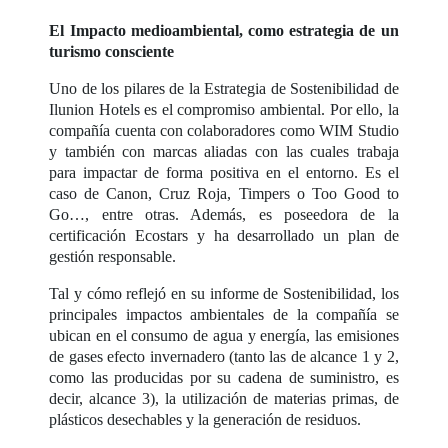
El Impacto medioambiental, como estrategia de un
turismo consciente
Uno de los pilares de la Estrategia de Sostenibilidad de
Ilunion Hotels es el compromiso ambiental. Por ello, la
compañía cuenta con colaboradores como WIM Studio
y también con marcas aliadas con las cuales trabaja
para impactar de forma positiva en el entorno. Es el
caso de Canon, Cruz Roja, Timpers o Too Good to
Go…, entre otras. Además, es poseedora de la
certificación Ecostars y ha desarrollado un plan de
gestión responsable.
Tal y cómo reflejó en su informe de Sostenibilidad, los
principales impactos ambientales de la compañía se
ubican en el consumo de agua y energía, las emisiones
de gases efecto invernadero (tanto las de alcance 1 y 2,
como las producidas por su cadena de suministro, es
decir, alcance 3), la utilización de materias primas, de
plásticos desechables y la generación de residuos.