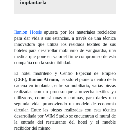
implantarla
Ilunion Hotels
apuesta por los materiales reciclados
para dar vida a sus estancias, a través de una técnica
innovadora que utiliza los residuos textiles de sus
hoteles para desarrollar mobiliario de vanguardia, una
medida que pone en valor el firme compromiso de esta
compañía con la sostenibilidad.
El hotel madrileño y Centro Especial de Empleo
(CEE),
Ilunion Atrium
, ha sido el pionero dentro de la
cadena en implantar, entre su mobiliario, varias piezas
realizadas con un proceso que aprovecha textiles ya
utilizados, como sábanas o cortinas, para darles una
segunda vida, promoviendo un modelo de economía
circular. Entre las piezas realizadas con esta técnica
desarrollada por WIM Studio se encuentran el mural de
la entrada del restaurante del hotel y el mueble
recibidor del mismo.