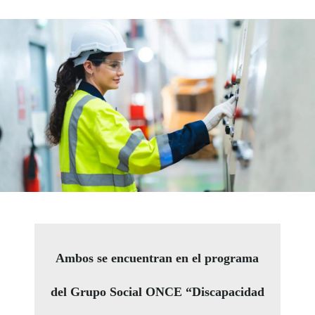
Ambos se encuentran en el programa
del Grupo Social ONCE “Discapacidad