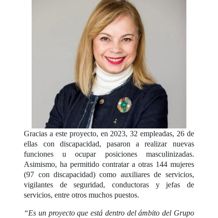
Gracias a este proyecto, en 2023, 32 empleadas, 26 de
ellas con discapacidad, pasaron a realizar nuevas
funciones u ocupar posiciones masculinizadas.
Asimismo, ha permitido contratar a otras 144 mujeres
(97 con discapacidad) como auxiliares de servicios,
vigilantes de seguridad, conductoras y jefas de
servicios, entre otros muchos puestos.
“Es un proyecto que está dentro del ámbito del Grupo