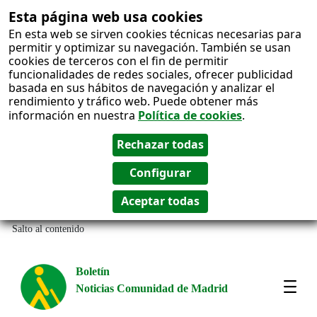
Esta página web usa cookies
En esta web se sirven cookies técnicas necesarias para
permitir y optimizar su navegación. También se usan
cookies de terceros con el fin de permitir
funcionalidades de redes sociales, ofrecer publicidad
basada en sus hábitos de navegación y analizar el
rendimiento y tráfico web. Puede obtener más
información en nuestra
Política de cookies
.
Salto al contenido
Boletín
Noticias Comunidad de Madrid
Most