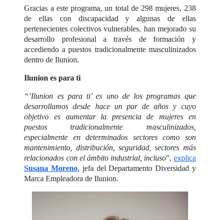
Gracias a este programa, un total de 298 mujeres, 238
de ellas con discapacidad y algunas de ellas
pertenecientes colectivos vulnerables, han mejorado su
desarrollo profesional a través de formación y
accediendo a puestos tradicionalmente masculinizados
dentro de Ilunion.
Ilunion es para ti
“’Ilunion es para ti’ es uno de los programas que
desarrollamos desde hace un par de años y cuyo
objetivo es aumentar la presencia de mujeres en
puestos tradicionalmente masculinizados,
especialmente en determinados sectores como son
mantenimiento, distribución, seguridad, sectores más
relacionados con el ámbito industrial, incluso
”,
explica
Susana Moreno
, jefa del Departamento Diversidad y
Marca Empleadora de Ilunion.