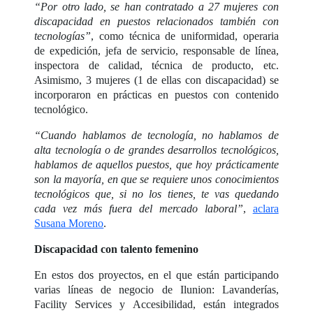
“Por otro lado, se han contratado a 27 mujeres con
discapacidad en puestos relacionados también con
tecnologías”
, como técnica de uniformidad, operaria
de expedición, jefa de servicio, responsable de línea,
inspectora de calidad, técnica de producto, etc.
Asimismo, 3 mujeres (1 de ellas con discapacidad) se
incorporaron en prácticas en puestos con contenido
tecnológico.
“Cuando hablamos de tecnología, no hablamos de
alta tecnología o de grandes desarrollos tecnológicos,
hablamos de aquellos puestos, que hoy prácticamente
son la mayoría, en que se requiere unos conocimientos
tecnológicos que, si no los tienes, te vas quedando
cada vez más fuera del mercado laboral”
,
aclara
Susana Moreno
.
Discapacidad con talento femenino
En estos dos proyectos, en el que están participando
varias líneas de negocio de Ilunion: Lavanderías,
Facility Services y Accesibilidad, están integrados