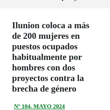
Ilunion coloca a más
de 200 mujeres en
puestos ocupados
habitualmente por
hombres con dos
proyectos contra la
brecha de género
Nº 104. MAYO 2024