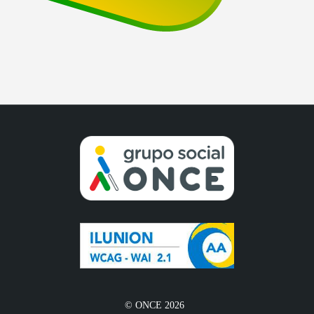
© ONCE 2026