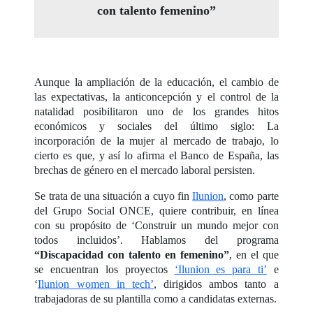
con talento femenino”
Aunque la ampliación de la educación, el cambio de
las expectativas, la anticoncepción y el control de la
natalidad posibilitaron uno de los grandes hitos
económicos y sociales del último siglo: La
incorporación de la mujer al mercado de trabajo, lo
cierto es que, y así lo afirma el Banco de España, las
brechas de género en el mercado laboral persisten.
Se trata de una situación a cuyo fin
Ilunion
, como parte
del Grupo Social ONCE, quiere contribuir, en línea
con su propósito de ‘Construir un mundo mejor con
todos incluidos’. Hablamos del programa
“Discapacidad con talento en femenino”
, en el que
se encuentran los proyectos
‘Ilunion es para ti’
e
‘
Ilunion women in tech’
, dirigidos ambos tanto a
trabajadoras de su plantilla como a candidatas externas.