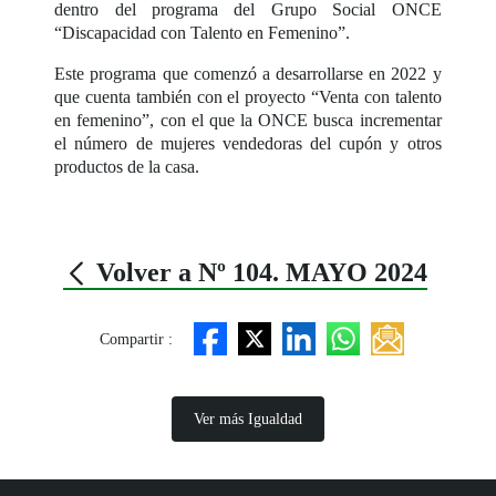
dentro del programa del Grupo Social ONCE
“Discapacidad con Talento en Femenino”.
Este programa que comenzó a desarrollarse en 2022 y
que cuenta también con el proyecto “Venta con talento
en femenino”, con el que la ONCE busca incrementar
el número de mujeres vendedoras del cupón y otros
productos de la casa.
Volver a Nº 104. MAYO 2024
Compartir :
Ver más Igualdad