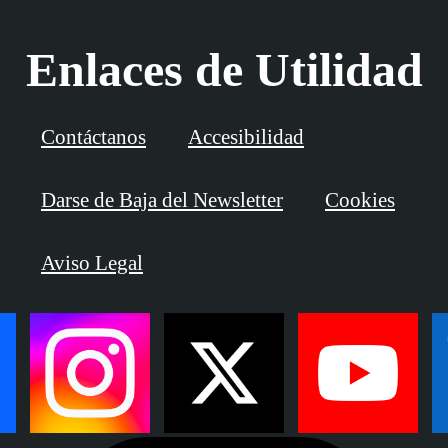
Enlaces de Utilidad
Contáctanos
Accesibilidad
Darse de Baja del Newsletter
Cookies
Aviso Legal