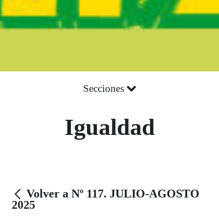
Secciones
Igualdad
Volver a Nº 117. JULIO-AGOSTO
2025