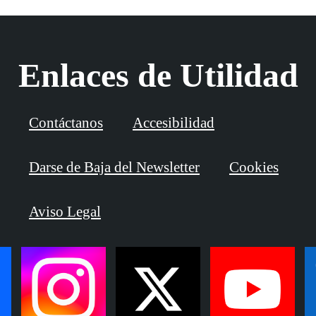
Enlaces de Utilidad
Contáctanos
Accesibilidad
Darse de Baja del Newsletter
Cookies
Aviso Legal