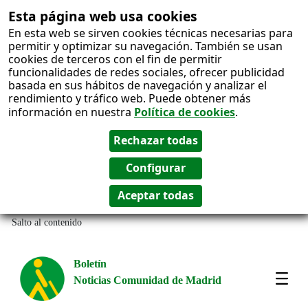
Esta página web usa cookies
En esta web se sirven cookies técnicas necesarias para
permitir y optimizar su navegación. También se usan
cookies de terceros con el fin de permitir
funcionalidades de redes sociales, ofrecer publicidad
basada en sus hábitos de navegación y analizar el
rendimiento y tráfico web. Puede obtener más
información en nuestra
Política de cookies
.
Salto al contenido
Boletín
Noticias Comunidad de Madrid
Most