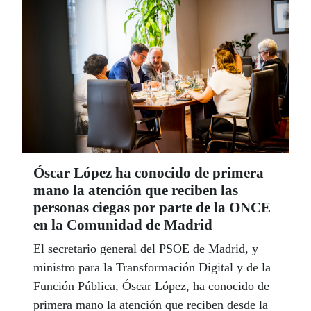
Óscar López ha conocido de primera
mano la atención que reciben las
personas ciegas por parte de la ONCE
en la Comunidad de Madrid
El secretario general del PSOE de Madrid, y
ministro para la Transformación Digital y de la
Función Pública, Óscar López, ha conocido de
primera mano la atención que reciben desde la