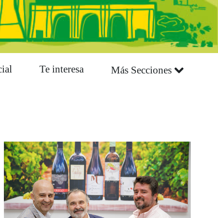
ial
Te interesa
Más Secciones