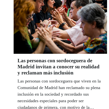
Las personas con sordoceguera de
Madrid invitan a conocer su realidad
y reclaman más inclusión
Las personas con sordoceguera que viven en la
Comunidad de Madrid han reclamado su plena
inclusión en la sociedad y recordado sus
necesidades especiales para poder ser
ciudadanos de primera, con motivo de la