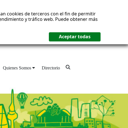
an cookies de terceros con el fin de permitir
 rendimiento y tráfico web. Puede obtener más
Quienes Somos
Directorio