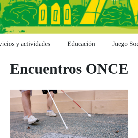
vicios y actividades
Educación
Juego Soc
Encuentros ONCE