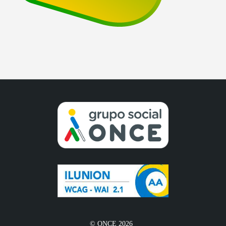
© ONCE 2026