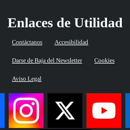
Enlaces de Utilidad
Contáctanos
Accesibilidad
Darse de Baja del Newsletter
Cookies
Aviso Legal