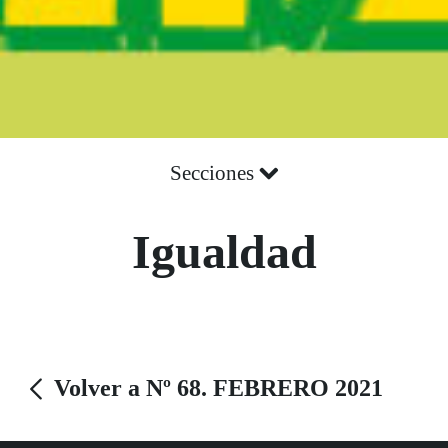
Secciones
Igualdad
Volver a Nº 68. FEBRERO 2021