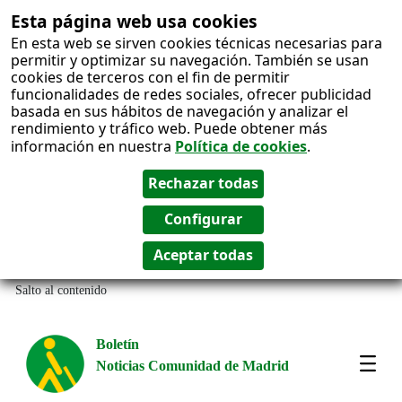
Esta página web usa cookies
En esta web se sirven cookies técnicas necesarias para
permitir y optimizar su navegación. También se usan
cookies de terceros con el fin de permitir
funcionalidades de redes sociales, ofrecer publicidad
basada en sus hábitos de navegación y analizar el
rendimiento y tráfico web. Puede obtener más
información en nuestra
Política de cookies
.
Salto al contenido
Boletín
Noticias Comunidad de Madrid
Most