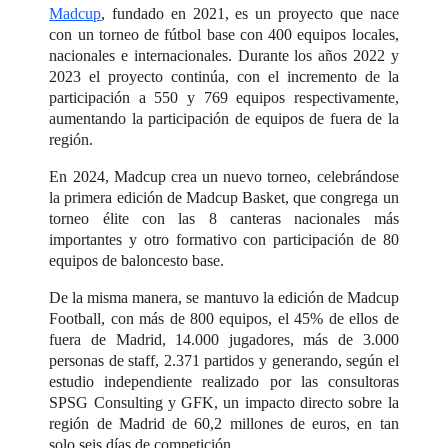
Madcup
, fundado en 2021, es un proyecto que nace
con un torneo de fútbol base con 400 equipos locales,
nacionales e internacionales. Durante los años 2022 y
2023 el proyecto continúa, con el incremento de la
participación a 550 y 769 equipos respectivamente,
aumentando la participación de equipos de fuera de la
región.
En 2024, Madcup crea un nuevo torneo, celebrándose
la primera edición de Madcup Basket, que congrega un
torneo élite con las 8 canteras nacionales más
importantes y otro formativo con participación de 80
equipos de baloncesto base.
De la misma manera, se mantuvo la edición de Madcup
Football, con más de 800 equipos, el 45% de ellos de
fuera de Madrid, 14.000 jugadores, más de 3.000
personas de staff, 2.371 partidos y generando, según el
estudio independiente realizado por las consultoras
SPSG Consulting y GFK, un impacto directo sobre la
región de Madrid de 60,2 millones de euros, en tan
solo seis días de competición.