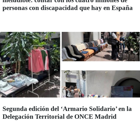
personas con discapacidad que hay en España
Segunda edición del ‘Armario Solidario’ en la
Delegación Territorial de ONCE Madrid