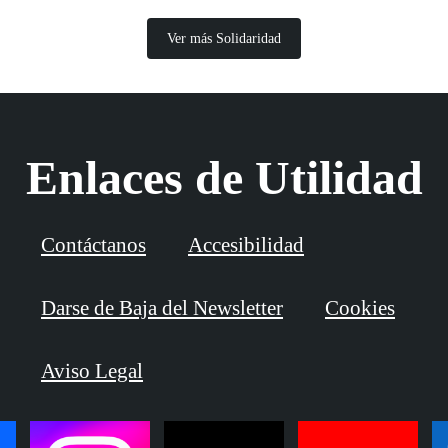
Ver más Solidaridad
Enlaces de Utilidad
Contáctanos
Accesibilidad
Darse de Baja del Newsletter
Cookies
Aviso Legal