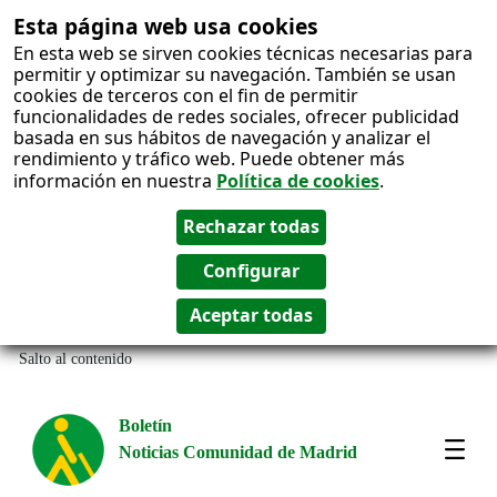
Esta página web usa cookies
En esta web se sirven cookies técnicas necesarias para
permitir y optimizar su navegación. También se usan
cookies de terceros con el fin de permitir
funcionalidades de redes sociales, ofrecer publicidad
basada en sus hábitos de navegación y analizar el
rendimiento y tráfico web. Puede obtener más
información en nuestra
Política de cookies
.
Salto al contenido
Boletín
Noticias Comunidad de Madrid
Most