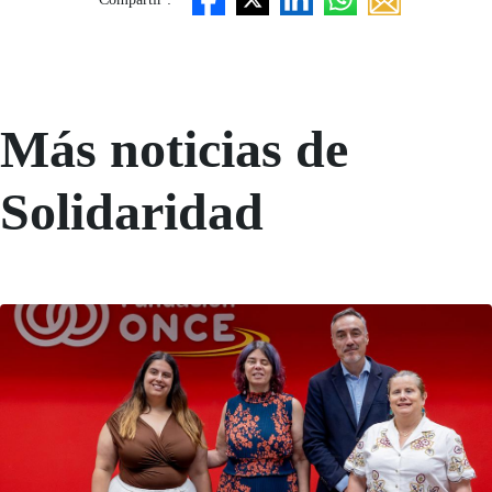
Más noticias de
Solidaridad