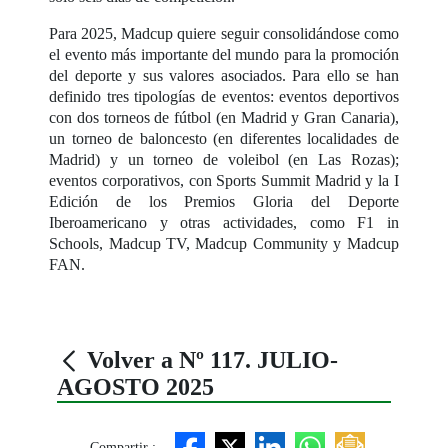
Para 2025, Madcup quiere seguir consolidándose como
el evento más importante del mundo para la promoción
del deporte y sus valores asociados. Para ello se han
definido tres tipologías de eventos: eventos deportivos
con dos torneos de fútbol (en Madrid y Gran Canaria),
un torneo de baloncesto (en diferentes localidades de
Madrid) y un torneo de voleibol (en Las Rozas);
eventos corporativos, con Sports Summit Madrid y la I
Edición de los Premios Gloria del Deporte
Iberoamericano y otras actividades, como F1 in
Schools, Madcup TV, Madcup Community y Madcup
FAN.
Volver a Nº 117. JULIO-
AGOSTO 2025
Compartir :