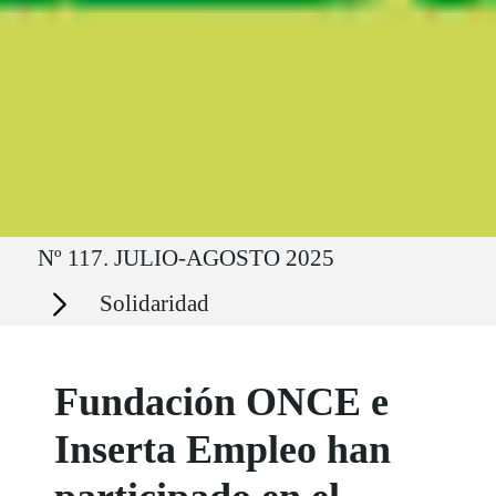
Ruta del sitio
Nº 117. JULIO-AGOSTO 2025
Secciones
Solidaridad
Fundación ONCE e
Inserta Empleo han