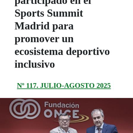
participado en el
Sports Summit
Madrid para
promover un
ecosistema deportivo
inclusivo
Nº 117. JULIO-AGOSTO 2025