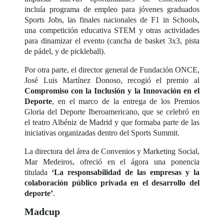
incluía programa de empleo para jóvenes graduados
Sports Jobs, las finales nacionales de F1 in Schools,
una competición educativa STEM y otras actividades
para dinamizar el evento (cancha de basket 3x3, pista
de pádel, y de pickleball).
Por otra parte, el director general de Fundación ONCE,
José Luis Martínez Donoso, recogió el premio al
Compromiso con la Inclusión y la Innovación en el
Deporte
, en el marco de la entrega de los Premios
Gloria del Deporte Iberoamericano, que se celebró en
el teatro Albéniz de Madrid y que formaba parte de las
iniciativas organizadas dentro del Sports Summit.
La directora del área de Convenios y Marketing Social,
Mar Medeiros, ofreció en el ágora una ponencia
titulada
‘La responsabilidad de las empresas y la
colaboración público privada en el desarrollo del
deporte’
.
Madcup