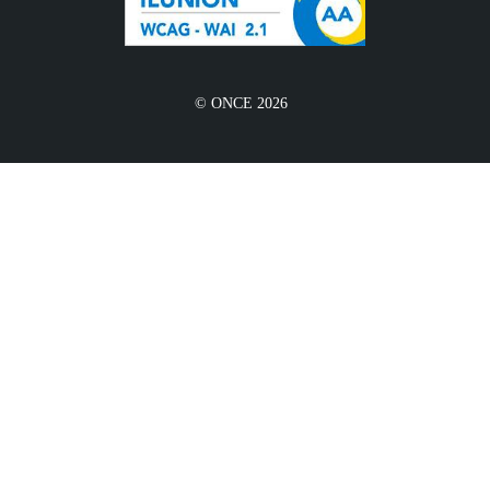
© ONCE 2026