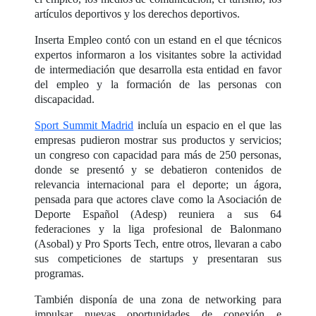
artículos deportivos y los derechos deportivos.
Inserta Empleo contó con un estand en el que técnicos
expertos informaron a los visitantes sobre la actividad
de intermediación que desarrolla esta entidad en favor
del empleo y la formación de las personas con
discapacidad.
Sport Summit Madrid
incluía un espacio en el que las
empresas pudieron mostrar sus productos y servicios;
un congreso con capacidad para más de 250 personas,
donde se presentó y se debatieron contenidos de
relevancia internacional para el deporte; un ágora,
pensada para que actores clave como la Asociación de
Deporte Español (Adesp) reuniera a sus 64
federaciones y la liga profesional de Balonmano
(Asobal) y Pro Sports Tech, entre otros, llevaran a cabo
sus competiciones de startups y presentaran sus
programas.
También disponía de una zona de networking para
impulsar nuevas oportunidades de conexión e