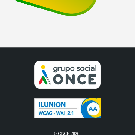
© ONCE 2026