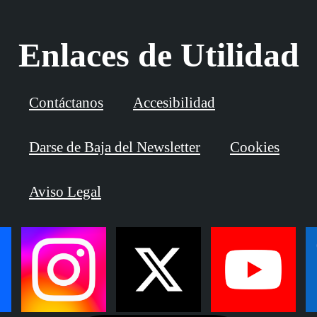
Enlaces de Utilidad
Contáctanos
Accesibilidad
Darse de Baja del Newsletter
Cookies
Aviso Legal