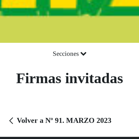
Secciones
Firmas invitadas
Volver a Nº 91. MARZO 2023