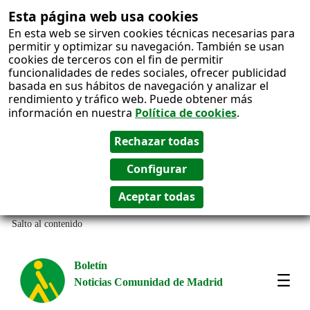
Esta página web usa cookies
En esta web se sirven cookies técnicas necesarias para
permitir y optimizar su navegación. También se usan
cookies de terceros con el fin de permitir
funcionalidades de redes sociales, ofrecer publicidad
basada en sus hábitos de navegación y analizar el
rendimiento y tráfico web. Puede obtener más
información en nuestra
Política de cookies
.
Salto al contenido
Boletín
Noticias Comunidad de Madrid
Most