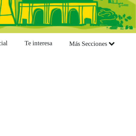
ial
Te interesa
Más Secciones