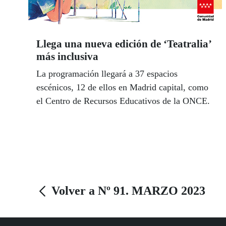
Llega una nueva edición de ‘Teatralia’
más inclusiva
La programación llegará a 37 espacios
escénicos, 12 de ellos en Madrid capital, como
el Centro de Recursos Educativos de la ONCE.
Volver a Nº 91. MARZO 2023