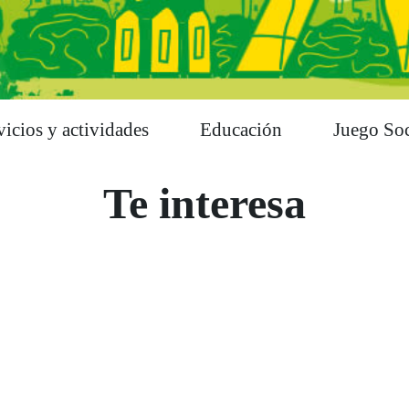
vicios y actividades
Educación
Juego Soc
Te interesa