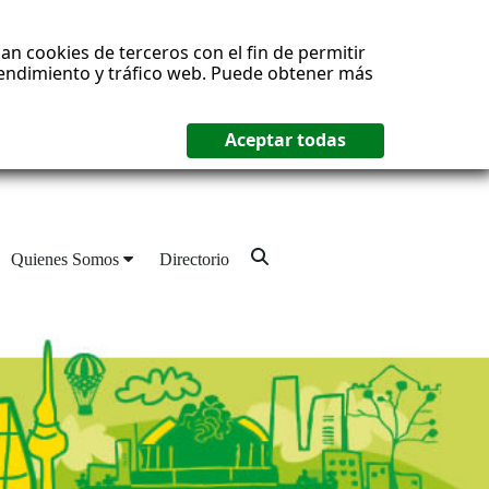
an cookies de terceros con el fin de permitir
 rendimiento y tráfico web. Puede obtener más
Quienes Somos
Directorio