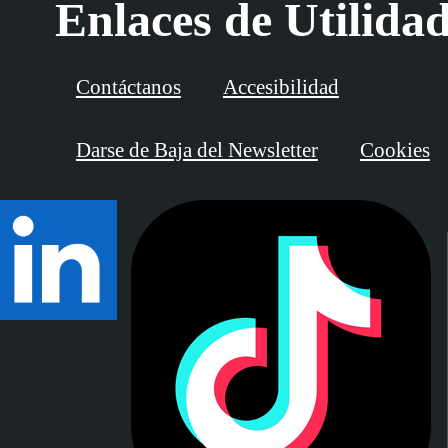
Enlaces de Utilida
Contáctanos
Accesibilidad
Darse de Baja del Newsletter
Cookies